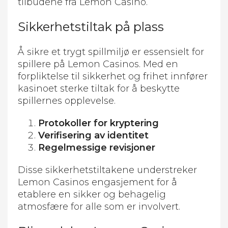
tilbudene fra Lemon Casino.
Sikkerhetstiltak på plass
Å sikre et trygt spillmiljø er essensielt for
spillere på Lemon Casinos. Med en
forpliktelse til sikkerhet og frihet innfører
kasinoet sterke tiltak for å beskytte
spillernes opplevelse.
Protokoller for kryptering
Verifisering av identitet
Regelmessige revisjoner
Disse sikkerhetstiltakene understreker
Lemon Casinos engasjement for å
etablere en sikker og behagelig
atmosfære for alle som er involvert.