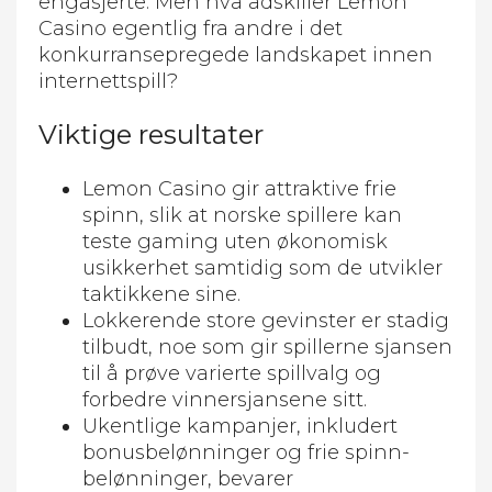
engasjerte. Men hva adskiller Lemon
Casino egentlig fra andre i det
konkurransepregede landskapet innen
internettspill?
Viktige resultater
Lemon Casino gir attraktive frie
spinn, slik at norske spillere kan
teste gaming uten økonomisk
usikkerhet samtidig som de utvikler
taktikkene sine.
Lokkerende store gevinster er stadig
tilbudt, noe som gir spillerne sjansen
til å prøve varierte spillvalg og
forbedre vinnersjansene sitt.
Ukentlige kampanjer, inkludert
bonusbelønninger og frie spinn-
belønninger, bevarer