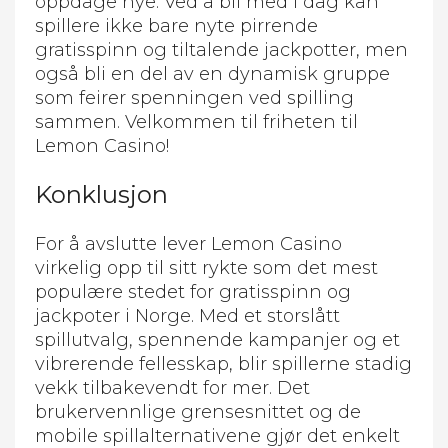
oppdage nye. Ved å bli med i dag kan
spillere ikke bare nyte pirrende
gratisspinn og tiltalende jackpotter, men
også bli en del av en dynamisk gruppe
som feirer spenningen ved spilling
sammen. Velkommen til friheten til
Lemon Casino!
Konklusjon
For å avslutte lever Lemon Casino
virkelig opp til sitt rykte som det mest
populære stedet for gratisspinn og
jackpoter i Norge. Med et storslått
spillutvalg, spennende kampanjer og et
vibrerende fellesskap, blir spillerne stadig
vekk tilbakevendt for mer. Det
brukervennlige grensesnittet og de
mobile spillalternativene gjør det enkelt