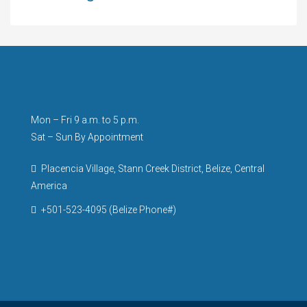
Mon – Fri 9 a.m. to 5 p.m.
Sat – Sun By Appointment
Placencia Village, Stann Creek District, Belize, Central
America
+501-523-4095 (Belize Phone#)