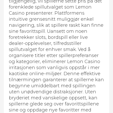
tilgjengelig, vil spillerne sette pris på det
forenklede spillutvalget som Lemon
Casino presenterer. Plattformens
intuitive grensesnitt muliggjør enkel
navigering, slik at spillere raskt kan finne
sine favorittspill. Uansett om noen
foretrekker slots, bordspill eller live
dealer-opplevelser, tilfredsstiller
spillutvalget for enhver smak. Ved å
organisere titler etter spillerpreferanser
og kategorier, eliminerer Lemon Casino
irritasjonen som vanligvis oppstår i mer
kaotiske online-miljøer. Denne effektive
tilnærmingen garanterer at spillerne kan
begynne umiddelbart med spillingen
uten unødvendige distraksjoner. Uten
bryderiet med vanskelige oppsett, kan
spillerne glede seg over favorittspillene
sine og oppdage nye favoritter med