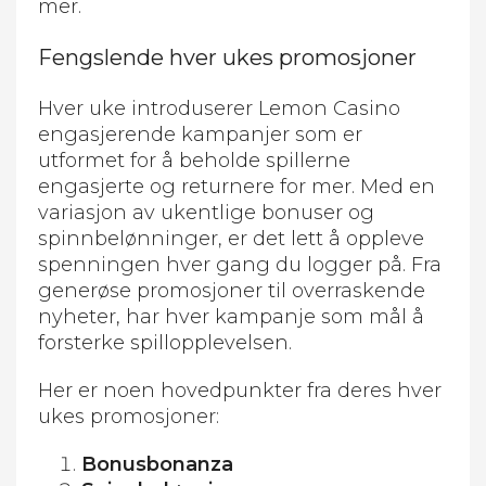
mer.
Fengslende hver ukes promosjoner
Hver uke introduserer Lemon Casino
engasjerende kampanjer som er
utformet for å beholde spillerne
engasjerte og returnere for mer. Med en
variasjon av ukentlige bonuser og
spinnbelønninger, er det lett å oppleve
spenningen hver gang du logger på. Fra
generøse promosjoner til overraskende
nyheter, har hver kampanje som mål å
forsterke spillopplevelsen.
Her er noen hovedpunkter fra deres hver
ukes promosjoner:
Bonusbonanza