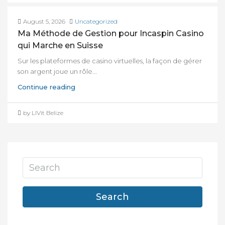
August 5, 2026
Uncategorized
Ma Méthode de Gestion pour Incaspin Casino
qui Marche en Suisse
Sur les plateformes de casino virtuelles, la façon de gérer
son argent joue un rôle...
Continue reading
by LIVit Belize
Search