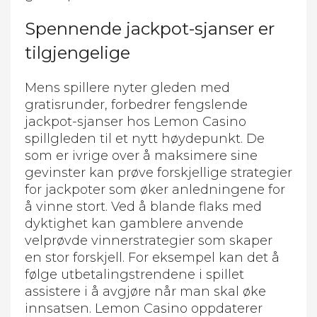
Spennende jackpot-sjanser er
tilgjengelige
Mens spillere nyter gleden med
gratisrunder, forbedrer fengslende
jackpot-sjanser hos Lemon Casino
spillgleden til et nytt høydepunkt. De
som er ivrige over å maksimere sine
gevinster kan prøve forskjellige strategier
for jackpoter som øker anledningene for
å vinne stort. Ved å blande flaks med
dyktighet kan gamblere anvende
velprøvde vinnerstrategier som skaper
en stor forskjell. For eksempel kan det å
følge utbetalingstrendene i spillet
assistere i å avgjøre når man skal øke
innsatsen. Lemon Casino oppdaterer