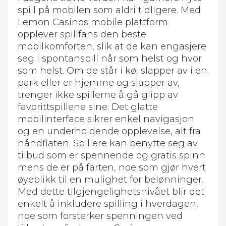
spill på mobilen som aldri tidligere. Med
Lemon Casinos mobile plattform
opplever spillfans den beste
mobilkomforten, slik at de kan engasjere
seg i spontanspill når som helst og hvor
som helst. Om de står i kø, slapper av i en
park eller er hjemme og slapper av,
trenger ikke spillerne å gå glipp av
favorittspillene sine. Det glatte
mobilinterface sikrer enkel navigasjon
og en underholdende opplevelse, alt fra
håndflaten. Spillere kan benytte seg av
tilbud som er spennende og gratis spinn
mens de er på farten, noe som gjør hvert
øyeblikk til en mulighet for belønninger.
Med dette tilgjengelighetsnivået blir det
enkelt å inkludere spilling i hverdagen,
noe som forsterker spenningen ved