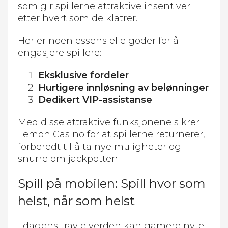
som gir spillerne attraktive insentiver
etter hvert som de klatrer.
Her er noen essensielle goder for å
engasjere spillere:
Eksklusive fordeler
Hurtigere innløsning av belønninger
Dedikert VIP-assistanse
Med disse attraktive funksjonene sikrer
Lemon Casino for at spillerne returnerer,
forberedt til å ta nye muligheter og
snurre om jackpotten!
Spill på mobilen: Spill hvor som
helst, når som helst
I dagens travle verden kan gamere nyte