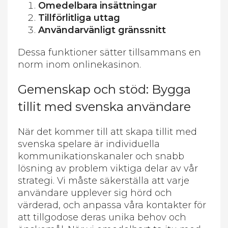
Omedelbara insättningar
Tillförlitliga uttag
Användarvänligt gränssnitt
Dessa funktioner sätter tillsammans en
norm inom onlinekasinon.
Gemenskap och stöd: Bygga
tillit med svenska användare
När det kommer till att skapa tillit med
svenska spelare är individuella
kommunikationskanaler och snabb
lösning av problem viktiga delar av vår
strategi. Vi måste säkerställa att varje
användare upplever sig hörd och
värderad, och anpassa våra kontakter för
att tillgodose deras unika behov och