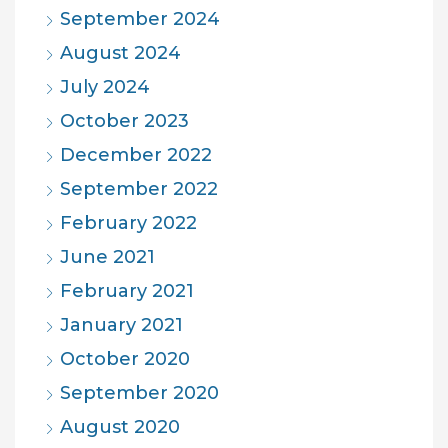
September 2024
August 2024
July 2024
October 2023
December 2022
September 2022
February 2022
June 2021
February 2021
January 2021
October 2020
September 2020
August 2020