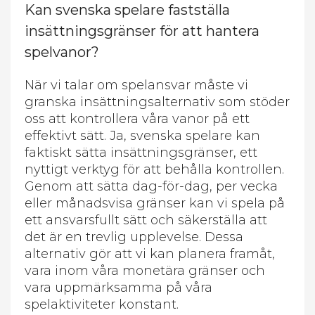
Kan svenska spelare fastställa
insättningsgränser för att hantera
spelvanor?
När vi talar om spelansvar måste vi
granska insättningsalternativ som stöder
oss att kontrollera våra vanor på ett
effektivt sätt. Ja, svenska spelare kan
faktiskt sätta insättningsgränser, ett
nyttigt verktyg för att behålla kontrollen.
Genom att sätta dag-för-dag, per vecka
eller månadsvisa gränser kan vi spela på
ett ansvarsfullt sätt och säkerställa att
det är en trevlig upplevelse. Dessa
alternativ gör att vi kan planera framåt,
vara inom våra monetära gränser och
vara uppmärksamma på våra
spelaktiviteter konstant.