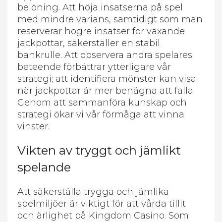
belöning. Att höja insatserna på spel
med mindre varians, samtidigt som man
reserverar högre insatser för växande
jackpottar, säkerställer en stabil
bankrulle. Att observera andra spelares
beteende förbättrar ytterligare vår
strategi; att identifiera mönster kan visa
när jackpottar är mer benägna att falla.
Genom att sammanföra kunskap och
strategi ökar vi vår förmåga att vinna
vinster.
Vikten av tryggt och jämlikt
spelande
Att säkerställa trygga och jämlika
spelmiljöer är viktigt för att vårda tillit
och ärlighet på Kingdom Casino. Som