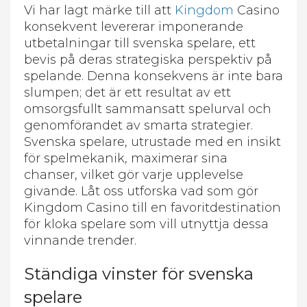
Vi har lagt märke till att
Kingdom
Casino
konsekvent levererar imponerande
utbetalningar till svenska spelare, ett
bevis på deras strategiska perspektiv på
spelande. Denna konsekvens är inte bara
slumpen; det är ett resultat av ett
omsorgsfullt sammansatt spelurval och
genomförandet av smarta strategier.
Svenska spelare, utrustade med en insikt
för spelmekanik, maximerar sina
chanser, vilket gör varje upplevelse
givande. Låt oss utforska vad som gör
Kingdom Casino till en favoritdestination
för kloka spelare som vill utnyttja dessa
vinnande trender.
Ständiga vinster för svenska
spelare