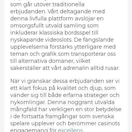
som går utöver traditionella
erbjudanden. Vårt deltagande med
denna livfulla plattform avslöjar en
omsorgsfullt utvald samling som
inkluderar klassiska bordsspel till
nyskapande videoslots. De fängslande
upplevelserna förstärks ytterligare med
teman och grafik som transporterar oss
till alternativa domäner, vilket
säkerställer att vårt adrenalin alltid rusar.
När vi granskar dessa erbjudanden ser vi
ett klart fokus på kvalitet och djup, som
vänder sig till både erfarna strateger och
nykomlingar. Denna noggrant utvalda
mångfald har verkligen en stor betydelse
i de fortsatta framgångar som svenska
spelare upplever och berömmer casinots
engagemang för
excellens
.