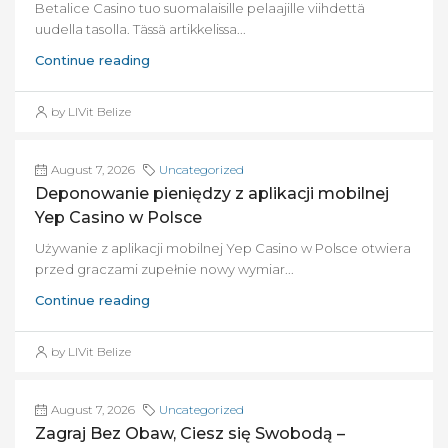
Betalice Casino tuo suomalaisille pelaajille viihdettä
uudella tasolla. Tässä artikkelissa...
Continue reading
by LIVit Belize
August 7, 2026
Uncategorized
Deponowanie pieniędzy z aplikacji mobilnej
Yep Casino w Polsce
Używanie z aplikacji mobilnej Yep Casino w Polsce otwiera
przed graczami zupełnie nowy wymiar...
Continue reading
by LIVit Belize
August 7, 2026
Uncategorized
Zagraj Bez Obaw, Ciesz się Swobodą –