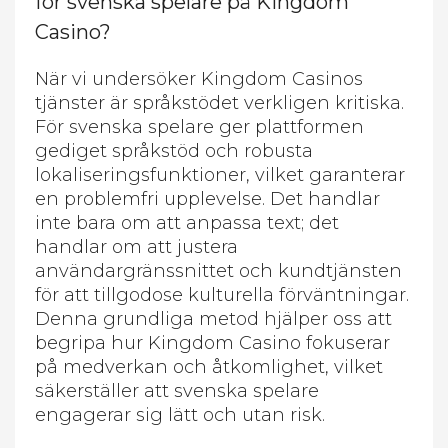
för svenska spelare på Kingdom
Casino?
När vi undersöker Kingdom Casinos
tjänster är språkstödet verkligen kritiska.
För svenska spelare ger plattformen
gediget språkstöd och robusta
lokaliseringsfunktioner, vilket garanterar
en problemfri upplevelse. Det handlar
inte bara om att anpassa text; det
handlar om att justera
användargränssnittet och kundtjänsten
för att tillgodose kulturella förväntningar.
Denna grundliga metod hjälper oss att
begripa hur Kingdom Casino fokuserar
på medverkan och åtkomlighet, vilket
säkerställer att svenska spelare
engagerar sig lätt och utan risk.