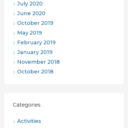
July 2020
June 2020
October 2019
May 2019
February 2019
January 2019
November 2018
October 2018
Categories
Activities