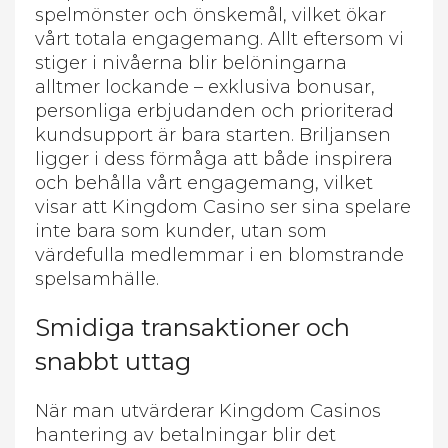
spelmönster och önskemål, vilket ökar
vårt totala engagemang. Allt eftersom vi
stiger i nivåerna blir belöningarna
alltmer lockande – exklusiva bonusar,
personliga erbjudanden och prioriterad
kundsupport är bara starten. Briljansen
ligger i dess förmåga att både inspirera
och behålla vårt engagemang, vilket
visar att Kingdom Casino ser sina spelare
inte bara som kunder, utan som
värdefulla medlemmar i en blomstrande
spelsamhälle.
Smidiga transaktioner och
snabbt uttag
När man utvärderar Kingdom Casinos
hantering av betalningar blir det