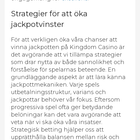
Strategier för att öka
jackpotvinster
För att verkligen öka våra chanser att
vinna jackpotten på Kingdom Casino är
det avgörande att vi tillämpa strategier
som drar nytta av både sannolikhet och
förståelse för spelarnas beteende. En
grundläggande aspekt är att lära känna
jackpottmekaniken. Varje spels
utbetalningsstruktur, varians och
jackpottar behöver vår fokus. Eftersom
progressiva spel ofta ger betydande
belöningar kan det vara avgörande att
veta när vi ska öka våra insatser.
Strategisk betting hjälper oss att
upprätthålla balansen mellan risk och