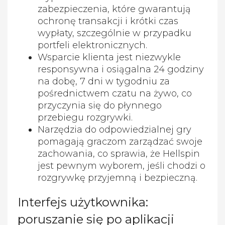
zabezpieczenia, które gwarantują
ochronę transakcji i krótki czas
wypłaty, szczególnie w przypadku
portfeli elektronicznych.
Wsparcie klienta jest niezwykle
responsywna i osiągalna 24 godziny
na dobę, 7 dni w tygodniu za
pośrednictwem czatu na żywo, co
przyczynia się do płynnego
przebiegu rozgrywki.
Narzędzia do odpowiedzialnej gry
pomagają graczom zarządzać swoje
zachowania, co sprawia, że Hellspin
jest pewnym wyborem, jeśli chodzi o
rozgrywkę przyjemną i bezpieczną.
Interfejs użytkownika:
poruszanie się po aplikacji