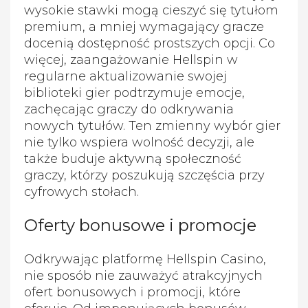
wysokie stawki mogą cieszyć się tytułom
premium, a mniej wymagający gracze
docenią dostępność prostszych opcji. Co
więcej, zaangażowanie Hellspin w
regularne aktualizowanie swojej
biblioteki gier podtrzymuje emocje,
zachęcając graczy do odkrywania
nowych tytułów. Ten zmienny wybór gier
nie tylko wspiera wolność decyzji, ale
także buduje aktywną społeczność
graczy, którzy poszukują szczęścia przy
cyfrowych stołach.
Oferty bonusowe i promocje
Odkrywając platformę Hellspin Casino,
nie sposób nie zauważyć atrakcyjnych
ofert bonusowych i promocji, które