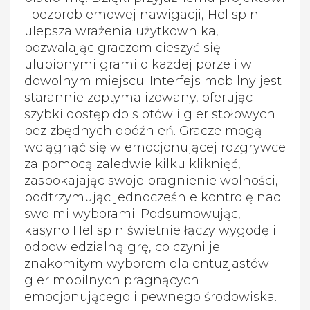
i bezproblemowej nawigacji, Hellspin
ulepsza wrażenia użytkownika,
pozwalając graczom cieszyć się
ulubionymi grami o każdej porze i w
dowolnym miejscu. Interfejs mobilny jest
starannie zoptymalizowany, oferując
szybki dostęp do slotów i gier stołowych
bez zbędnych opóźnień. Gracze mogą
wciągnąć się w emocjonującej rozgrywce
za pomocą zaledwie kilku kliknięć,
zaspokajając swoje pragnienie wolności,
podtrzymując jednocześnie kontrolę nad
swoimi wyborami. Podsumowując,
kasyno Hellspin świetnie łączy wygodę i
odpowiedzialną grę, co czyni je
znakomitym wyborem dla entuzjastów
gier mobilnych pragnących
emocjonującego i pewnego środowiska.