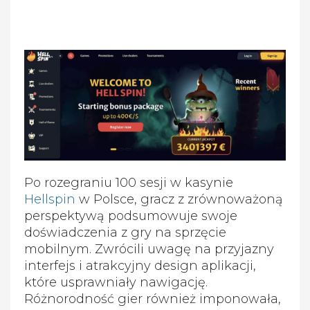
Po rozegraniu 100 sesji w kasynie
Hellspin
w Polsce, gracz z zrównoważoną
perspektywą podsumowuje swoje
doświadczenia z gry na sprzęcie
mobilnym. Zwrócili uwagę na przyjazny
interfejs i atrakcyjny design aplikacji,
które usprawniały nawigację.
Różnorodność gier również imponowała,