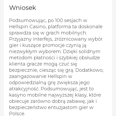
Wniosek
Podsumowując, po 100 sesjach w
Hellspin Casino, platforma ta doskonale
sprawdza się w grach mobilnych.
Przyjazny interfejs, zróżnicowany wybór
gier i kuszące promocje czynią ją
niezwykłym wyborem. Dzięki solidnym
metodom płatności i szybkiej obsłudze
klienta gracze mogą czuć się
bezpiecznie, ciesząc się grą. Dodatkowo,
zaangażowanie Hellspin w
odpowiedzialną grę zwiększa jego
atrakcyjność. Podsumowując, jest to
kasyno mobilne najwyższej klasy, które
obiecuje zarówno dobrą zabawę, jak i
bezpieczeństwo entuzjastom gier w
Polsce.