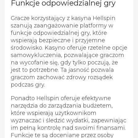
Funkcje odpowiedzialnej gry
Gracze korzystający z kasyna Hellspin
szanują zaangażowanie platformy w
funkcje odpowiedzialnej gry, które
wspierają bezpieczne i przyjemne
środowisko. Kasyno oferuje rzetelne opcje
samowykluczenia, pozwalające graczom
na wycofanie się, gdy tylko poczują, że
jest to potrzebne. Ta jasność pozwala
graczom zachować zdrowy rozsądek
podczas gry.
Ponadto Hellspin oferuje efektywne
narzędzia do zarządzania budżetem,
które wspierają użytkownikom
wyznaczać i śledzić wydatki, zapewniając
im pełną kontrolę nad swoimi finansami.
Funkcje te są doceniane przez osoby