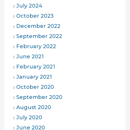
July 2024
October 2023
December 2022
September 2022
February 2022
June 2021
February 2021
January 2021
October 2020
September 2020
August 2020
July 2020
June 2020