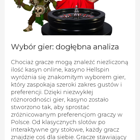
Wybór gier: dogłębna analiza
Chociaż gracze mogą znaleźć niezliczoną
ilość kasyn online, kasyno Hellspin
wyróżnia się znakomitym wyborem gier,
który zaspokaja szeroki zakres gustów i
preferencji. Dzięki niezwykłej
różnorodności gier, kasyno zostało
stworzono tak, aby sprostać
zróżnicowanym preferencjom graczy w
Polsce. Od klasycznych slotów po
interaktywne gry stołowe, każdy gracz
znajdzie coś dla siebie. Gracze stawiający