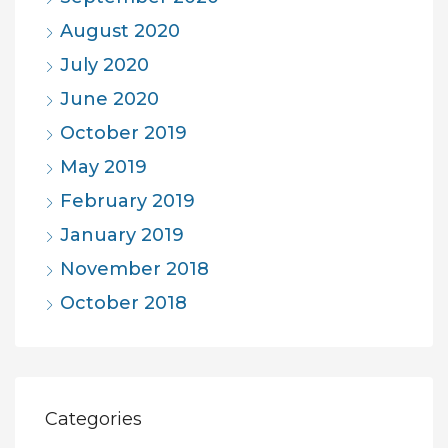
August 2020
July 2020
June 2020
October 2019
May 2019
February 2019
January 2019
November 2018
October 2018
Categories