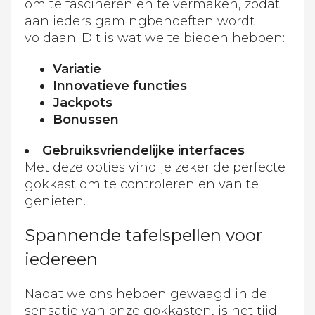
om te fascineren en te vermaken, zodat
aan ieders gamingbehoeften wordt
voldaan. Dit is wat we te bieden hebben:
Variatie
Innovatieve functies
Jackpots
Bonussen
Gebruiksvriendelijke interfaces
Met deze opties vind je zeker de perfecte
gokkast om te controleren en van te
genieten.
Spannende tafelspellen voor
iedereen
Nadat we ons hebben gewaagd in de
sensatie van onze gokkasten, is het tijd