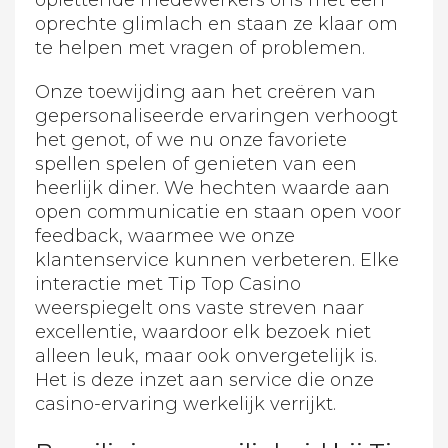
oplettende medewerkers ons met een
oprechte glimlach en staan ze klaar om
te helpen met vragen of problemen.
Onze toewijding aan het creëren van
gepersonaliseerde ervaringen verhoogt
het genot, of we nu onze favoriete
spellen spelen of genieten van een
heerlijk diner. We hechten waarde aan
open communicatie en staan open voor
feedback, waarmee we onze
klantenservice kunnen verbeteren. Elke
interactie met Tip Top Casino
weerspiegelt ons vaste streven naar
excellentie, waardoor elk bezoek niet
alleen leuk, maar ook onvergetelijk is.
Het is deze inzet aan service die onze
casino-ervaring werkelijk verrijkt.