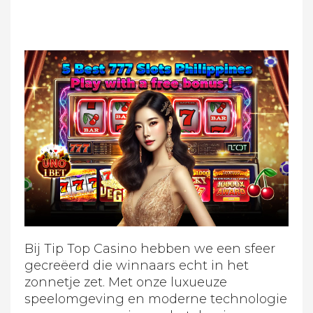
Bij Tip Top Casino hebben we een sfeer
gecreëerd die winnaars echt in het
zonnetje zet. Met onze luxueuze
speelomgeving en moderne technologie