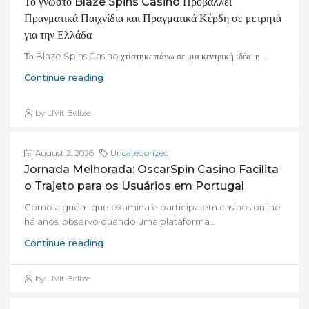
Το γνωστό Blaze Spins Casino Προβάλλει
Πραγματικά Παιχνίδια και Πραγματικά Κέρδη σε μετρητά
για την Ελλάδα
Το Blaze Spins Casino χτίστηκε πάνω σε μια κεντρική ιδέα: η...
Continue reading
by LIVit Belize
August 2, 2026
Uncategorized
Jornada Melhorada: OscarSpin Casino Facilita
o Trajeto para os Usuários em Portugal
Como alguém que examina e participa em casinos online
há anos, observo quando uma plataforma...
Continue reading
by LIVit Belize