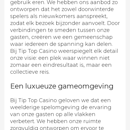
gebruik eren. We hebben ons aanbod zo
ontworpen dat het zowel doorwinterde
spelers als nieuwkomers aanspreekt,
zodat elk bezoek bijzonder aanvoelt. Door
verbindingen te smeden tussen onze
gasten, creëren we een gemeenschap
waar iedereen de spanning kan delen.
Bij Tip Top Casino weerspiegelt elk detail
onze visie: een plek waar winnen niet
zomaar een eindresultaat is, maar een
collectieve reis.
Een luxueuze gameomgeving
Bij Tip Top Casino geloven we dat een
weelderige spelomgeving de ervaring
van onze gasten op alle vlakken
verbetert. We hebben onze ruimte
zorgvuldig ontworpen om ervoor te