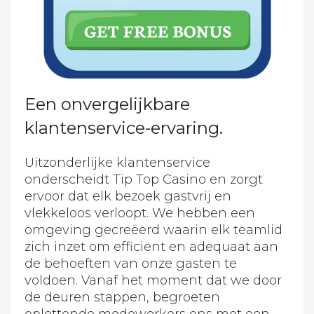
Een onvergelijkbare
klantenservice-ervaring.
Uitzonderlijke klantenservice
onderscheidt Tip Top Casino en zorgt
ervoor dat elk bezoek gastvrij en
vlekkeloos verloopt. We hebben een
omgeving gecreëerd waarin elk teamlid
zich inzet om efficiënt en adequaat aan
de behoeften van onze gasten te
voldoen. Vanaf het moment dat we door
de deuren stappen, begroeten