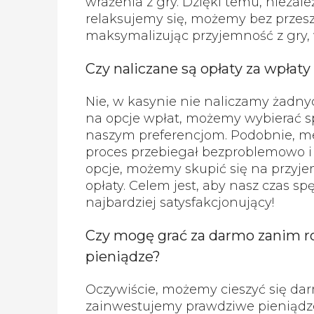
wrażenia z gry. Dzięki temu, niezale
relaksujemy się, możemy bez przesz
maksymalizując przyjemność z gry, 
Czy naliczane są opłaty za wpłat
Nie, w kasynie nie naliczamy żadnyc
na opcje wpłat, możemy wybierać s
naszym preferencjom. Podobnie, me
proces przebiegał bezproblemowo i 
opcje, możemy skupić się na przyjem
opłaty. Celem jest, aby nasz czas sp
najbardziej satysfakcjonujący!
Czy mogę grać za darmo zanim 
pieniądze?
Oczywiście, możemy cieszyć się da
zainwestujemy prawdziwe pieniądz