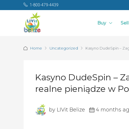
1-800-479-4439
Buy
Sell
Home
Uncategorized
Kasyno DudeSpin – Zagr
Kasyno DudeSpin – Za
realne pieniądze w Po
by LIVit Belize
4 months a