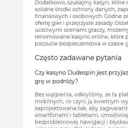
Dodatkowo, szukajmy kasyn, które o
solidne środki ochrony danych, za
finansowych i osobowych. Godne za
ofertę gier i przejrzyste zasady. Osta
uczciwymi ocenami graczy, możem
renomowane kasyno online, które p
poczucie bezpieczeństwa w czasie g
Często zadawane pytania
Czy kasyno Dudespin jest przyja
grę w podróży?
Bez wątpienia, odkryliśmy, że ta pl
mobilnych, co czyni ją świetnym wy
zaprojektowana tak, aby zagwaran
smartfonami i tabletami, umożliwia
bezproblemowej nawigacji i błyskaw