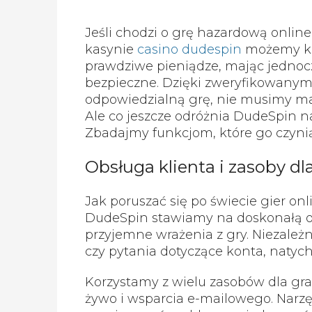
Jeśli chodzi o grę hazardową onli
kasynie
casino dudespin
możemy kor
prawdziwe pieniądze, mając jednoc
bezpieczne. Dzięki zweryfikowanym
odpowiedzialną grę, nie musimy mar
Ale co jeszcze odróżnia DudeSpin n
Zbadajmy funkcjom, które go czyn
Obsługa klienta i zasoby dl
Jak poruszać się po świecie gier o
DudeSpin stawiamy na doskonałą ob
przyjemne wrażenia z gry. Niezależ
czy pytania dotyczące konta, natyc
Korzystamy z wielu zasobów dla grac
żywo i wsparcia e-mailowego. Narzę