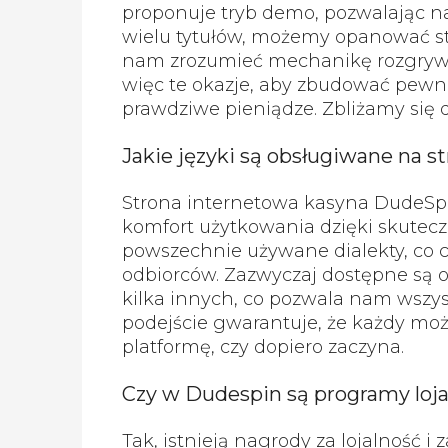
proponuje tryb demo, pozwalając n
wielu tytułów, możemy opanować st
nam zrozumieć mechanikę rozgrywki
więc te okazje, aby zbudować pewn
prawdziwe pieniądze. Zbliżamy się 
Jakie języki są obsługiwane na 
Strona internetowa kasyna DudeSpin
komfort użytkowania dzięki skuteczn
powszechnie używane dialekty, co cz
odbiorców. Zazwyczaj dostępne są opc
kilka innych, co pozwala nam wszy
podejście gwarantuje, że każdy może
platformę, czy dopiero zaczyna.
Czy w Dudespin są programy loja
Tak, istnieją nagrody za lojalność i 