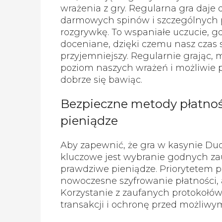
wrażenia z gry. Regularna gra daj
darmowych spinów i szczególnych pr
rozgrywkę. To wspaniałe uczucie, g
doceniane, dzięki czemu nasz czas s
przyjemniejszy. Regularnie grając,
poziom naszych wrażeń i możliwie 
dobrze się bawiąc.
Bezpieczne metody płatnośc
pieniądze
Aby zapewnić, że gra w kasynie Du
kluczowe jest wybranie godnych zau
prawdziwe pieniądze. Priorytetem 
nowoczesne szyfrowanie płatności,
Korzystanie z zaufanych protokołó
transakcji i ochronę przed możliwy