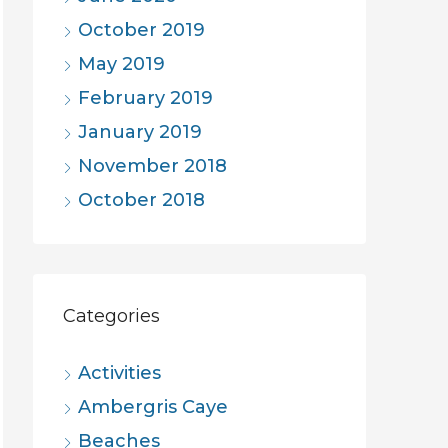
October 2019
May 2019
February 2019
January 2019
November 2018
October 2018
Categories
Activities
Ambergris Caye
Beaches