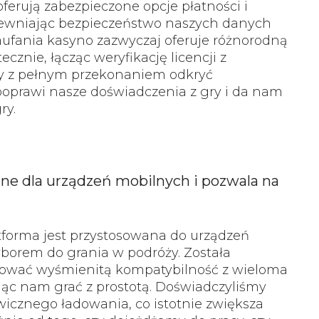
ferują zabezpieczone opcje płatności i
pewniając bezpieczeństwo naszych danych
ufania kasyno zazwyczaj oferuje różnorodną
tecznie, łącząc weryfikację licencji z
y z pełnym przekonaniem odkryć
oprawi nasze doświadczenia z gry i da nam
ry.
zne dla urządzeń mobilnych i pozwala na
atforma jest przystosowana do urządzeń
borem do grania w podróży. Została
tować wyśmienitą kompatybilność z wieloma
jąc nam grać z prostotą. Doświadczyliśmy
icznego ładowania, co istotnie zwiększa