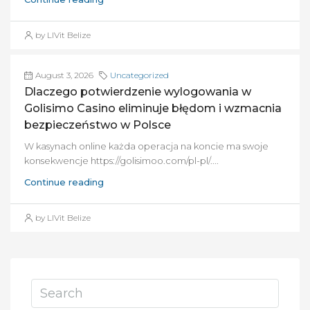
by LIVit Belize
August 3, 2026
Uncategorized
Dlaczego potwierdzenie wylogowania w
Golisimo Casino eliminuje błędom i wzmacnia
bezpieczeństwo w Polsce
W kasynach online każda operacja na koncie ma swoje
konsekwencje https://golisimoo.com/pl-pl/....
Continue reading
by LIVit Belize