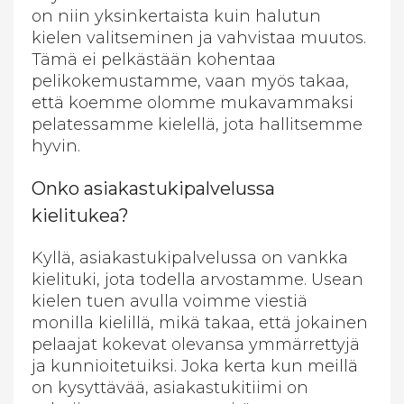
on niin yksinkertaista kuin halutun
kielen valitseminen ja vahvistaa muutos.
Tämä ei pelkästään kohentaa
pelikokemustamme, vaan myös takaa,
että koemme olomme mukavammaksi
pelatessamme kielellä, jota hallitsemme
hyvin.
Onko asiakastukipalvelussa
kielitukea?
Kyllä, asiakastukipalvelussa on vankka
kielituki, jota todella arvostamme. Usean
kielen tuen avulla voimme viestiä
monilla kielillä, mikä takaa, että jokainen
pelaajat kokevat olevansa ymmärrettyjä
ja kunnioitetuiksi. Joka kerta kun meillä
on kysyttävää, asiakastukitiimi on