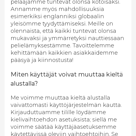
pelaajamme tuntevat olonsa kotoisaksi.
Annamme myös mahdollisuuksia
esimerkiksi englanniksi globaalin
yleisömme tyydyttämiseksi. Meille on
olennaista, että kaikki tuntevat olonsa
mukavaksi ja ymmärretyksi nauttiessaan
pelielämyksestämme. Tavoittelemme
kehittämään kaikkien asiakkaidemme
pääsyä ja kiinnostusta!
Miten käyttäjät voivat muuttaa kieltä
alustalla?
Me voimme muuttaa kieltä alustalla
vaivattomasti käyttöjärjestelmän kautta.
Kirjauduttuamme tilille löydämme
kielivaihtoehdon asetuksista; siellä me
voimme säätää käyttäjäasetuksemme
käytettävissä oleviin vaihtoehtoihin. Se