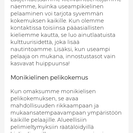
näemme, kuinka useampikielinen
pelaaminen voi tarjota syvemmän
kokemuksen kaikille. Kun olemme
kontaktissa toisiinsa pääasiallisten
kieliemme kautta, se luo ainutlaatuista
kulttuurisidettä, joka lisää
nautintoamme. Lisäksi, kun useampi
pelaaja on mukana, innostustasot vain
kasvavat huippuunsa!
Monikielinen pelikokemus
Kun omaksumme monikielisen
pelikokemuksen, se avaa
mahdollisuuden rikkaampaan ja
mukaansatempaavampaan ympäristöön
kaikille pelaajille. Alueellisiin
pelimieltymyksiin räätälöidyillä