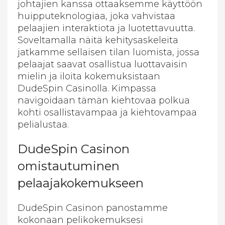
johtajien kanssa ottaaksemme käyttöön
huipputeknologiaa, joka vahvistaa
pelaajien interaktiota ja luotettavuutta.
Soveltamalla näitä kehitysaskeleita
jatkamme sellaisen tilan luomista, jossa
pelaajat saavat osallistua luottavaisin
mielin ja iloita kokemuksistaan
DudeSpin Casinolla. Kimpassa
navigoidaan tämän kiehtovaa polkua
kohti osallistavampaa ja kiehtovampaa
pelialustaa.
DudeSpin Casinon
omistautuminen
pelaajakokemukseen
DudeSpin Casinon panostamme
kokonaan pelikokemuksesi