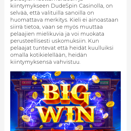
kiintymykseen DudeSpin Casinolla, on
selvää, että valituilla sanoilla on
huomattava merkitys. Kieli ei ainoastaan
siirrä tietoa, vaan se myös muuttaa
pelaajien mielikuvia ja voi muokata
perusteellisesti uskomuksiin. Kun
pelaajat tuntevat että heidät kuulluiksi
omalla kotikielellään, heidän
kiintymyksensä vahvistuu.