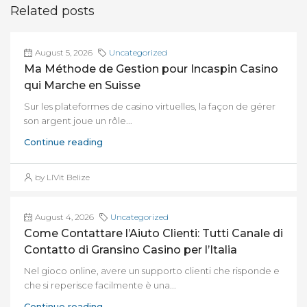
Related posts
August 5, 2026
Uncategorized
Ma Méthode de Gestion pour Incaspin Casino
qui Marche en Suisse
Sur les plateformes de casino virtuelles, la façon de gérer
son argent joue un rôle...
Continue reading
by LIVit Belize
August 4, 2026
Uncategorized
Come Contattare l’Aiuto Clienti: Tutti Canale di
Contatto di Gransino Casino per l’Italia
Nel gioco online, avere un supporto clienti che risponde e
che si reperisce facilmente è una...
Continue reading