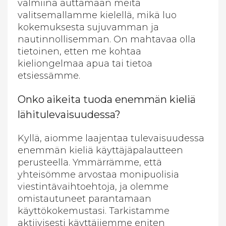
valmiina auttamaan meitä
valitsemallamme kielellä, mikä luo
kokemuksesta sujuvamman ja
nautinnollisemman. On mahtavaa olla
tietoinen, etten me kohtaa
kieliongelmaa apua tai tietoa
etsiessämme.
Onko aikeita tuoda enemmän kieliä
lähitulevaisuudessa?
Kyllä, aiomme laajentaa tulevaisuudessa
enemmän kieliä käyttäjäpalautteen
perusteella. Ymmärrämme, että
yhteisömme arvostaa monipuolisia
viestintävaihtoehtoja, ja olemme
omistautuneet parantamaan
käyttökokemustasi. Tarkistamme
aktiivisesti käyttäjiemme eniten