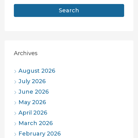
Search
Archives
August 2026
July 2026
June 2026
May 2026
April 2026
March 2026
February 2026