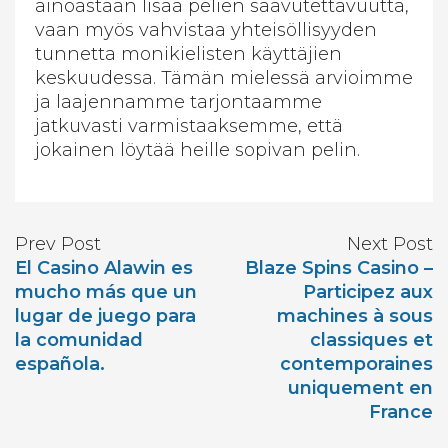
ainoastaan lisää pelien saavutettavuutta,
vaan myös vahvistaa yhteisöllisyyden
tunnetta monikielisten käyttäjien
keskuudessa. Tämän mielessä arvioimme
ja laajennamme tarjontaamme
jatkuvasti varmistaaksemme, että
jokainen löytää heille sopivan pelin.
Prev Post
Next Post
El Casino Alawin es
Blaze Spins Casino –
mucho más que un
Participez aux
lugar de juego para
machines à sous
la comunidad
classiques et
española.
contemporaines
uniquement en
France