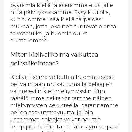
pyytämiä kieliä ja asetamme etusijalle
niitä päivityksissämme. Pysy kuulolla,
kun tuomme lisää kieliä tarpeidesi
mukaan, jotta jokainen tuntevat olonsa
toivotetuiksi ja huomioiduiksi
alustallamme.
Miten kielivalikoima vaikuttaa
pelivalikoimaan?
Kielivalikoima vaikuttaa huomattavasti
pelivalintaan mukautumalla pelaajien
vaihteleviin kielimieltymyksiin. Kun
räätälöimme pelitarjontamme näiden
mieltymysten perusteella, parannamme
pelien saavutettavuutta, jolloin
useammat pelaajat voivat nauttia
lempipeleistään. Tämä lähestymistapa ei