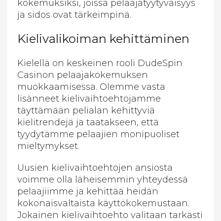
kokemuksiksi, joissa pelaajatyytyväisyys
ja sidos ovat tärkeimpinä.
Kielivalikoiman kehittäminen
Kielellä on keskeinen rooli DudeSpin
Casinon pelaajakokemuksen
muokkaamisessa. Olemme vasta
lisänneet kielivaihtoehtojamme
täyttämään pelialan kehittyviä
kielitrendejä ja taatakseen, että
tyydytämme pelaajien monipuoliset
mieltymykset.
Uusien kielivaihtoehtojen ansiosta
voimme olla läheisemmin yhteydessä
pelaajiimme ja kehittää heidän
kokonaisvaltaista käyttökokemustaan.
Jokainen kielivaihtoehto valitaan tarkasti