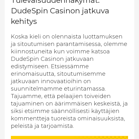
Tulevaisuudennäkymät:
DudeSpin Casinon jatkuva
kehitys
Koska kieli on olennaista luottamuksen
ja sitoutumisen parantamisessa, olemme
kiinnostuneita kun voimme katsoa
DudeSpin Casinon jatkuvaan
edistymiseen. Etsiessämme
erinomaisuutta, sitoutumisemme
jatkuvaan innovaatioihin on
suunnitelmamme eturintamassa.
Tajuamme, että pelaajien toiveiden
tajuaminen on äärimmäisen keskeistä, ja
siksi etsimme säännöllisesti käyttäjien
kommentteja tuoreista ominaisuuksista,
peleistä ja tarjoamista.