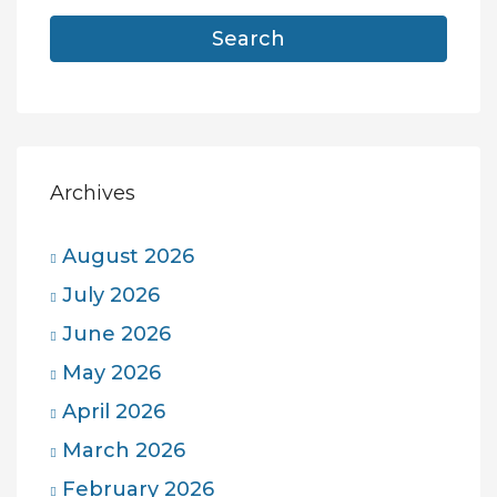
Search
Archives
August 2026
July 2026
June 2026
May 2026
April 2026
March 2026
February 2026