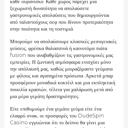
κάθε ουρανίσκο. Κάθε χώρος παρέχει μια
ξεχωριστή δυνατότητα να απολαύσετε
γαστρονομικές απολαύσεις που δημιουργούνται
από ταλαντούχους σεφ που δίνουν προτεραιότητα
στην ποιότητα και τη νοστιμιά.
Μπορούμε να απολαύσουμε κλασικές μεσογειακές
γεύσεις, φρέσκα θαλασσινά ή καινοτόμα πιάτα
fusion που αναβαθμίζουν τις γαστρονομικές μας
εμπειρίες. Η ζωντανή ατμόσφαιρα ενισχύει μόνο
την απόλαυσή μας, καθώς μοιραζόμαστε γεύματα
με φίλους και αγαπημένα πρόσωπα. Αρκετά μπαρ
προσφέρουν μοναδικά κοκτέιλ και μια εκπληκτική
ποικιλία κρασιών, τέλεια για χαλάρωση μετά από
μια μέρα γεμάτη δραστηριότητες.
Είτε επιθυμούμε ένα γεμάτο γεύμα είτε ένα
ελαφρύ σνακ, οι προσφορές του DudeSpin
Casino εγγυώνται ότι το δείπνο θα γίνει μια