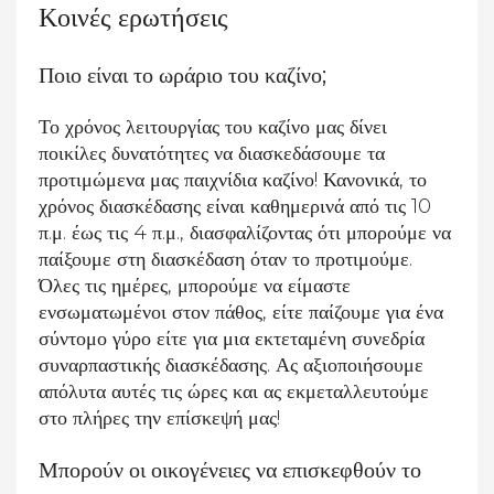
Κοινές ερωτήσεις
Ποιο είναι το ωράριο του καζίνο;
Το χρόνος λειτουργίας του καζίνο μας δίνει
ποικίλες δυνατότητες να διασκεδάσουμε τα
προτιμώμενα μας παιχνίδια καζίνο! Κανονικά, το
χρόνος διασκέδασης είναι καθημερινά από τις 10
π.μ. έως τις 4 π.μ., διασφαλίζοντας ότι μπορούμε να
παίξουμε στη διασκέδαση όταν το προτιμούμε.
Όλες τις ημέρες, μπορούμε να είμαστε
ενσωματωμένοι στον πάθος, είτε παίζουμε για ένα
σύντομο γύρο είτε για μια εκτεταμένη συνεδρία
συναρπαστικής διασκέδασης. Ας αξιοποιήσουμε
απόλυτα αυτές τις ώρες και ας εκμεταλλευτούμε
στο πλήρες την επίσκεψή μας!
Μπορούν οι οικογένειες να επισκεφθούν το