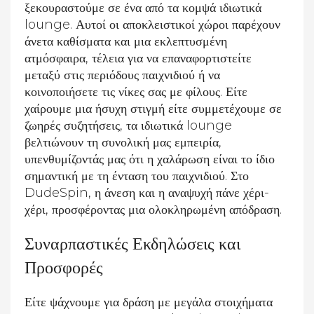
ξεκουραστούμε σε ένα από τα κομψά ιδιωτικά
lounge. Αυτοί οι αποκλειστικοί χώροι παρέχουν
άνετα καθίσματα και μια εκλεπτυσμένη
ατμόσφαιρα, τέλεια για να επαναφορτιστείτε
μεταξύ στις περιόδους παιχνιδιού ή να
κοινοποιήσετε τις νίκες σας με φίλους. Είτε
χαίρουμε μια ήσυχη στιγμή είτε συμμετέχουμε σε
ζωηρές συζητήσεις, τα ιδιωτικά lounge
βελτιώνουν τη συνολική μας εμπειρία,
υπενθυμίζοντάς μας ότι η χαλάρωση είναι το ίδιο
σημαντική με τη ένταση του παιχνιδιού. Στο
DudeSpin, η άνεση και η αναψυχή πάνε χέρι-
χέρι, προσφέροντας μια ολοκληρωμένη απόδραση.
Συναρπαστικές Εκδηλώσεις και
Προσφορές
Είτε ψάχνουμε για δράση με μεγάλα στοιχήματα