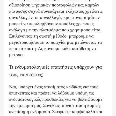
αξιοποίηση ψηφιακών πορτοφολιών και καρτών
πίστωσης συχνά συνεπάγεται ελάχιστες χρεώσεις
συναλλαγών, οι συναλλαγές κρυπτονομισμάτων
μπορεί να περιλαμβάνουν ποικίλες χρεώσεις
ανάλογα με την πλατφόρμα που χρησιμοποιείται.
Επιλέγοντας τη σωστή μέθοδο, μπορούμε να
μεγιστοποιήσουμε το παιχνίδι μας μειώνοντας τα
περιττά κόστη. Ας κάνουμε κάθε κατάθεση να
μετράει!
Τι ενδυματολογικές απαιτήσεις υπάρχουν για
τους επισκέπτες;
Ναι, υπάρχει ένας ντυσίματος κώδικας για τους
επισκέπτες και πρέπει να λάβουμε υπόψη τις
ενδυματολογικές προσδοκίες για να βελτιώσουμε
την εμπειρία μας. Συνήθως, συνιστάται η κομψή,
ανεπίσημη ενδυμασία. Σκεφτείτε κομψά αλλά και