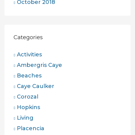
October 2018
Categories
Activities
Ambergris Caye
Beaches
Caye Caulker
Corozal
Hopkins
Living
Placencia