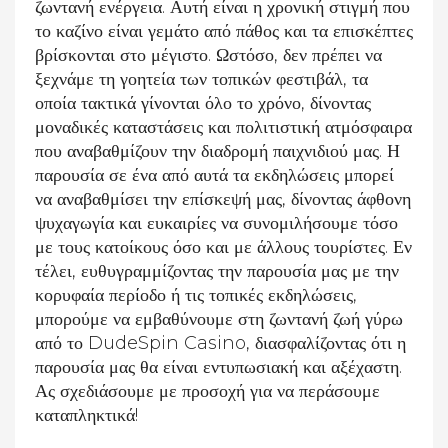
ζωντανή ενέργεια. Αυτή είναι η χρονική στιγμή που
το καζίνο είναι γεμάτο από πάθος και τα επισκέπτες
βρίσκονται στο μέγιστο. Ωστόσο, δεν πρέπει να
ξεχνάμε τη γοητεία των τοπικών φεστιβάλ, τα
οποία τακτικά γίνονται όλο το χρόνο, δίνοντας
μοναδικές καταστάσεις και πολιτιστική ατμόσφαιρα
που αναβαθμίζουν την διαδρομή παιχνιδιού μας. Η
παρουσία σε ένα από αυτά τα εκδηλώσεις μπορεί
να αναβαθμίσει την επίσκεψή μας, δίνοντας άφθονη
ψυχαγωγία και ευκαιρίες να συνομιλήσουμε τόσο
με τους κατοίκους όσο και με άλλους τουρίστες. Εν
τέλει, ευθυγραμμίζοντας την παρουσία μας με την
κορυφαία περίοδο ή τις τοπικές εκδηλώσεις,
μπορούμε να εμβαθύνουμε στη ζωντανή ζωή γύρω
από το DudeSpin Casino, διασφαλίζοντας ότι η
παρουσία μας θα είναι εντυπωσιακή και αξέχαστη.
Ας σχεδιάσουμε με προσοχή για να περάσουμε
καταπληκτικά!