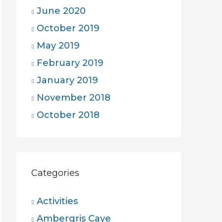
June 2020
October 2019
May 2019
February 2019
January 2019
November 2018
October 2018
Categories
Activities
Ambergris Caye