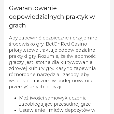
Gwarantowanie
odpowiedzialnych praktyk w
grach
Aby zapewnić bezpieczne i przyjemne
środowisko gry, BetOnRed Casino
priorytetowo traktuje odpowiedzialne
praktyki gry. Rozumie, że świadomość
graczy jest istotna dla kultywowania
zdrowej kultury gry. Kasyno zapewnia
różnorodne narzędzia i zasoby, aby
wspierać graczom w podejmowaniu
przemyślanych decyzji.
Możliwości samowykluczenia
zapobiegające przesadnej grze
Ustawianie limitów depozytów w