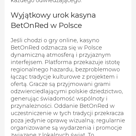
każdego odwiedzającego.
Wyjątkowy urok kasyna
BetOnRed w Polsce
Jeśli chodzi o gry online, kasyno
BetOnRed odznacza się w Polsce
dynamiczną atmosferą i przyjaznym
interfejsem. Platforma przekazuje istotę
regionalnego hazardu, bezproblemowo
łącząc tradycje kulturowe z projektem i
ofertą. Gracze są przyjmowani grami
odzwierciedlającymi polskie dziedzictwo,
generując świadomość wspólnoty i
przynależności. Oddanie BetOnRed w
uczestniczenie w tych tradycji przekracza
poza jedynie oprawę wizualną; regularnie
organizowane są wydarzenia i promocje
związane z lokalnych świąt. To