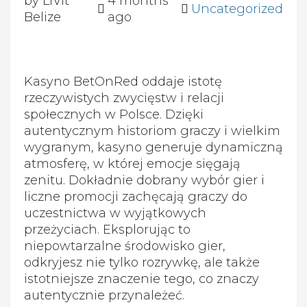
by LIVit
4 months
Uncategorized
Belize
ago
Kasyno BetOnRed oddaje istotę
rzeczywistych zwycięstw i relacji
społecznych w Polsce. Dzięki
autentycznym historiom graczy i wielkim
wygranym, kasyno generuje dynamiczną
atmosferę, w której emocje sięgają
zenitu. Dokładnie dobrany wybór gier i
liczne promocji zachęcają graczy do
uczestnictwa w wyjątkowych
przeżyciach. Eksplorując to
niepowtarzalne środowisko gier,
odkryjesz nie tylko rozrywkę, ale także
istotniejsze znaczenie tego, co znaczy
autentycznie przynależeć.