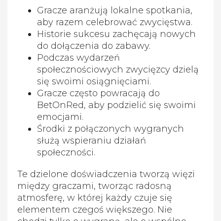
Gracze aranżują lokalne spotkania,
aby razem celebrować zwycięstwa.
Historie sukcesu zachęcają nowych
do dołączenia do zabawy.
Podczas wydarzeń
społecznościowych zwycięzcy dzielą
się swoimi osiągnięciami.
Gracze często powracają do
BetOnRed, aby podzielić się swoimi
emocjami.
Środki z połączonych wygranych
służą wspieraniu działań
społeczności.
Te dzielone doświadczenia tworzą więzi
między graczami, tworząc radosną
atmosferę, w której każdy czuje się
elementem czegoś większego. Nie