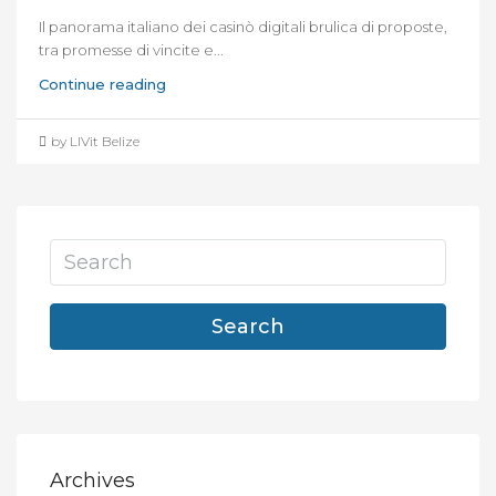
Il panorama italiano dei casinò digitali brulica di proposte,
tra promesse di vincite e...
Continue reading
by LIVit Belize
Search
Archives