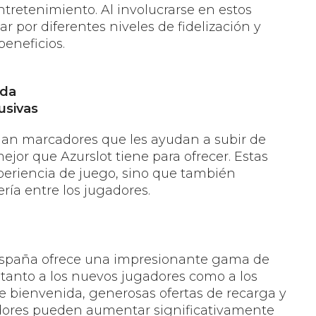
tretenimiento. Al involucrarse en estos
 por diferentes niveles de fidelización y
eneficios.
ada
usivas
nan marcadores que les ayudan a subir de
 mejor que Azurslot tiene para ofrecer. Estas
eriencia de juego, sino que también
ía entre los jugadores.
 España ofrece una impresionante gama de
anto a los nuevos jugadores como a los
e bienvenida, generosas ofertas de recarga y
adores pueden aumentar significativamente