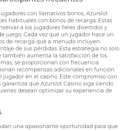
 jugadores con llamativos bonos, Azurslot
tes habituales con bonos de recarga. Estas
ervar a los jugadores fieles divertidos y
de juego. Cada vez que un jugador hace un
os de recarga que a menudo incluyen
taje de sus pérdidas. Esta estrategia no solo
e también aumenta la satisfacción de los
más, se proporcionan con frecuencia
rcionan recompensas adicionales en función
del jugador en el casino. Este compromiso con
s garantiza que Azurslot Casino siga siendo
uienes desean optimizar su experiencia de
s
rindan una apasionante oportunidad para que