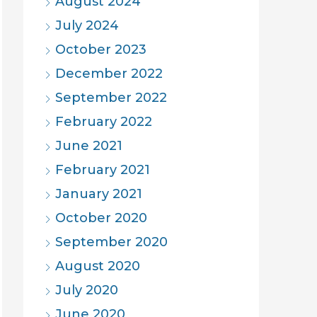
August 2024
July 2024
October 2023
December 2022
September 2022
February 2022
June 2021
February 2021
January 2021
October 2020
September 2020
August 2020
July 2020
June 2020