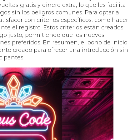
ltas gratis y dinero extra, lo que les facilita
gos sin los peligros comunes. Para optar al
atisfacer con criterios específicos, como hacer
te el registro. Estos criterios están creados
go justo, permitiendo que los nuevos
es preferidos. En resumen, el bono de inicio
ente creado para ofrecer una introducción sin
icipantes.