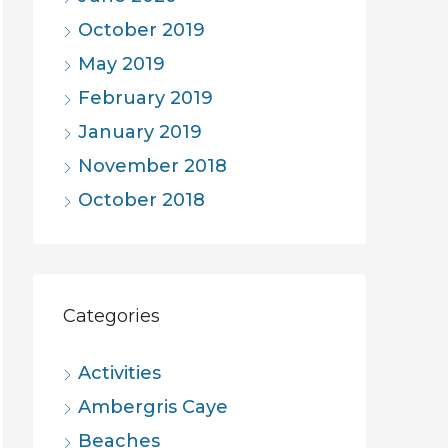
October 2019
May 2019
February 2019
January 2019
November 2018
October 2018
Categories
Activities
Ambergris Caye
Beaches