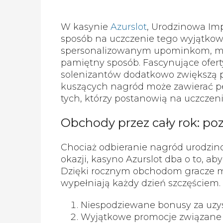
W kasynie
Azurslot
, Urodzinowa Im
sposób na uczczenie tego wyjątkow
spersonalizowanym upominkom, mo
pamiętny sposób. Fascynujące ofert
solenizantów dodatkowo zwiększą p
kuszących nagród może zawierać pe
tych, którzy postanowią na uczcze
Obchody przez cały rok: po
Chociaż odbieranie nagród urodzin
okazji, kasyno Azurslot dba o to, ab
Dzięki rocznym obchodom gracze mo
wypełniają każdy dzień szczęściem.
Niespodziewane bonusy za uzy
Wyjątkowe promocje związane