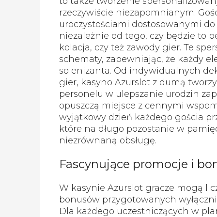
to także tworzenie spersonalizowany
rzeczywiście niezapomnianym. Goś
uroczystościami dostosowanymi do 
niezależnie od tego, czy będzie to 
kolacja, czy też zawody gier. Te spe
schematy, zapewniając, że każdy e
solenizanta. Od indywidualnych dek
gier, kasyno Azurslot z dumą tworz
personelu w ulepszanie urodzin zape
opuszczą miejsce z cennymi wspomni
wyjątkowy dzień każdego gościa pr
które na długo pozostanie w pamięc
niezrównaną obsługę.
Fascynujące promocje i bon
W kasynie Azurslot gracze mogą lic
bonusów przygotowanych wyłącznie
Dla każdego uczestniczących w plan