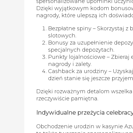
spersonalizowane upominki uczynić
Dzięki wyjątkowym kodom bonuso
nagrody, które ulepszą ich doświadc
Bezpłatne spiny – Skorzystaj 
slotowych.
Bonusy za uzupełnienie depozy
specjalnych depozytach.
Punkty lojalnościowe – Zbieraj 
nagrody i zalety.
Cashback za urodziny – Uzyskaj
dzień stanie się jeszcze przyjem
Dzięki rozważnym detalom wszelka u
rzeczywiście pamiętna.
Indywidualne przeżycia celebrac
Obchodzenie urodzin w kasynie Azur