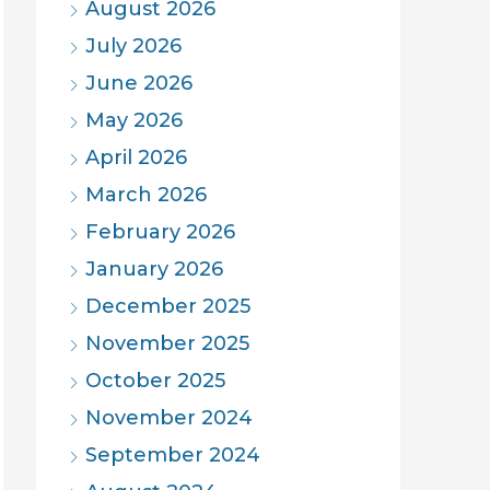
August 2026
July 2026
June 2026
May 2026
April 2026
March 2026
February 2026
January 2026
December 2025
November 2025
October 2025
November 2024
September 2024