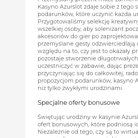
Kasyno Azurslot zdaje sobie z tego 
podarunków, które uczynić każda u
Przygotowaliśmy selekcję kreatyw
wszelkiej osoby, aby solenizant po
akcesoriów do gier po zaprojektowa
przemyślane gesty odzwierciedlają
względu na to, czy jest to okazały
pozostaje stworzenie długotrwałych
uczestniczyć w zabawie, dając preze
przyczyniając się do całkowitej, ra
propozycjom podarunków, kasyno Azu
niż tylko zwykłymi urodzinami.
Specjalne oferty bonusowe
Świętując urodziny w kasynie Azurs
ofert bonusowych, które podniosą 
Niezależnie od tego, czy są to wirtu