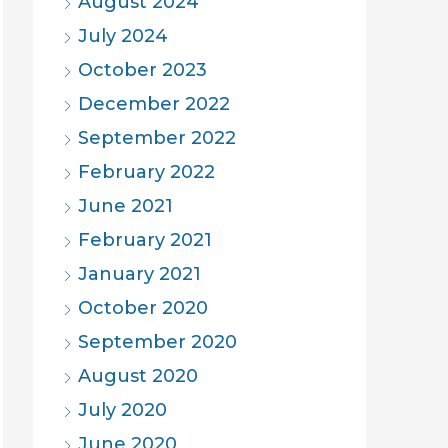
August 2024
July 2024
October 2023
December 2022
September 2022
February 2022
June 2021
February 2021
January 2021
October 2020
September 2020
August 2020
July 2020
June 2020