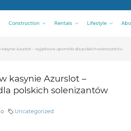
Construction
Rentals
Lifestyle
Abo
asynie Azurslot – wyjątkowe upominki dla polskich solenizantów
 kasynie Azurslot –
la polskich solenizantów
go
Uncategorized