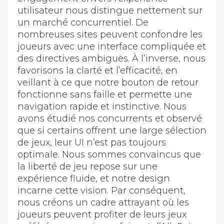
utilisateur nous distingue nettement sur
un marché concurrentiel. De
nombreuses sites peuvent confondre les
joueurs avec une interface compliquée et
des directives ambiguës. À l’inverse, nous
favorisons la clarté et l’efficacité, en
veillant à ce que notre bouton de retour
fonctionne sans faille et permette une
navigation rapide et instinctive. Nous
avons étudié nos concurrents et observé
que si certains offrent une large sélection
de jeux, leur UI n’est pas toujours
optimale. Nous sommes convaincus que
la liberté de jeu repose sur une
expérience fluide, et notre design
incarne cette vision. Par conséquent,
nous créons un cadre attrayant où les
joueurs peuvent profiter de leurs jeux