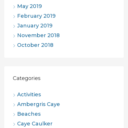
May 2019
February 2019
January 2019
November 2018
October 2018
Categories
Activities
Ambergris Caye
Beaches
Caye Caulker