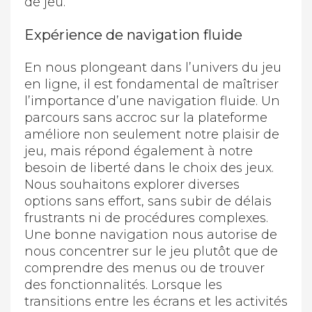
de jeu.
Expérience de navigation fluide
En nous plongeant dans l’univers du jeu
en ligne, il est fondamental de maîtriser
l’importance d’une navigation fluide. Un
parcours sans accroc sur la plateforme
améliore non seulement notre plaisir de
jeu, mais répond également à notre
besoin de liberté dans le choix des jeux.
Nous souhaitons explorer diverses
options sans effort, sans subir de délais
frustrants ni de procédures complexes.
Une bonne navigation nous autorise de
nous concentrer sur le jeu plutôt que de
comprendre des menus ou de trouver
des fonctionnalités. Lorsque les
transitions entre les écrans et les activités