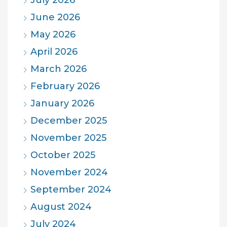
June 2026
May 2026
April 2026
March 2026
February 2026
January 2026
December 2025
November 2025
October 2025
November 2024
September 2024
August 2024
July 2024