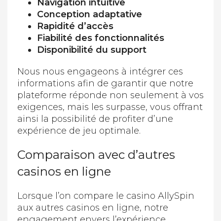
Navigation intuitive
Conception adaptative
Rapidité d’accès
Fiabilité des fonctionnalités
Disponibilité du support
Nous nous engageons à intégrer ces
informations afin de garantir que notre
plateforme réponde non seulement à vos
exigences, mais les surpasse, vous offrant
ainsi la possibilité de profiter d’une
expérience de jeu optimale.
Comparaison avec d’autres
casinos en ligne
Lorsque l’on compare le casino AllySpin
aux autres casinos en ligne, notre
engagement envers l’expérience