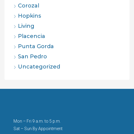
Corozal
Hopkins
Living
Placencia
Punta Gorda
San Pedro
Uncategorized
Mon – Fri 9 a.m. to 5 p.m.
Sat – Sun By Appointment