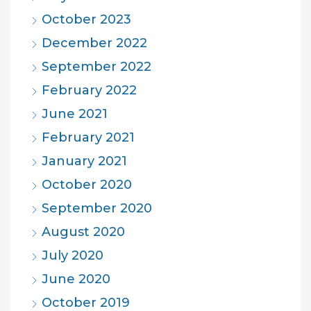
October 2023
December 2022
September 2022
February 2022
June 2021
February 2021
January 2021
October 2020
September 2020
August 2020
July 2020
June 2020
October 2019