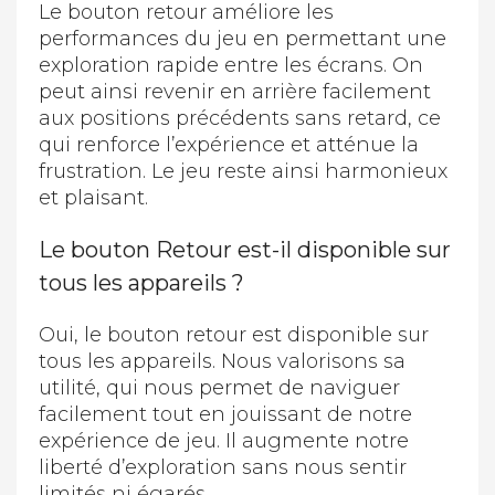
Le bouton retour améliore les
performances du jeu en permettant une
exploration rapide entre les écrans. On
peut ainsi revenir en arrière facilement
aux positions précédents sans retard, ce
qui renforce l’expérience et atténue la
frustration. Le jeu reste ainsi harmonieux
et plaisant.
Le bouton Retour est-il disponible sur
tous les appareils ?
Oui, le bouton retour est disponible sur
tous les appareils. Nous valorisons sa
utilité, qui nous permet de naviguer
facilement tout en jouissant de notre
expérience de jeu. Il augmente notre
liberté d’exploration sans nous sentir
limités ni égarés.