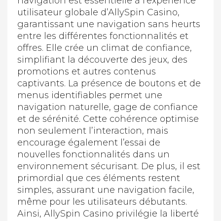
navigation est essentielle à l’expérience
utilisateur globale d’AllySpin Casino,
garantissant une navigation sans heurts
entre les différentes fonctionnalités et
offres. Elle crée un climat de confiance,
simplifiant la découverte des jeux, des
promotions et autres contenus
captivants. La présence de boutons et de
menus identifiables permet une
navigation naturelle, gage de confiance
et de sérénité. Cette cohérence optimise
non seulement l’interaction, mais
encourage également l’essai de
nouvelles fonctionnalités dans un
environnement sécurisant. De plus, il est
primordial que ces éléments restent
simples, assurant une navigation facile,
même pour les utilisateurs débutants.
Ainsi, AllySpin Casino privilégie la liberté