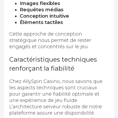
Images flexibles
Requêtes médias
Conception intuitive
Éléments tactiles
Cette approche de conception
stratégique nous permet de rester
engagés et concentrés sur le jeu.
Caractéristiques techniques
renforçant la fiabilité
Chez AllySpin Casino, nous savons que
les aspects techniques sont cruciaux
pour garantir une fiabilité optimale et
une expérience de jeu fluide.
L’architecture serveur robuste de notre
plateforme assure une disponibilité