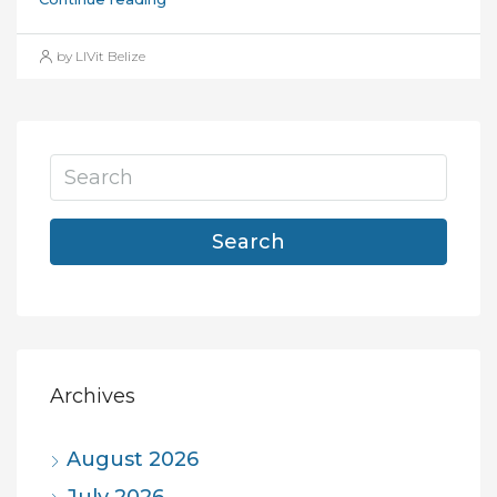
by LIVit Belize
Search
Archives
August 2026
July 2026