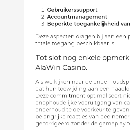
Gebruikerssupport
Accountmanagement
Beperkte toegankelijkheid va
Deze aspecten dragen bij aan een p
totale toegang beschikbaar is.
Tot slot nog enkele opmer
AlaWin Casino.
Als we kijken naar de onderhoudspr
dat hun toewijding aan een naadloz
Deze commitment optimaliseert niet
onophoudelijke vooruitgang van cas
onderhoud te de voorkeur te geven 
belangrijke reacties van deelneme
gecorrigeerd zonder de gameplay te