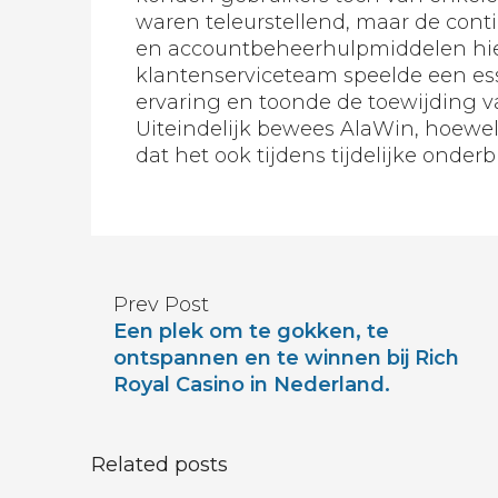
waren teleurstellend, maar de cont
en accountbeheerhulpmiddelen hielp
klantenserviceteam speelde een ess
ervaring en toonde de toewijding v
Uiteindelijk bewees AlaWin, hoewel
dat het ook tijdens tijdelijke onde
Prev Post
Een plek om te gokken, te
ontspannen en te winnen bij Rich
Royal Casino in Nederland.
Related posts