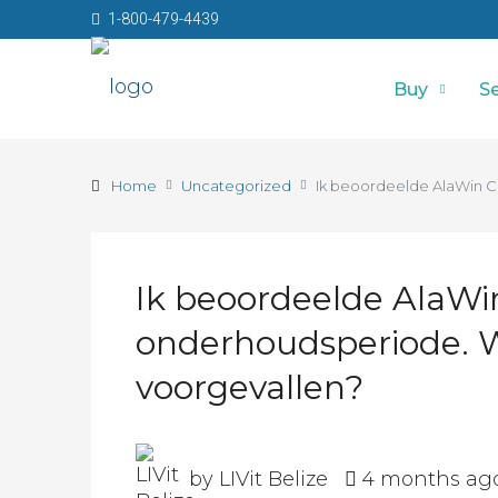
1-800-479-4439
Buy
Se
Home
Uncategorized
Ik beoordeelde AlaWin Ca
Ik beoordeelde AlaWin
onderhoudsperiode. W
voorgevallen?
by LIVit Belize
4 months ag