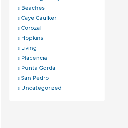
Beaches
Caye Caulker
Corozal
Hopkins
Living
Placencia
Punta Gorda
San Pedro
Uncategorized