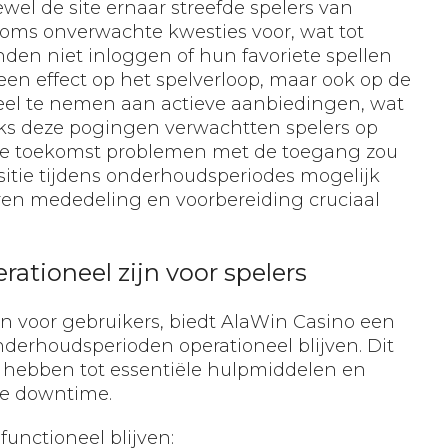
el de site ernaar streefde spelers van
soms onverwachte kwesties voor, wat tot
onden niet inloggen of hun favoriete spellen
een effect op het spelverloop, maar ook op de
eel te nemen aan actieve aanbiedingen, wat
ks deze pogingen verwachtten spelers op
 de toekomst problemen met de toegang zou
itie tijdens onderhoudsperiodes mogelijk
en mededeling en voorbereiding cruciaal
rationeel zijn voor spelers
n voor gebruikers, biedt AlaWin Casino een
onderhoudsperioden operationeel blijven. Dit
 hebben tot essentiële hulpmiddelen en
ke downtime.
 functioneel blijven: