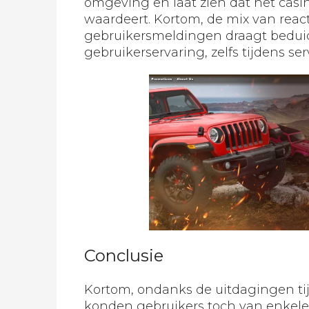
omgeving en laat zien dat het casi
waardeert. Kortom, de mix van react
gebruikersmeldingen draagt beduid
gebruikerservaring, zelfs tijdens ser
Conclusie
Kortom, ondanks de uitdagingen ti
konden gebruikers toch van enkele 