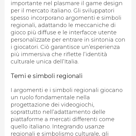
importante nel plasmare il game design
per il mercato italiano. Gli sviluppatori
spesso incorporano argomenti e simboli
regionali, adattando le meccaniche di
gioco più diffuse e le interfacce utente
personalizzate per entrare in sintonia con
i giocatori. Ciò garantisce un’esperienza
più immersiva che riflette l’identità
culturale unica dell’Italia.
Temi e simboli regionali
I argomenti e i simboli regionali giocano
un ruolo fondamentale nella
progettazione dei videogiochi,
soprattutto nell’adattamento delle
piattaforme a mercati differenti come
quello italiano. Integrando usanze
regionali e simbolismo culturale, gli