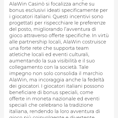
AlaWin Casinò si focalizza anche su
bonus esclusivi ideati specificamente per
i giocatori italiani. Questi incentivi sono
progettati per rispecchiare le preferenze
del posto, migliorando l’avventura di
gioco attraverso offerte specifiche. In virtù
alle partnership locali, AlaWin costruisce
una forte rete che supporta team
atletiche locali ed eventi culturali,
aumentando la sua visibilità e il suo
collegamento con la società. Tale
impegno non solo consolida il marchio
AlaWin, ma incoraggia anche la fedeltà
dei giocatori. I giocatori italiani possono
beneficiare di bonus speciali, come
offerte in moneta nazionale ed eventi
speciali che celebrano la tradizione
italiana, rendendo la loro avventura di
gioco più coinvolgente e divertente.