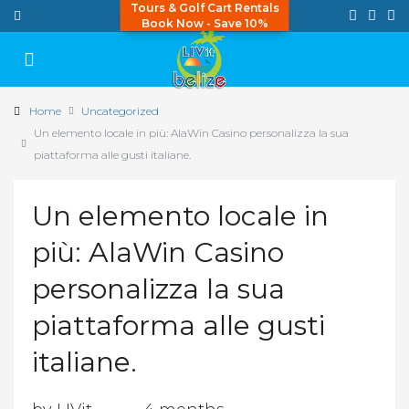
Tours & Golf Cart Rentals
Book Now - Save 10%
Home
Uncategorized
Un elemento locale in più: AlaWin Casino personalizza la sua
piattaforma alle gusti italiane.
Un elemento locale in
più: AlaWin Casino
personalizza la sua
piattaforma alle gusti
italiane.