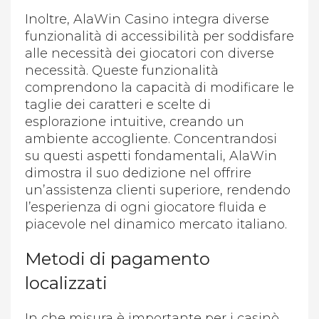
Inoltre, AlaWin Casino integra diverse
funzionalità di accessibilità per soddisfare
alle necessità dei giocatori con diverse
necessità. Queste funzionalità
comprendono la capacità di modificare le
taglie dei caratteri e scelte di
esplorazione intuitive, creando un
ambiente accogliente. Concentrandosi
su questi aspetti fondamentali, AlaWin
dimostra il suo dedizione nel offrire
un’assistenza clienti superiore, rendendo
l’esperienza di ogni giocatore fluida e
piacevole nel dinamico mercato italiano.
Metodi di pagamento
localizzati
In che misura è importante per i casinò