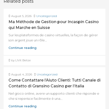
Related posts
August 5, 2026
Uncategorized
Ma Méthode de Gestion pour Incaspin Casino
qui Marche en Suisse
Sur les plateformes de casino virtuelles, la façon de gérer
son argent joue un rôle...
Continue reading
by LIVit Belize
August 4, 2026
Uncategorized
Come Contattare l’Aiuto Clienti: Tutti Canale di
Contatto di Gransino Casino per l’Italia
Nel gioco online, avere un supporto clienti che risponde e
che si reperisce facilmente è una...
Continue reading