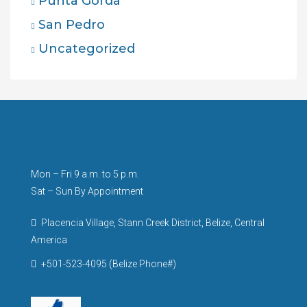
Punta Gorda
San Pedro
Uncategorized
Mon – Fri 9 a.m. to 5 p.m.
Sat – Sun By Appointment
Placencia Village, Stann Creek District, Belize, Central
America
+501-523-4095 (Belize Phone#)