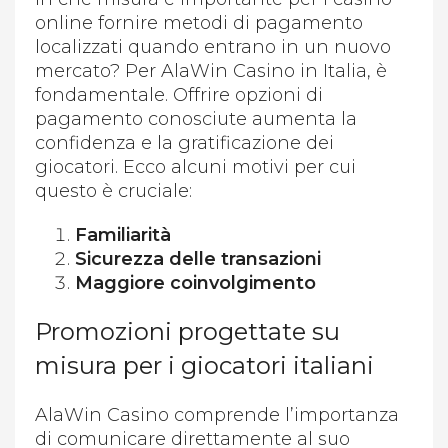
online fornire metodi di pagamento
localizzati quando entrano in un nuovo
mercato? Per AlaWin Casino in Italia, è
fondamentale. Offrire opzioni di
pagamento conosciute aumenta la
confidenza e la gratificazione dei
giocatori. Ecco alcuni motivi per cui
questo è cruciale:
Familiarità
Sicurezza delle transazioni
Maggiore coinvolgimento
Promozioni progettate su
misura per i giocatori italiani
AlaWin Casino comprende l’importanza
di comunicare direttamente al suo