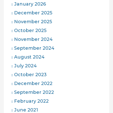
January 2026
December 2025
November 2025
October 2025
November 2024
September 2024
August 2024
July 2024
October 2023
December 2022
September 2022
February 2022
June 2021