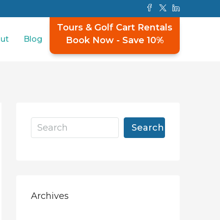
Tours & Golf Cart Rentals
ut
Blog
Book Now - Save 10%
Search
Archives