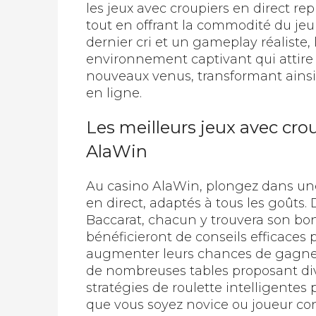
les jeux avec croupiers en direct rep
tout en offrant la commodité du je
dernier cri et un gameplay réaliste,
environnement captivant qui attire 
nouveaux venus, transformant ainsi l
en ligne.
Les meilleurs jeux avec crou
AlaWin
Au casino AlaWin, plongez dans une 
en direct, adaptés à tous les goûts.
Baccarat, chacun y trouvera son bo
bénéficieront de conseils efficaces 
augmenter leurs chances de gagner.
de nombreuses tables proposant div
stratégies de roulette intelligente
que vous soyez novice ou joueur con