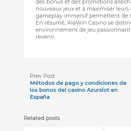
des bonus et des promotions allécha
nouveaux jeux et à maximiser leurs g
gameplay immersif permettent de se
En résumé, AlaWin Casino se distin
environnement de jeu passionnant e
revenir.
Prev Post
Métodos de pago y condiciones de
los bonos del casino Azurslot en
España
Related posts