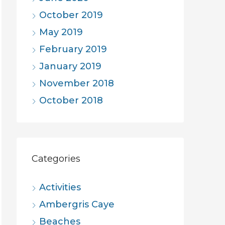
October 2019
May 2019
February 2019
January 2019
November 2018
October 2018
Categories
Activities
Ambergris Caye
Beaches