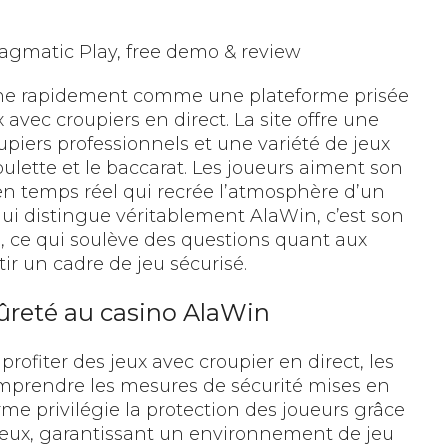
ne rapidement comme une plateforme prisée
 avec croupiers en direct. La site offre une
piers professionnels et une variété de jeux
roulette et le baccarat. Les joueurs aiment son
n en temps réel qui recrée l’atmosphère d’un
qui distingue véritablement AlaWin, c’est son
 ce qui soulève des questions quant aux
r un cadre de jeu sécurisé.
sûreté au casino AlaWin
profiter des jeux avec croupier en direct, les
mprendre les mesures de sécurité mises en
me privilégie la protection des joueurs grâce
reux, garantissant un environnement de jeu