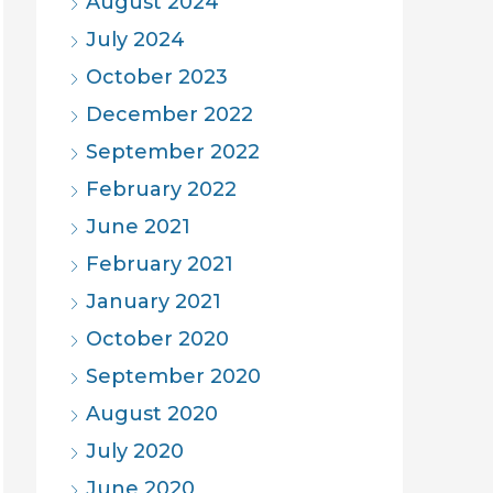
August 2024
July 2024
October 2023
December 2022
September 2022
February 2022
June 2021
February 2021
January 2021
October 2020
September 2020
August 2020
July 2020
June 2020