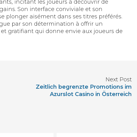
nts, incitant les joueurs à découvrir de
ains. Son interface conviviale et son
 plonger aisément dans ses titres préférés.
gue par son détermination à offrir un
t gratifiant qui donne envie aux joueurs de
Next Post
Zeitlich begrenzte Promotions im
Azurslot Casino in Österreich