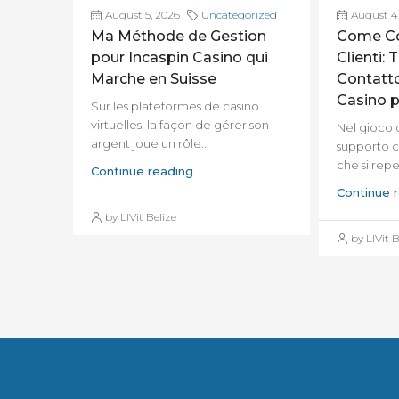
August 5, 2026
Uncategorized
August 4
Ma Méthode de Gestion
Come Con
pour Incaspin Casino qui
Clienti: 
Marche en Suisse
Contatto
Casino pe
Sur les plateformes de casino
virtuelles, la façon de gérer son
Nel gioco 
argent joue un rôle...
supporto c
che si repe
Continue reading
Continue 
by LIVit Belize
by LIVit B