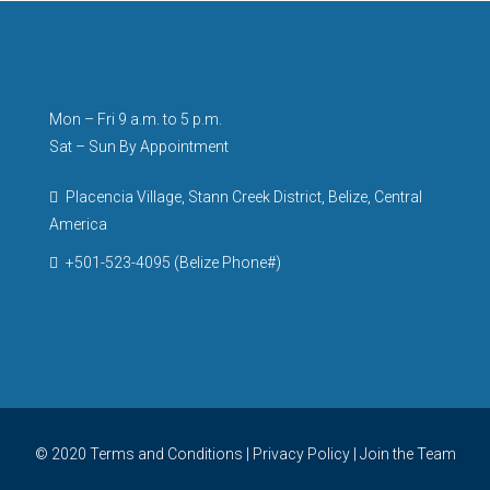
Mon – Fri 9 a.m. to 5 p.m.
Sat – Sun By Appointment
Placencia Village, Stann Creek District, Belize, Central
America
+501-523-4095 (Belize Phone#)
© 2020
Terms and Conditions
|
Privacy Policy
|
Join the Team