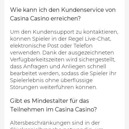
Wie kann ich den Kundenservice von
Casina Casino erreichen?
Um den Kundensupport zu kontaktieren,
können Spieler in der Regel Live-Chat,
elektronische Post oder Telefon
verwenden. Dank der ausgezeichneten
Verfügbarkeitszeiten wird sichergestellt,
dass Anfragen und Anliegen schnell
bearbeitet werden, sodass die Spieler ihr
Spielerlebnis ohne überflüssige
Störungen weiterführen können.
Gibt es Mindestalter für das
Teilnehmen im Casina Casino?
Altersbeschränkungen sind in der