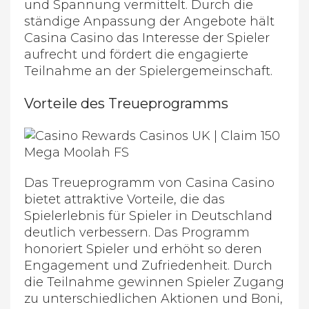
und Spannung vermittelt. Durch die
ständige Anpassung der Angebote hält
Casina Casino das Interesse der Spieler
aufrecht und fördert die engagierte
Teilnahme an der Spielergemeinschaft.
Vorteile des Treueprogramms
Das Treueprogramm von Casina Casino
bietet attraktive Vorteile, die das
Spielerlebnis für Spieler in Deutschland
deutlich verbessern. Das Programm
honoriert Spieler und erhöht so deren
Engagement und Zufriedenheit. Durch
die Teilnahme gewinnen Spieler Zugang
zu unterschiedlichen Aktionen und Boni,