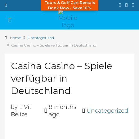
Tours & Golf Cart Rentals
Book Now - Save 10%
Home
Uncategorized
Casina Casino – Spiele verfügbar in Deutschland
Casina Casino – Spiele
verfügbar in
Deutschland
by LIVit
8 months
Uncategorized
Belize
ago