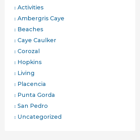
Activities
Ambergris Caye
Beaches
Caye Caulker
Corozal
Hopkins
Living
Placencia
Punta Gorda
San Pedro
Uncategorized