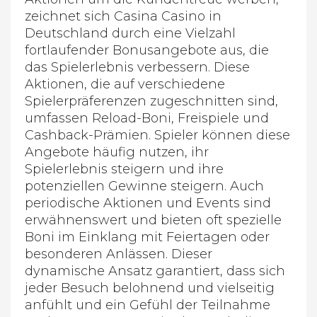
zeichnet sich Casina Casino in
Deutschland durch eine Vielzahl
fortlaufender Bonusangebote aus, die
das Spielerlebnis verbessern. Diese
Aktionen, die auf verschiedene
Spielerpräferenzen zugeschnitten sind,
umfassen Reload-Boni, Freispiele und
Cashback-Prämien. Spieler können diese
Angebote häufig nutzen, ihr
Spielerlebnis steigern und ihre
potenziellen Gewinne steigern. Auch
periodische Aktionen und Events sind
erwähnenswert und bieten oft spezielle
Boni im Einklang mit Feiertagen oder
besonderen Anlässen. Dieser
dynamische Ansatz garantiert, dass sich
jeder Besuch belohnend und vielseitig
anfühlt und ein Gefühl der Teilnahme