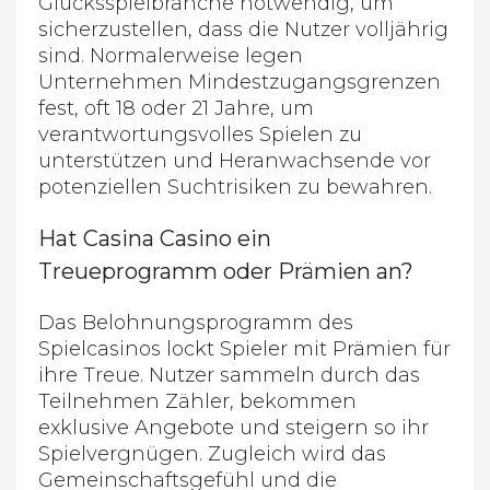
Glücksspielbranche notwendig, um
sicherzustellen, dass die Nutzer volljährig
sind. Normalerweise legen
Unternehmen Mindestzugangsgrenzen
fest, oft 18 oder 21 Jahre, um
verantwortungsvolles Spielen zu
unterstützen und Heranwachsende vor
potenziellen Suchtrisiken zu bewahren.
Hat Casina Casino ein
Treueprogramm oder Prämien an?
Das Belohnungsprogramm des
Spielcasinos lockt Spieler mit Prämien für
ihre Treue. Nutzer sammeln durch das
Teilnehmen Zähler, bekommen
exklusive Angebote und steigern so ihr
Spielvergnügen. Zugleich wird das
Gemeinschaftsgefühl und die