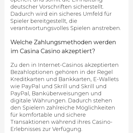
deutscher Vorschriften sicherstellt.
Dadurch wird ein sicheres Umfeld für
Spieler bereitgestellt, die
verantwortungsvolles Spielen anstreben.
Welche Zahlungsmethoden werden
im Casina Casino akzeptiert?
Zu den in Internet-Casinos akzeptierten
Bezahloptionen gehören in der Regel
Kreditkarten und Bankkarten, E-Wallets
wie PayPal und Skrill und Skrill und
PayPal, Banküberweisungen und
digitale Währungen. Dadurch stehen
den Spielern zahlreiche Möglichkeiten
für komfortable und sichere
Transaktionen während ihres Casino-
Erlebnisses zur Verfügung.