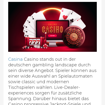
Casina
Casino stands out in der
deutschen gambling landscape durch
sein diverse Angebot. Spieler können aus
einer wide Auswahl an Spielautomaten
sowie classic und modernen
Tischspielen wählen. Live-Dealer-
experiences sorgen für zusätzliche
Spannung. Darüber hinaus bietet das
Casino progressive Jackpot-Spiele und