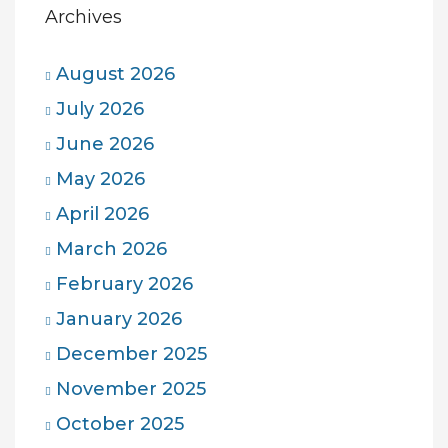
Archives
August 2026
July 2026
June 2026
May 2026
April 2026
March 2026
February 2026
January 2026
December 2025
November 2025
October 2025