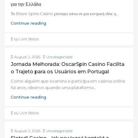
για την Ελλάδα
Το Blaze Spins Casino χτίστηκε πάνω σε μια κεντρική ιδέα: η...
Continue reading
by LIVit Belize
August 2, 2026
Uncategorized
Jornada Melhorada: OscarSpin Casino Facilita
o Trajeto para os Usuários em Portugal
Como alguém que examina e participa em casinos online
há anos, observo quando uma plataforma...
Continue reading
by LIVit Belize
August 2, 2026
Uncategorized