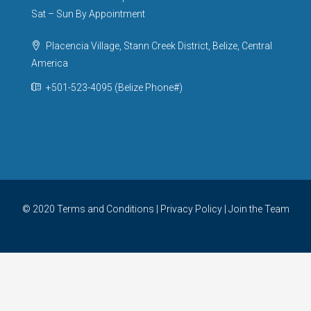
Sat – Sun By Appointment
Placencia Village, Stann Creek District, Belize, Central
America
+501-523-4095 (Belize Phone#)
© 2020
Terms and Conditions
|
Privacy Policy
|
Join the Team