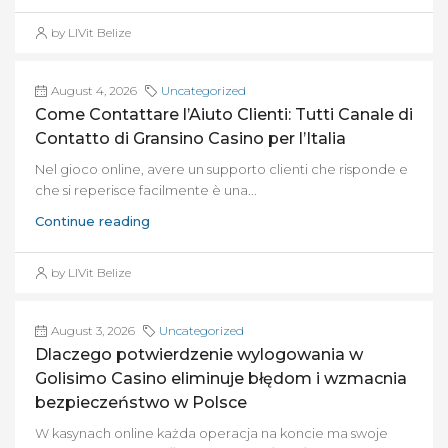
by LIVit Belize
August 4, 2026
Uncategorized
Come Contattare l’Aiuto Clienti: Tutti Canale di
Contatto di Gransino Casino per l’Italia
Nel gioco online, avere un supporto clienti che risponde e
che si reperisce facilmente è una...
Continue reading
by LIVit Belize
August 3, 2026
Uncategorized
Dlaczego potwierdzenie wylogowania w
Golisimo Casino eliminuje błędom i wzmacnia
bezpieczeństwo w Polsce
W kasynach online każda operacja na koncie ma swoje