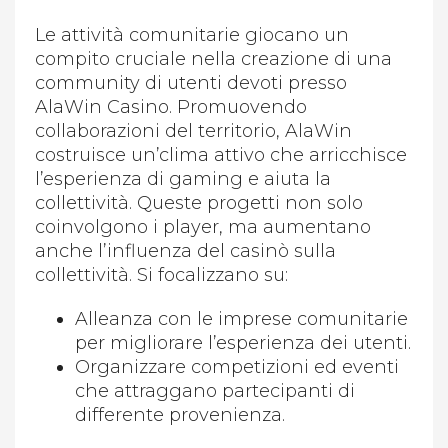
Le attività comunitarie giocano un
compito cruciale nella creazione di una
community di utenti devoti presso
AlaWin Casino. Promuovendo
collaborazioni del territorio, AlaWin
costruisce un’clima attivo che arricchisce
l’esperienza di gaming e aiuta la
collettività. Queste progetti non solo
coinvolgono i player, ma aumentano
anche l’influenza del casinò sulla
collettività. Si focalizzano su:
Alleanza con le imprese comunitarie
per migliorare l’esperienza dei utenti.
Organizzare competizioni ed eventi
che attraggano partecipanti di
differente provenienza.