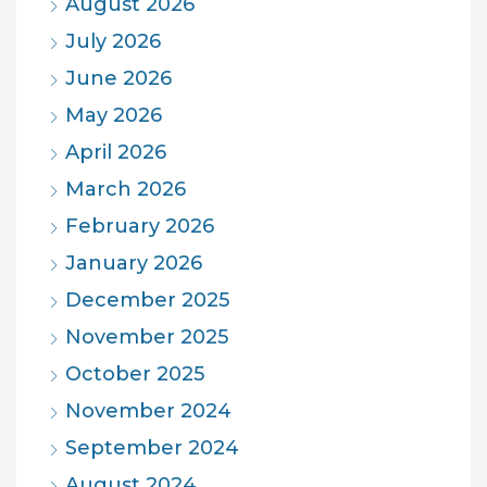
August 2026
July 2026
June 2026
May 2026
April 2026
March 2026
February 2026
January 2026
December 2025
November 2025
October 2025
November 2024
September 2024
August 2024