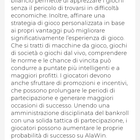
bilancio permette di apprezzare i giochi
senza il pericolo di trovarsi in difficoltà
economiche. Inoltre, affinare una
strategia di gioco personalizzata in base
ai propri vantaggi può migliorare
significativamente l’esperienza di gioco.
Che si tratti di macchine da gioco, giochi
di società o giochi dal vivo, comprendere
le norme e le chance di vincita può
condurre a puntate più intelligenti e a
maggiori profitti. I giocatori devono
anche sfruttare di promozioni e incentivi,
che possono prolungare le periodi di
partecipazione e generare maggiori
occasioni di successo. Unendo una
amministrazione disciplinata del bankroll
con una solida tattica di partecipazione, i
giocatori possono aumentare le proprie
probabilità di successo su AlaWin.