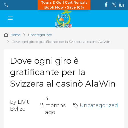
Tours & Golf Cart Rentals
Book Now - Save 10%
Home
Uncategorized
Dove ogni giro è gratificante per la Svizzera al casinò AlaWin
Dove ogni giro è
gratificante per la
Svizzera al casinò AlaWin
4
by LIVit
months
Uncategorized
Belize
ago