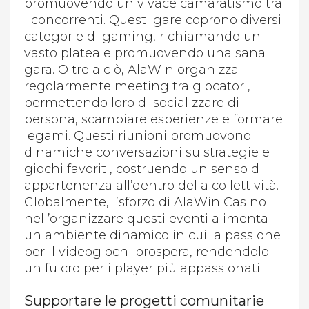
promuovendo un vivace camaratismo tra
i concorrenti. Questi gare coprono diversi
categorie di gaming, richiamando un
vasto platea e promuovendo una sana
gara. Oltre a ciò, AlaWin organizza
regolarmente meeting tra giocatori,
permettendo loro di socializzare di
persona, scambiare esperienze e formare
legami. Questi riunioni promuovono
dinamiche conversazioni su strategie e
giochi favoriti, costruendo un senso di
appartenenza all’dentro della collettività.
Globalmente, l’sforzo di AlaWin Casino
nell’organizzare questi eventi alimenta
un ambiente dinamico in cui la passione
per il videogiochi prospera, rendendolo
un fulcro per i player più appassionati.
Supportare le progetti comunitarie