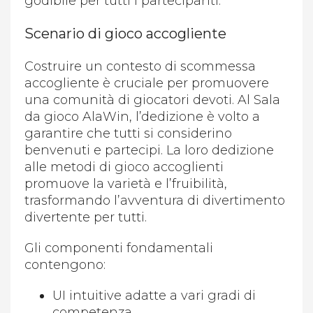
godibile per tutti i partecipanti.
Scenario di gioco accogliente
Costruire un contesto di scommessa
accogliente è cruciale per promuovere
una comunità di giocatori devoti. Al Sala
da gioco AlaWin, l’dedizione è volto a
garantire che tutti si considerino
benvenuti e partecipi. La loro dedizione
alle metodi di gioco accoglienti
promuove la varietà e l’fruibilità,
trasformando l’avventura di divertimento
divertente per tutti.
Gli componenti fondamentali
contengono:
UI intuitive adatte a vari gradi di
competenza.