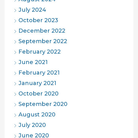
July 2024
October 2023
December 2022
September 2022
February 2022
June 2021
February 2021
January 2021
October 2020
September 2020
August 2020
July 2020
June 2020