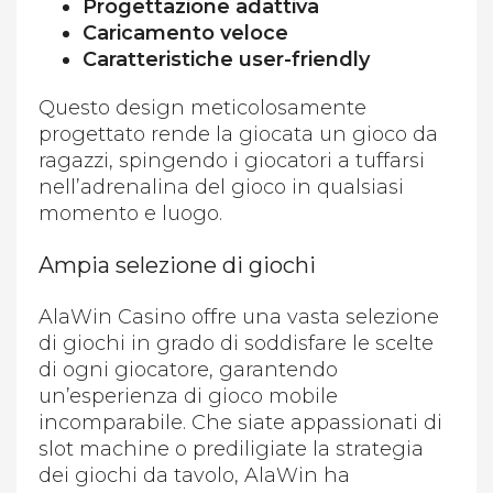
Progettazione adattiva
Caricamento veloce
Caratteristiche user-friendly
Questo design meticolosamente
progettato rende la giocata un gioco da
ragazzi, spingendo i giocatori a tuffarsi
nell’adrenalina del gioco in qualsiasi
momento e luogo.
Ampia selezione di giochi
AlaWin Casino offre una vasta selezione
di giochi in grado di soddisfare le scelte
di ogni giocatore, garantendo
un’esperienza di gioco mobile
incomparabile. Che siate appassionati di
slot machine o prediligiate la strategia
dei giochi da tavolo, AlaWin ha