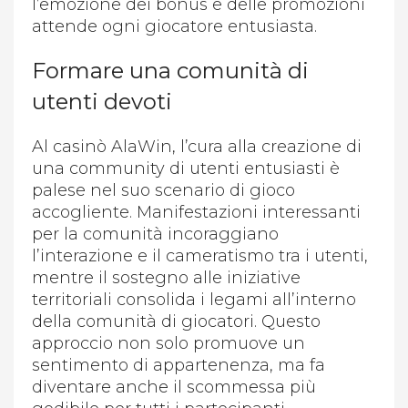
l’emozione dei bonus e delle promozioni
attende ogni giocatore entusiasta.
Formare una comunità di
utenti devoti
Al casinò AlaWin, l’cura alla creazione di
una community di utenti entusiasti è
palese nel suo scenario di gioco
accogliente. Manifestazioni interessanti
per la comunità incoraggiano
l’interazione e il cameratismo tra i utenti,
mentre il sostegno alle iniziative
territoriali consolida i legami all’interno
della comunità di giocatori. Questo
approccio non solo promuove un
sentimento di appartenenza, ma fa
diventare anche il scommessa più