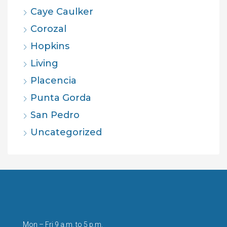
Caye Caulker
Corozal
Hopkins
Living
Placencia
Punta Gorda
San Pedro
Uncategorized
Mon – Fri 9 a.m. to 5 p.m.