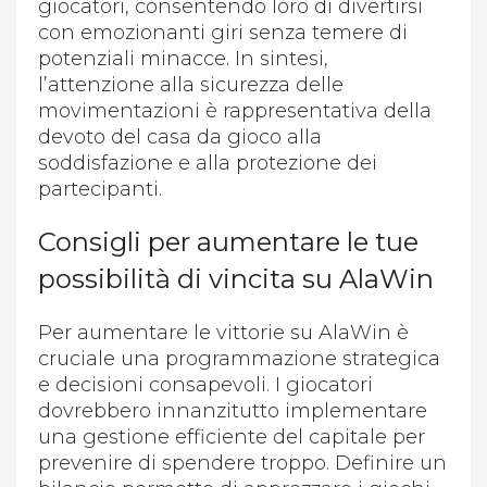
giocatori, consentendo loro di divertirsi
con emozionanti giri senza temere di
potenziali minacce. In sintesi,
l’attenzione alla sicurezza delle
movimentazioni è rappresentativa della
devoto del casa da gioco alla
soddisfazione e alla protezione dei
partecipanti.
Consigli per aumentare le tue
possibilità di vincita su AlaWin
Per aumentare le vittorie su AlaWin è
cruciale una programmazione strategica
e decisioni consapevoli. I giocatori
dovrebbero innanzitutto implementare
una gestione efficiente del capitale per
prevenire di spendere troppo. Definire un