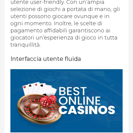
utente user-friendly. Con un’ampia
selezione di giochi a portata di mano, gli
utenti possono giocare ovunque e in
ogni momento. Inoltre, le scelte di
pagamento affidabili garantiscono ai
giocatori un’esperienza di gioco in tutta
tranquillità.
Interfaccia utente fluida