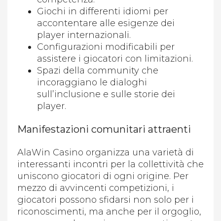
Giochi in differenti idiomi per
accontentare alle esigenze dei
player internazionali.
Configurazioni modificabili per
assistere i giocatori con limitazioni.
Spazi della community che
incoraggiano le dialoghi
sull’inclusione e sulle storie dei
player.
Manifestazioni comunitari attraenti
AlaWin Casino organizza una varietà di
interessanti incontri per la collettività che
uniscono giocatori di ogni origine. Per
mezzo di avvincenti competizioni, i
giocatori possono sfidarsi non solo per i
riconoscimenti, ma anche per il orgoglio,