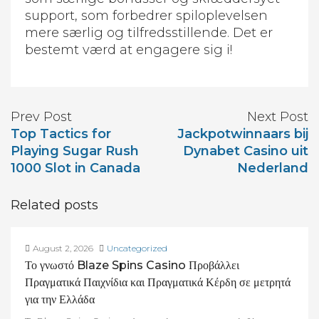
support, som forbedrer spiloplevelsen
mere særlig og tilfredsstillende. Det er
bestemt værd at engagere sig i!
Prev Post
Next Post
Top Tactics for
Jackpotwinnaars bij
Playing Sugar Rush
Dynabet Casino uit
1000 Slot in Canada
Nederland
Related posts
August 2, 2026
Uncategorized
Το γνωστό Blaze Spins Casino Προβάλλει
Πραγματικά Παιχνίδια και Πραγματικά Κέρδη σε μετρητά
για την Ελλάδα