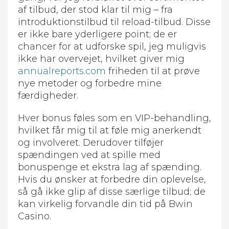
af tilbud, der stod klar til mig – fra
introduktionstilbud til reload-tilbud. Disse
er ikke bare yderligere point; de er
chancer for at udforske spil, jeg muligvis
ikke har overvejet, hvilket giver mig
annualreports.com
friheden til at prøve
nye metoder og forbedre mine
færdigheder.
Hver bonus føles som en VIP-behandling,
hvilket får mig til at føle mig anerkendt
og involveret. Derudover tilføjer
spændingen ved at spille med
bonuspenge et ekstra lag af spænding.
Hvis du ønsker at forbedre din oplevelse,
så gå ikke glip af disse særlige tilbud; de
kan virkelig forvandle din tid på Bwin
Casino.