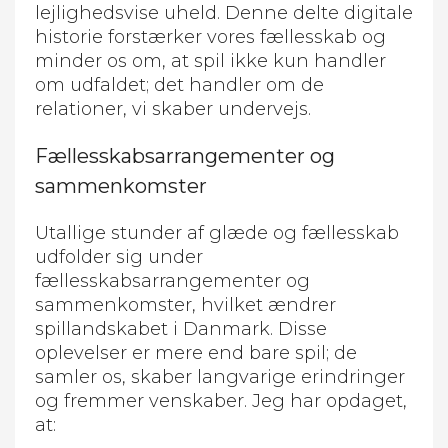
lejlighedsvise uheld. Denne delte digitale
historie forstærker vores fællesskab og
minder os om, at spil ikke kun handler
om udfaldet; det handler om de
relationer, vi skaber undervejs.
Fællesskabsarrangementer og
sammenkomster
Utallige stunder af glæde og fællesskab
udfolder sig under
fællesskabsarrangementer og
sammenkomster, hvilket ændrer
spillandskabet i Danmark. Disse
oplevelser er mere end bare spil; de
samler os, skaber langvarige erindringer
og fremmer venskaber. Jeg har opdaget,
at: