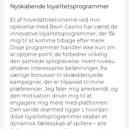
Nyskabende loyalitetsprogrammer
Et af hovedattraktionerne ved min
oplevelse med Bwin Casino har været de
innovative loyalitetsprogrammer, der får
mig til at komme tilbage efter mere.
Disse programmer handler ikke kun om
at optjene point; de forbedrer virkelig
den samlede spiloplevelse. Hvert niveau
afslører interessante belønninger, fra
særlige bonusser til skræddersyede
kampagner, der er tilpasset til mine
præferencer. Jeg føler mig anerkendt, og
den motivation driver mig til at
engagere mig mere med platformen.
Den sande skønhed ligger i, hvordan
disse loyalitetsprogrammer skaber et
dynamisk fællesskab af spillere – alle