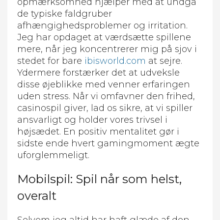
opmærksomhed hjælper med at undgå
de typiske faldgruber
afhængighedsproblemer og irritation.
Jeg har opdaget at værdsætte spillene
mere, når jeg koncentrerer mig på sjov i
stedet for bare
ibisworld.com
at sejre.
Ydermere forstærker det at udveksle
disse øjeblikke med venner erfaringen
uden stress. Når vi omfavner den frihed,
casinospil giver, lad os sikre, at vi spiller
ansvarligt og holder vores trivsel i
højsædet. En positiv mentalitet gør i
sidste ende hvert gamingmoment ægte
uforglemmeligt.
Mobilspil: Spil når som helst,
overalt
Selvom jeg altid har haft glæde af den