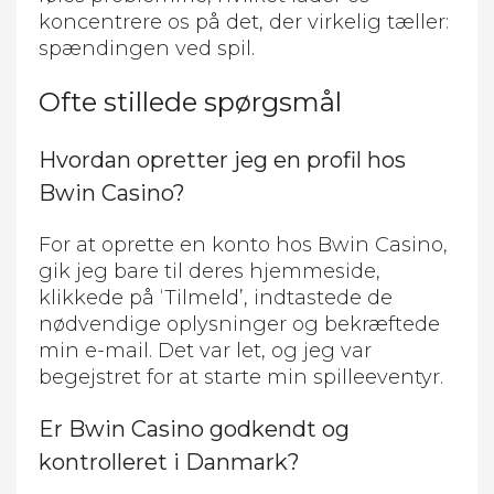
koncentrere os på det, der virkelig tæller:
spændingen ved spil.
Ofte stillede spørgsmål
Hvordan opretter jeg en profil hos
Bwin Casino?
For at oprette en konto hos Bwin Casino,
gik jeg bare til deres hjemmeside,
klikkede på ‘Tilmeld’, indtastede de
nødvendige oplysninger og bekræftede
min e-mail. Det var let, og jeg var
begejstret for at starte min spilleeventyr.
Er Bwin Casino godkendt og
kontrolleret i Danmark?