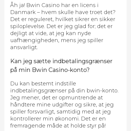
Åh ja! Bwin Casino har en licens i
Danmark – hvem skulle have troet det?
Det er reguleret, hvilket sikrer en sikker
spiloplevelse. Det er jeg glad for; det er
dejligt at vide, at jeg kan nyde
uafhængigheden, mens jeg spiller
ansvarligt.
Kan jeg sætte indbetalingsgrænser
på min Bwin Casino-konto?
Du kan bestemt indstille
indbetalingsgrænser på din bwin-konto.
Jeg mener, det er opmuntrende at
håndtere mine udgifter og sikre, at jeg
spiller forsvarligt, samtidig med at jeg
kontrollerer min økonomi. Det er en
fremragende måde at holde styr på!