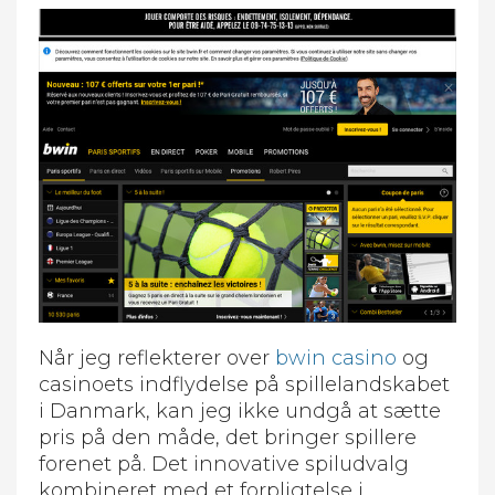
Når jeg reflekterer over
bwin casino
og
casinoets indflydelse på spillelandskabet
i Danmark, kan jeg ikke undgå at sætte
pris på den måde, det bringer spillere
forenet på. Det innovative spiludvalg
kombineret med et forpligtelse i