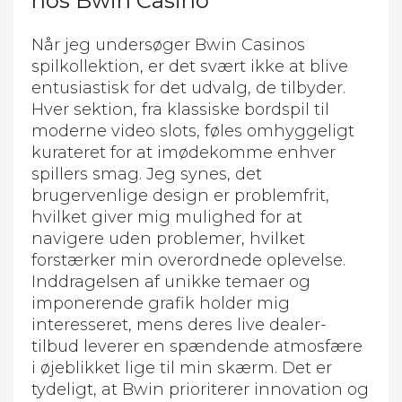
hos Bwin Casino
Når jeg undersøger Bwin Casinos
spilkollektion, er det svært ikke at blive
entusiastisk for det udvalg, de tilbyder.
Hver sektion, fra klassiske bordspil til
moderne video slots, føles omhyggeligt
kurateret for at imødekomme enhver
spillers smag. Jeg synes, det
brugervenlige design er problemfrit,
hvilket giver mig mulighed for at
navigere uden problemer, hvilket
forstærker min overordnede oplevelse.
Inddragelsen af unikke temaer og
imponerende grafik holder mig
interesseret, mens deres live dealer-
tilbud leverer en spændende atmosfære
i øjeblikket lige til min skærm. Det er
tydeligt, at Bwin prioriterer innovation og