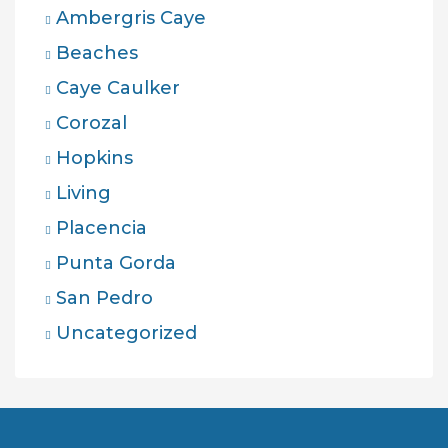
Ambergris Caye
Beaches
Caye Caulker
Corozal
Hopkins
Living
Placencia
Punta Gorda
San Pedro
Uncategorized