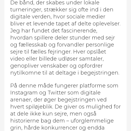
De bånd, der skabes under lokale
turneringer, strækker sig ofte ind i den
digitale verden, hvor sociale medier
bliver et levende tapet af delte oplevelser.
Jeg har fundet det fascinerende,
hvordan spillere deler stunder med sejr
og fællesskab og forvandler personlige
sejre til fælles fejringer. Hver opslået
video eller billede udløser samtaler,
genopliver venskaber og opfordrer
nytilkomne til at deltage i begejstringen.
På denne måde fungerer platforme som
Instagram og Twitter som digitale
arenaer, der øger begejstringen ved
hvert spiløjeblik. De giver os mulighed for
at dele ikke kun sejre, men også
historierne bag dem – uforglemmelige
grin, hårde konkurrencer og endda