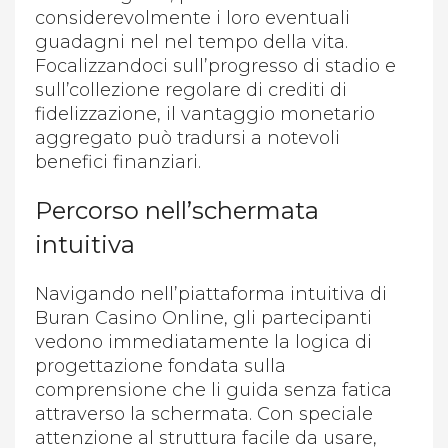
considerevolmente i loro eventuali
guadagni nel nel tempo della vita.
Focalizzandoci sull’progresso di stadio e
sull’collezione regolare di crediti di
fidelizzazione, il vantaggio monetario
aggregato può tradursi a notevoli
benefici finanziari.
Percorso nell’schermata
intuitiva
Navigando nell’piattaforma intuitiva di
Buran Casino Online, gli partecipanti
vedono immediatamente la logica di
progettazione fondata sulla
comprensione che li guida senza fatica
attraverso la schermata. Con speciale
attenzione al struttura facile da usare,