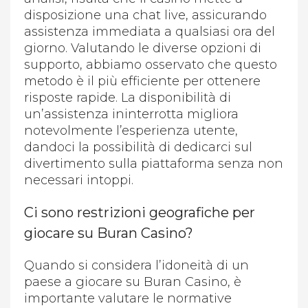
disposizione una chat live, assicurando
assistenza immediata a qualsiasi ora del
giorno. Valutando le diverse opzioni di
supporto, abbiamo osservato che questo
metodo è il più efficiente per ottenere
risposte rapide. La disponibilità di
un’assistenza ininterrotta migliora
notevolmente l’esperienza utente,
dandoci la possibilità di dedicarci sul
divertimento sulla piattaforma senza non
necessari intoppi.
Ci sono restrizioni geografiche per
giocare su Buran Casino?
Quando si considera l’idoneità di un
paese a giocare su Buran Casino, è
importante valutare le normative