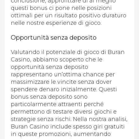
conclusione, approfittare di al meglio
questi bonus ci pone nelle posizioni
ottimali per un risultato positivo duraturo
nelle nostre esperienze di gioco.
Opportunità senza deposito
Valutando il potenziale di gioco di Buran
Casino, abbiamo scoperto che le
opportunità senza deposito
rappresentano un’ottima chance per
massimizzare le vincite senza dover
spendere denaro inizialmente. Questi
bonus senza deposito sono
particolarmente attraenti perché
permettono di testare diversi giochi e
strategie senza rischi. Nella nostra analisi,
Buran Casino include spesso giri gratuiti
in queste promozioni, aumentando