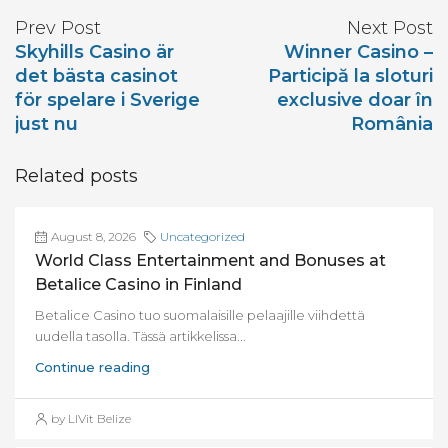
Prev Post
Next Post
Skyhills Casino är
Winner Casino –
det bästa casinot
Participă la sloturi
för spelare i Sverige
exclusive doar în
just nu
România
Related posts
August 8, 2026
Uncategorized
World Class Entertainment and Bonuses at
Betalice Casino in Finland
Betalice Casino tuo suomalaisille pelaajille viihdettä
uudella tasolla. Tässä artikkelissa...
Continue reading
by LIVit Belize