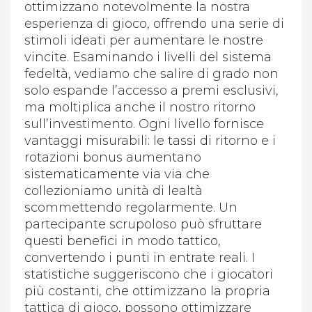
ottimizzano notevolmente la nostra
esperienza di gioco, offrendo una serie di
stimoli ideati per aumentare le nostre
vincite. Esaminando i livelli del sistema
fedeltà, vediamo che salire di grado non
solo espande l’accesso a premi esclusivi,
ma moltiplica anche il nostro ritorno
sull’investimento. Ogni livello fornisce
vantaggi misurabili: le tassi di ritorno e i
rotazioni bonus aumentano
sistematicamente via via che
collezioniamo unità di lealtà
scommettendo regolarmente. Un
partecipante scrupoloso può sfruttare
questi benefici in modo tattico,
convertendo i punti in entrate reali. I
statistiche suggeriscono che i giocatori
più costanti, che ottimizzano la propria
tattica di gioco, possono ottimizzare