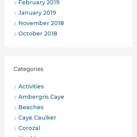
February 2019
January 2019
November 2018
October 2018
Categories
Activities
Ambergris Caye
Beaches
Caye Caulker
Corozal