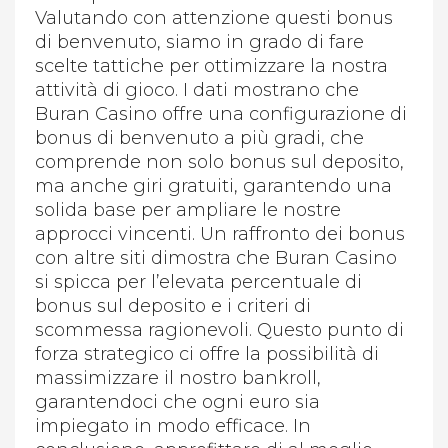
Valutando con attenzione questi bonus
di benvenuto, siamo in grado di fare
scelte tattiche per ottimizzare la nostra
attività di gioco. I dati mostrano che
Buran Casino offre una configurazione di
bonus di benvenuto a più gradi, che
comprende non solo bonus sul deposito,
ma anche giri gratuiti, garantendo una
solida base per ampliare le nostre
approcci vincenti. Un raffronto dei bonus
con altre siti dimostra che Buran Casino
si spicca per l’elevata percentuale di
bonus sul deposito e i criteri di
scommessa ragionevoli. Questo punto di
forza strategico ci offre la possibilità di
massimizzare il nostro bankroll,
garantendoci che ogni euro sia
impiegato in modo efficace. In