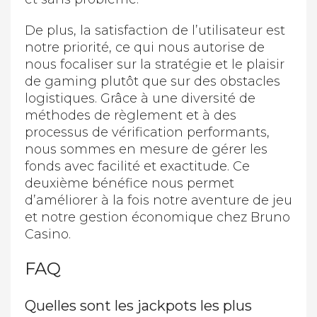
De plus, la satisfaction de l’utilisateur est
notre priorité, ce qui nous autorise de
nous focaliser sur la stratégie et le plaisir
de gaming plutôt que sur des obstacles
logistiques. Grâce à une diversité de
méthodes de règlement et à des
processus de vérification performants,
nous sommes en mesure de gérer les
fonds avec facilité et exactitude. Ce
deuxième bénéfice nous permet
d’améliorer à la fois notre aventure de jeu
et notre gestion économique chez Bruno
Casino.
FAQ
Quelles sont les jackpots les plus