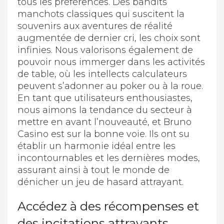
tous les préférences. Des bandits
manchots classiques qui suscitent la
souvenirs aux aventures de réalité
augmentée de dernier cri, les choix sont
infinies. Nous valorisons également de
pouvoir nous immerger dans les activités
de table, où les intellects calculateurs
peuvent s’adonner au poker ou à la roue.
En tant que utilisateurs enthousiastes,
nous aimons la tendance du secteur à
mettre en avant l’nouveauté, et Bruno
Casino est sur la bonne voie. Ils ont su
établir un harmonie idéal entre les
incontournables et les dernières modes,
assurant ainsi à tout le monde de
dénicher un jeu de hasard attrayant.
Accédez à des récompenses et
des incitations attrayants