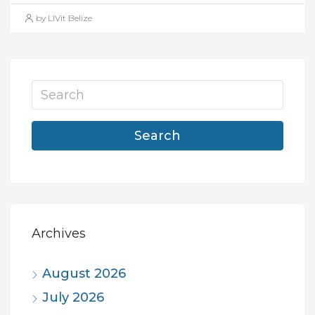
by LIVit Belize
Search
Archives
August 2026
July 2026