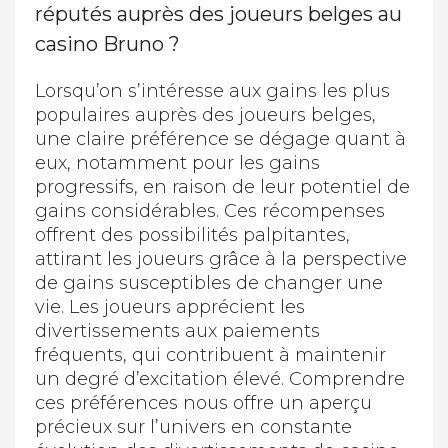
réputés auprès des joueurs belges au
casino Bruno ?
Lorsqu’on s’intéresse aux gains les plus
populaires auprès des joueurs belges,
une claire préférence se dégage quant à
eux, notamment pour les gains
progressifs, en raison de leur potentiel de
gains considérables. Ces récompenses
offrent des possibilités palpitantes,
attirant les joueurs grâce à la perspective
de gains susceptibles de changer une
vie. Les joueurs apprécient les
divertissements aux paiements
fréquents, qui contribuent à maintenir
un degré d’excitation élevé. Comprendre
ces préférences nous offre un aperçu
précieux sur l’univers en constante