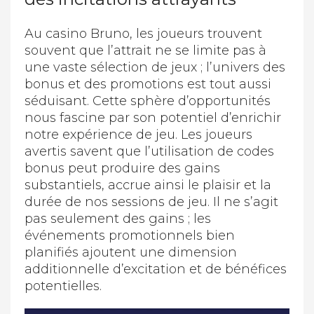
Au casino Bruno, les joueurs trouvent
souvent que l’attrait ne se limite pas à
une vaste sélection de jeux ; l’univers des
bonus et des promotions est tout aussi
séduisant. Cette sphère d’opportunités
nous fascine par son potentiel d’enrichir
notre expérience de jeu. Les joueurs
avertis savent que l’utilisation de codes
bonus peut produire des gains
substantiels, accrue ainsi le plaisir et la
durée de nos sessions de jeu. Il ne s’agit
pas seulement des gains ; les
événements promotionnels bien
planifiés ajoutent une dimension
additionnelle d’excitation et de bénéfices
potentielles.