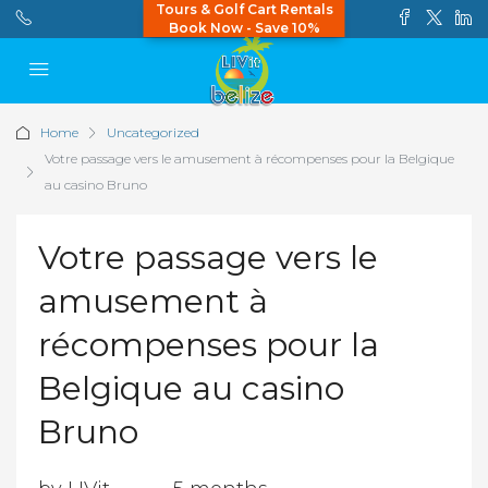
Tours & Golf Cart Rentals
Book Now - Save 10%
Home
Uncategorized
Votre passage vers le amusement à récompenses pour la Belgique
au casino Bruno
Votre passage vers le
amusement à
récompenses pour la
Belgique au casino
Bruno