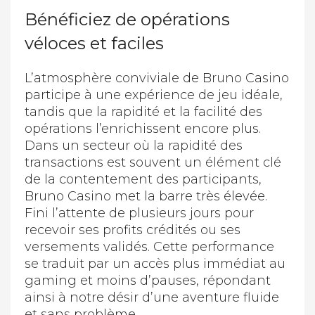
Bénéficiez de opérations
véloces et faciles
L’atmosphère conviviale de Bruno Casino
participe à une expérience de jeu idéale,
tandis que la rapidité et la facilité des
opérations l’enrichissent encore plus.
Dans un secteur où la rapidité des
transactions est souvent un élément clé
de la contentement des participants,
Bruno Casino met la barre très élevée.
Fini l’attente de plusieurs jours pour
recevoir ses profits crédités ou ses
versements validés. Cette performance
se traduit par un accès plus immédiat au
gaming et moins d’pauses, répondant
ainsi à notre désir d’une aventure fluide
et sans problème.