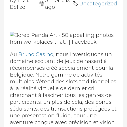
by LIVit
5 months
Uncategorized
Belize
ago
Au
Bruno Casino
, nous investiguons un
domaine excitant de jeux de hasard à
récompenses créé spécialement pour la
Belgique. Notre gamme de activités
multiples s’étend des slots traditionnelles
à la réalité virtuelle de dernier cri,
cherchant à fasciner tous les genres de
participants. En plus de cela, des bonus
séduisants, des transactions protégées et
une présentation fluide, pour une
aventure conçue avec précision et vision.