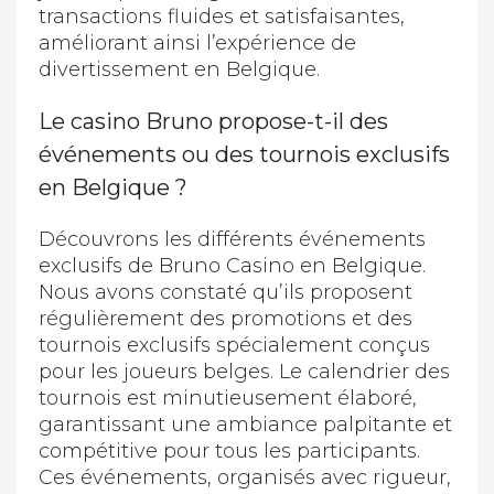
transactions fluides et satisfaisantes,
améliorant ainsi l’expérience de
divertissement en Belgique.
Le casino Bruno propose-t-il des
événements ou des tournois exclusifs
en Belgique ?
Découvrons les différents événements
exclusifs de Bruno Casino en Belgique.
Nous avons constaté qu’ils proposent
régulièrement des promotions et des
tournois exclusifs spécialement conçus
pour les joueurs belges. Le calendrier des
tournois est minutieusement élaboré,
garantissant une ambiance palpitante et
compétitive pour tous les participants.
Ces événements, organisés avec rigueur,