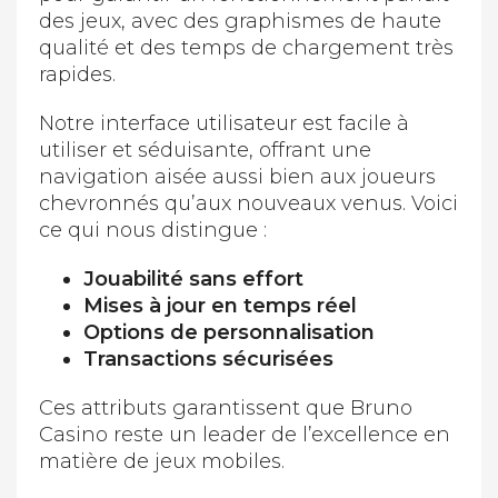
des jeux, avec des graphismes de haute
qualité et des temps de chargement très
rapides.
Notre interface utilisateur est facile à
utiliser et séduisante, offrant une
navigation aisée aussi bien aux joueurs
chevronnés qu’aux nouveaux venus. Voici
ce qui nous distingue :
Jouabilité sans effort
Mises à jour en temps réel
Options de personnalisation
Transactions sécurisées
Ces attributs garantissent que Bruno
Casino reste un leader de l’excellence en
matière de jeux mobiles.