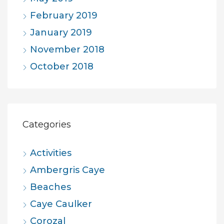
February 2019
January 2019
November 2018
October 2018
Categories
Activities
Ambergris Caye
Beaches
Caye Caulker
Corozal