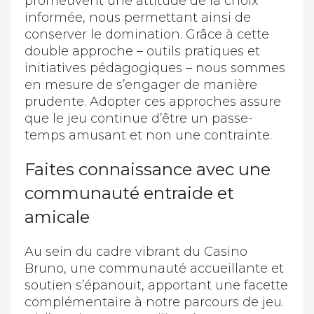
promeuvent une attitude de la choix
informée, nous permettant ainsi de
conserver le domination. Grâce à cette
double approche – outils pratiques et
initiatives pédagogiques – nous sommes
en mesure de s’engager de manière
prudente. Adopter ces approches assure
que le jeu continue d’être un passe-
temps amusant et non une contrainte.
Faites connaissance avec une
communauté entraide et
amicale
Au sein du cadre vibrant du Casino
Bruno, une communauté accueillante et
soutien s’épanouit, apportant une facette
complémentaire à notre parcours de jeu.