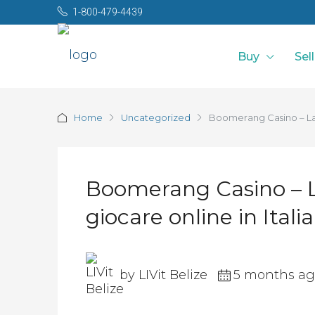
1-800-479-4439
Buy
Sell
Home
Uncategorized
Boomerang Casino – La v
Boomerang Casino – La
giocare online in Italia
by LIVit Belize
5 months a