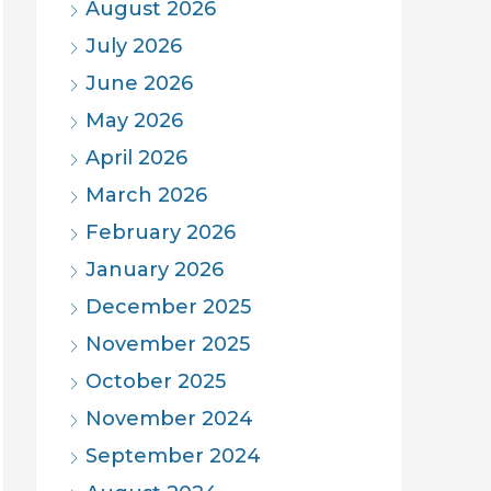
August 2026
July 2026
June 2026
May 2026
April 2026
March 2026
February 2026
January 2026
December 2025
November 2025
October 2025
November 2024
September 2024