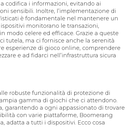
a codifica i informazioni, evitando ai
ni sensibili. Inoltre, l’implementazione di
sofisticati è fondamentale nel mantenere un
ispositivi monitorano le transazioni,
n modo celere ed efficace. Grazie a queste
i tutela, ma ci fornisce anche la serenità
re esperienze di gioco online, comprendere
zare e ad fidarci nell’infrastruttura sicura
lle robuste funzionalità di protezione di
ampia gamma di giochi che ci attendono.
ta, garantendo a ogni appassionato di trovare
atibilità con varie piattaforme, Boomerang
, adatta a tutti i dispositivi. Ecco cosa