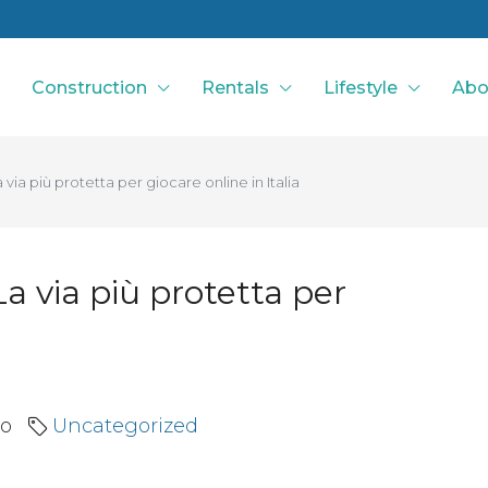
Construction
Rentals
Lifestyle
Abo
ia più protetta per giocare online in Italia
 via più protetta per
go
Uncategorized