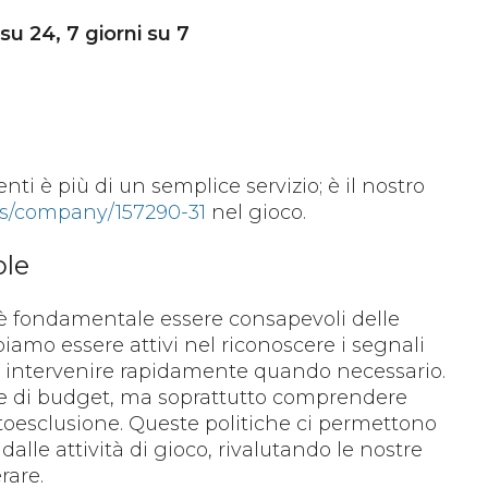
su 24, 7 giorni su 7
ti è più di un semplice servizio; è il nostro
les/company/157290-31
nel gioco.
ole
, è fondamentale essere consapevoli delle
iamo essere attivi nel riconoscere i segnali
e intervenire rapidamente quando necessario.
po e di budget, ma soprattutto comprendere
toesclusione. Queste politiche ci permettono
alle attività di gioco, rivalutando le nostre
rare.