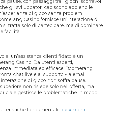
nza pause, con passaggi tra i giochi scorrevoli
e che gli sviluppatori capiscono appieno le
n’esperienza di gioco senza problemi.
oomerang Casino fornisce un’interazione di
 si tratta solo di partecipare, ma di dominare
 facilità.
ole, un’assistenza clienti fidato è un
ang Casino. Da utenti esperti,
stenza immediata ed efficace. Boomerang
ronta chat live e al supporto via email
interazione di gioco non soffra pause. Il
superiore non risiede solo nell’offerta, ma
iducia e gestisce le problematiche in modo
atteristiche fondamentali:
tracxn.com