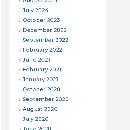
August 2024
July 2024
October 2023
December 2022
September 2022
February 2022
June 2021
February 2021
January 2021
October 2020
September 2020
August 2020
July 2020
June 2020