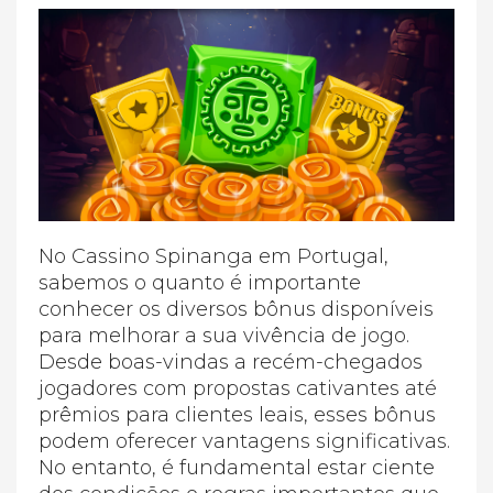
No Cassino Spinanga em Portugal,
sabemos o quanto é importante
conhecer os diversos bônus disponíveis
para melhorar a sua vivência de jogo.
Desde boas-vindas a recém-chegados
jogadores com propostas cativantes até
prêmios para clientes leais, esses bônus
podem oferecer vantagens significativas.
No entanto, é fundamental estar ciente