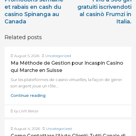
et rabais en cash du
gratuiti iscrivendoti
casino Spinanga au
al casinò Frumzi in
Canada
Italia.
Related posts
August 5, 2026
Uncategorized
Ma Méthode de Gestion pour Incaspin Casino
qui Marche en Suisse
Sur les plateformes de casino virtuelles, la façon de gérer
son argent joue un rôle...
Continue reading
by LIVit Belize
August 4, 2026
Uncategorized
Come Contattare l’Aiuto Clienti: Tutti Canale di