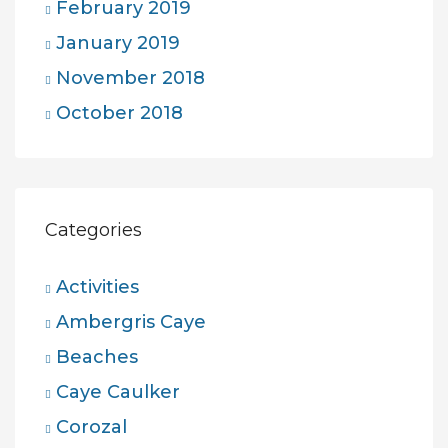
February 2019
January 2019
November 2018
October 2018
Categories
Activities
Ambergris Caye
Beaches
Caye Caulker
Corozal