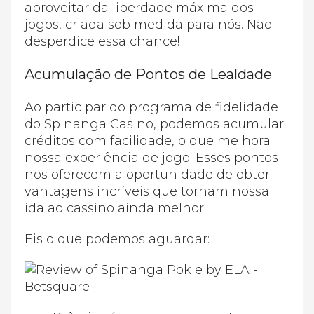
aproveitar da liberdade máxima dos
jogos, criada sob medida para nós. Não
desperdice essa chance!
Acumulação de Pontos de Lealdade
Ao participar do programa de fidelidade
do Spinanga Casino, podemos acumular
créditos com facilidade, o que melhora
nossa experiência de jogo. Esses pontos
nos oferecem a oportunidade de obter
vantagens incríveis que tornam nossa
ida ao cassino ainda melhor.
Eis o que podemos aguardar: