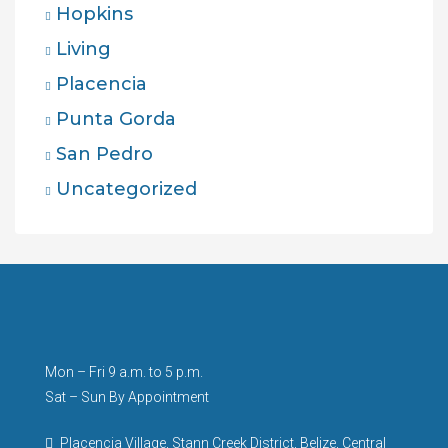
Hopkins
Living
Placencia
Punta Gorda
San Pedro
Uncategorized
Mon – Fri 9 a.m. to 5 p.m.
Sat – Sun By Appointment
Placencia Village, Stann Creek District, Belize, Central