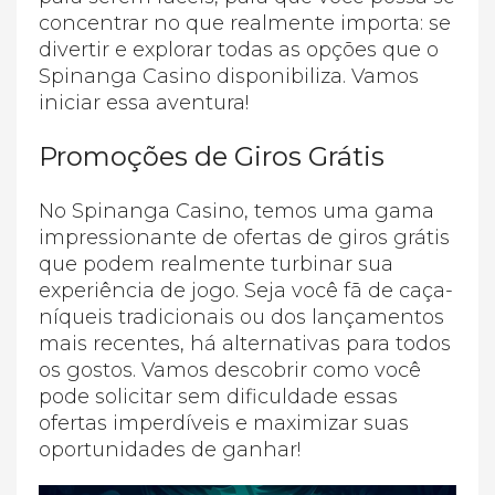
concentrar no que realmente importa: se
divertir e explorar todas as opções que o
Spinanga Casino disponibiliza. Vamos
iniciar essa aventura!
Promoções de Giros Grátis
No Spinanga Casino, temos uma gama
impressionante de ofertas de giros grátis
que podem realmente turbinar sua
experiência de jogo. Seja você fã de caça-
níqueis tradicionais ou dos lançamentos
mais recentes, há alternativas para todos
os gostos. Vamos descobrir como você
pode solicitar sem dificuldade essas
ofertas imperdíveis e maximizar suas
oportunidades de ganhar!