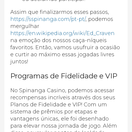
Assim que finalizarmos esses passos,
https://sspinanga.com/pt-pt/
, podemos
mergulhar
https://en.wikipedia.org/wiki/Ed_Craven
na emoção dos nossos caça-níqueis
favoritos. Então, vamos usufruir a ocasião
e curtir ao máximo essas jogadas livres
juntos!
Programas de Fidelidade e VIP
No Spinanga Casino, podemos acessar
recompensas incríveis através dos seus
Planos de Fidelidade e VIP! Com um
sistema de prêmios por etapas e
vantagens únicas, ele foi desenhado
para elevar nossa jornada de jogo. Além