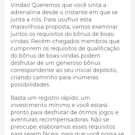
Vindas! Queremos que você sinta a
adrenalina desde o instante em que se
junta a nós. Para usufruir esta
maravilhosa proposta, vamos examinar
juntos os requisitos do bônus de boas-
vindas. Recém-chegados membros que
cumprirem os requisitos de qualificação
do bônus de boas-vindas podem
desfrutar de um generoso bônus
correspondente ao seu inicial depósito,
criando caminho para inúmeras
possibilidades.
Basta um registro rápido, um
investimento mínimo e você estará
pronto para desfrutar de ótimos jogos e
aventuras recompensadoras. Não se
preocupe; elaboramos esses requisitos
para serem fáceis, para que você possa se