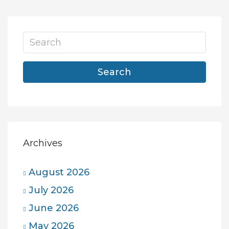
Search
Archives
August 2026
July 2026
June 2026
May 2026