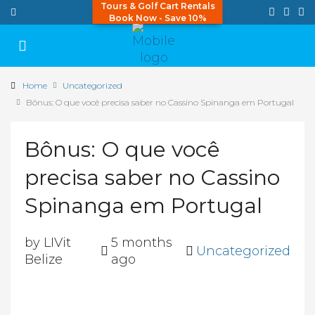
Tours & Golf Cart Rentals
Book Now - Save 10%
Home
Uncategorized
Bônus: O que você precisa saber no Cassino Spinanga em Portugal
Bônus: O que você
precisa saber no Cassino
Spinanga em Portugal
by LIVit
5 months
Uncategorized
Belize
ago