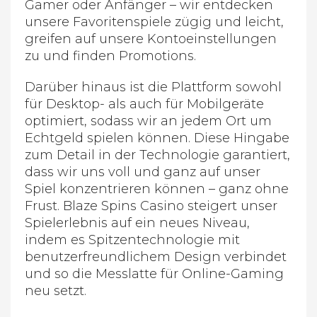
Gamer oder Anfänger – wir entdecken
unsere Favoritenspiele zügig und leicht,
greifen auf unsere Kontoeinstellungen
zu und finden Promotions.
Darüber hinaus ist die Plattform sowohl
für Desktop- als auch für Mobilgeräte
optimiert, sodass wir an jedem Ort um
Echtgeld spielen können. Diese Hingabe
zum Detail in der Technologie garantiert,
dass wir uns voll und ganz auf unser
Spiel konzentrieren können – ganz ohne
Frust. Blaze Spins Casino steigert unser
Spielerlebnis auf ein neues Niveau,
indem es Spitzentechnologie mit
benutzerfreundlichem Design verbindet
und so die Messlatte für Online-Gaming
neu setzt.