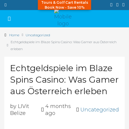
Tours & Golf Cart Rentals
Book Now - Save 10%
Home
Uncategorized
Echtgeldspiele im Blaze Spins Casino: Was Gamer aus Österreich
erleben
Echtgeldspiele im Blaze
Spins Casino: Was Gamer
aus Österreich erleben
by LIVit
4 months
Uncategorized
Belize
ago