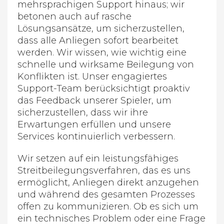
mehrsprachigen Support hinaus; wir
betonen auch auf rasche
Lösungsansätze, um sicherzustellen,
dass alle Anliegen sofort bearbeitet
werden. Wir wissen, wie wichtig eine
schnelle und wirksame Beilegung von
Konflikten ist. Unser engagiertes
Support-Team berücksichtigt proaktiv
das Feedback unserer Spieler, um
sicherzustellen, dass wir ihre
Erwartungen erfüllen und unsere
Services kontinuierlich verbessern.
Wir setzen auf ein leistungsfähiges
Streitbeilegungsverfahren, das es uns
ermöglicht, Anliegen direkt anzugehen
und während des gesamten Prozesses
offen zu kommunizieren. Ob es sich um
ein technisches Problem oder eine Frage