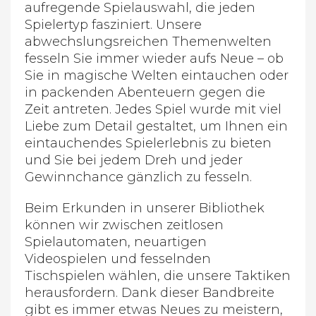
aufregende Spielauswahl, die jeden
Spielertyp fasziniert. Unsere
abwechslungsreichen Themenwelten
fesseln Sie immer wieder aufs Neue – ob
Sie in magische Welten eintauchen oder
in packenden Abenteuern gegen die
Zeit antreten. Jedes Spiel wurde mit viel
Liebe zum Detail gestaltet, um Ihnen ein
eintauchendes Spielerlebnis zu bieten
und Sie bei jedem Dreh und jeder
Gewinnchance gänzlich zu fesseln.
Beim Erkunden in unserer Bibliothek
können wir zwischen zeitlosen
Spielautomaten, neuartigen
Videospielen und fesselnden
Tischspielen wählen, die unsere Taktiken
herausfordern. Dank dieser Bandbreite
gibt es immer etwas Neues zu meistern,