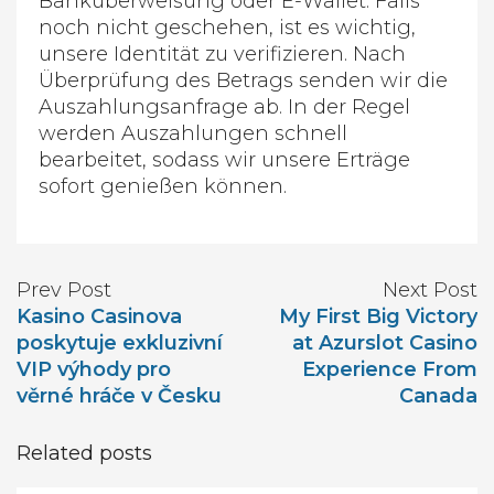
Banküberweisung oder E-Wallet. Falls
noch nicht geschehen, ist es wichtig,
unsere Identität zu verifizieren. Nach
Überprüfung des Betrags senden wir die
Auszahlungsanfrage ab. In der Regel
werden Auszahlungen schnell
bearbeitet, sodass wir unsere Erträge
sofort genießen können.
Prev Post
Next Post
Kasino Casinova
My First Big Victory
poskytuje exkluzivní
at Azurslot Casino
VIP výhody pro
Experience From
věrné hráče v Česku
Canada
Related posts