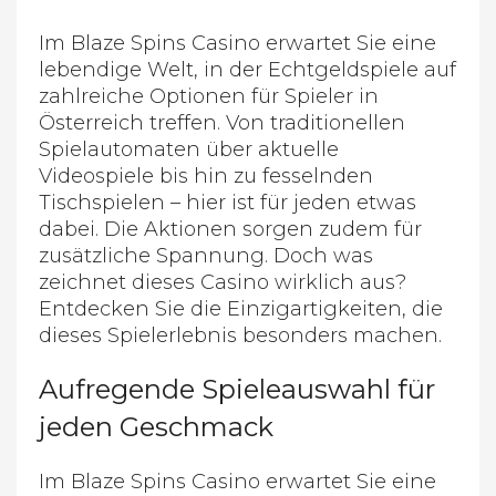
Im Blaze Spins Casino erwartet Sie eine
lebendige Welt, in der Echtgeldspiele auf
zahlreiche Optionen für Spieler in
Österreich treffen. Von traditionellen
Spielautomaten über aktuelle
Videospiele bis hin zu fesselnden
Tischspielen – hier ist für jeden etwas
dabei. Die Aktionen sorgen zudem für
zusätzliche Spannung. Doch was
zeichnet dieses Casino wirklich aus?
Entdecken Sie die Einzigartigkeiten, die
dieses Spielerlebnis besonders machen.
Aufregende Spieleauswahl für
jeden Geschmack
Im Blaze Spins Casino erwartet Sie eine