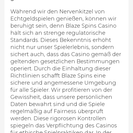
Während wir den Nervenkitzel von
Echtgeldspielen genießen, können wir
beruhigt sein, denn Blaze Spins Casino
hält sich an strenge regulatorische
Standards. Dieses Bekenntnis erhöht
nicht nur unser Spielerlebnis, sondern
sichert auch, dass das Casino gemäß der
geltenden gesetzlichen Bestimmungen
operiert. Durch die Einhaltung dieser
Richtlinien schafft Blaze Spins eine
sichere und angemessene Umgebung
für alle Spieler. Wir profitieren von der
Gewissheit, dass unsere persönlichen
Daten bewahrt sind und die Spiele
regelmäßig auf Fairness überprüft
werden. Diese rigorosen Kontrollen
spiegeln das Verpflichtung des Casinos
für ethische Spielpraktiken dar. In der