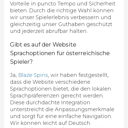
Vorteile in puncto Tempo und Sicherheit
bieten. Durch die richtige Wahl können
wir unser Spielerlebnis verbessern und
gleichzeitig unser Guthaben geschützt
und jederzeit abrufbar halten.
Gibt es auf der Website
Sprachoptionen für österreichische
Spieler?
Ja,
Blaze Spins
, wir haben festgestellt,
dass die Website verschiedene
Sprachoptionen bietet, die den lokalen
Sprachpräferenzen gerecht werden.
Diese durchdachte Integration
unterstreicht die Anpassungsmerkmale
und sorgt für eine einfache Navigation.
Wir können leicht auf Deutsch