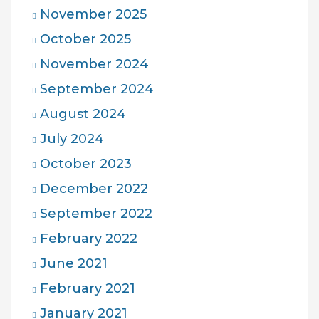
November 2025
October 2025
November 2024
September 2024
August 2024
July 2024
October 2023
December 2022
September 2022
February 2022
June 2021
February 2021
January 2021