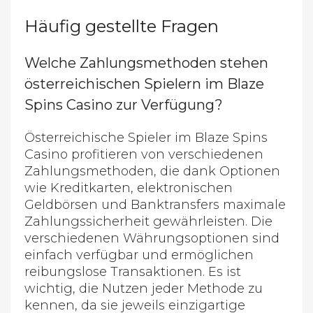
Häufig gestellte Fragen
Welche Zahlungsmethoden stehen
österreichischen Spielern im Blaze
Spins Casino zur Verfügung?
Österreichische Spieler im Blaze Spins
Casino profitieren von verschiedenen
Zahlungsmethoden, die dank Optionen
wie Kreditkarten, elektronischen
Geldbörsen und Banktransfers maximale
Zahlungssicherheit gewährleisten. Die
verschiedenen Währungsoptionen sind
einfach verfügbar und ermöglichen
reibungslose Transaktionen. Es ist
wichtig, die Nutzen jeder Methode zu
kennen, da sie jeweils einzigartige