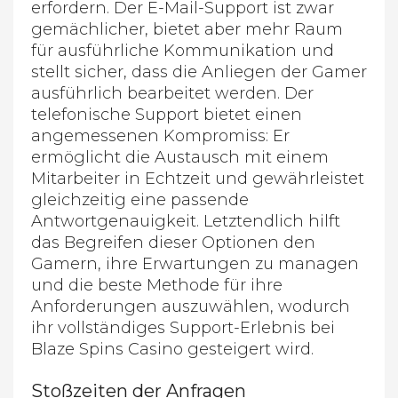
erfordern. Der E-Mail-Support ist zwar
gemächlicher, bietet aber mehr Raum
für ausführliche Kommunikation und
stellt sicher, dass die Anliegen der Gamer
ausführlich bearbeitet werden. Der
telefonische Support bietet einen
angemessenen Kompromiss: Er
ermöglicht die Austausch mit einem
Mitarbeiter in Echtzeit und gewährleistet
gleichzeitig eine passende
Antwortgenauigkeit. Letztendlich hilft
das Begreifen dieser Optionen den
Gamern, ihre Erwartungen zu managen
und die beste Methode für ihre
Anforderungen auszuwählen, wodurch
ihr vollständiges Support-Erlebnis bei
Blaze Spins Casino gesteigert wird.
Stoßzeiten der Anfragen