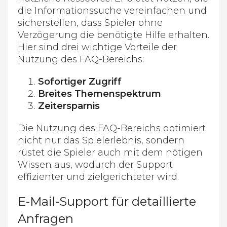
die Informationssuche vereinfachen und
sicherstellen, dass Spieler ohne
Verzögerung die benötigte Hilfe erhalten.
Hier sind drei wichtige Vorteile der
Nutzung des FAQ-Bereichs:
Sofortiger Zugriff
Breites Themenspektrum
Zeitersparnis
Die Nutzung des FAQ-Bereichs optimiert
nicht nur das Spielerlebnis, sondern
rüstet die Spieler auch mit dem nötigen
Wissen aus, wodurch der Support
effizienter und zielgerichteter wird.
E-Mail-Support für detaillierte
Anfragen