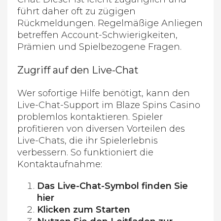
führt daher oft zu zügigen
Rückmeldungen. Regelmäßige Anliegen
betreffen Account-Schwierigkeiten,
Prämien und Spielbezogene Fragen.
Zugriff auf den Live-Chat
Wer sofortige Hilfe benötigt, kann den
Live-Chat-Support im Blaze Spins Casino
problemlos kontaktieren. Spieler
profitieren von diversen Vorteilen des
Live-Chats, die ihr Spielerlebnis
verbessern. So funktioniert die
Kontaktaufnahme:
Das Live-Chat-Symbol finden Sie
hier
Klicken zum Starten