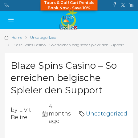
Tours & Golf Cart Rentals
Book Now - Save 10%
Home
Uncategorized
Blaze Spins Casino – So erreichen belgische Spieler den Support
Blaze Spins Casino – So
erreichen belgische
Spieler den Support
4
by LIVit
months
Uncategorized
Belize
ago