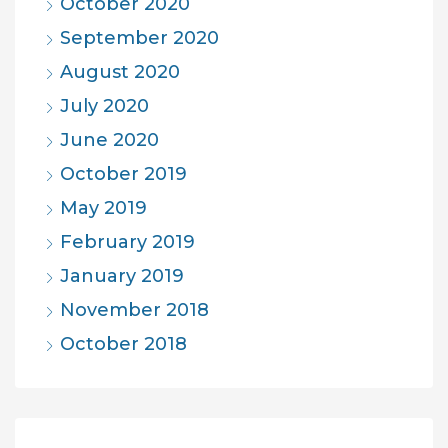
October 2020
September 2020
August 2020
July 2020
June 2020
October 2019
May 2019
February 2019
January 2019
November 2018
October 2018