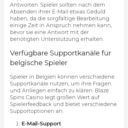
Antworten. Spieler sollten nach dem
Absenden ihrer E-Mail etwas Geduld
haben, da die sorgfältige Bearbeitung
einige Zeit in Anspruch nehmen kann,
bevor sie eine Antwort mit der
benötigten Unterstützung erhalten.
Verfügbare Supportkanäle für
belgische Spieler
Spieler in Belgien können verschiedene
Supportkanäle nutzen, um ihre Fragen
und Anliegen einfach zu klären. Blaze
Spins Casino legt großen Wert auf
Spielerfeedback und bietet verschiedene
Supportoptionen an:
E-Mail-Support