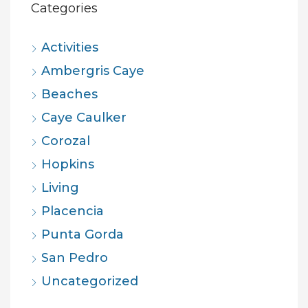
Categories
Activities
Ambergris Caye
Beaches
Caye Caulker
Corozal
Hopkins
Living
Placencia
Punta Gorda
San Pedro
Uncategorized