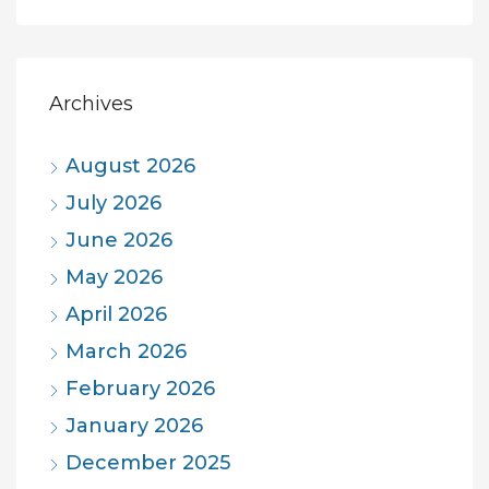
Archives
August 2026
July 2026
June 2026
May 2026
April 2026
March 2026
February 2026
January 2026
December 2025