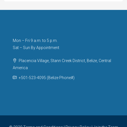
Mon – Fri 9 a.m. to 5 p.m.
Sat – Sun By Appointment
Placencia Village, Stann Creek District, Belize, Central
America
+501-523-4095 (Belize Phone#)