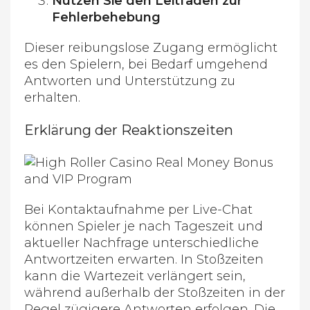
Nutzen Sie den Leitfaden zur
Fehlerbehebung
Dieser reibungslose Zugang ermöglicht
es den Spielern, bei Bedarf umgehend
Antworten und Unterstützung zu
erhalten.
Erklärung der Reaktionszeiten
Bei Kontaktaufnahme per Live-Chat
können Spieler je nach Tageszeit und
aktueller Nachfrage unterschiedliche
Antwortzeiten erwarten. In Stoßzeiten
kann die Wartezeit verlängert sein,
während außerhalb der Stoßzeiten in der
Regel zügigere Antworten erfolgen. Die