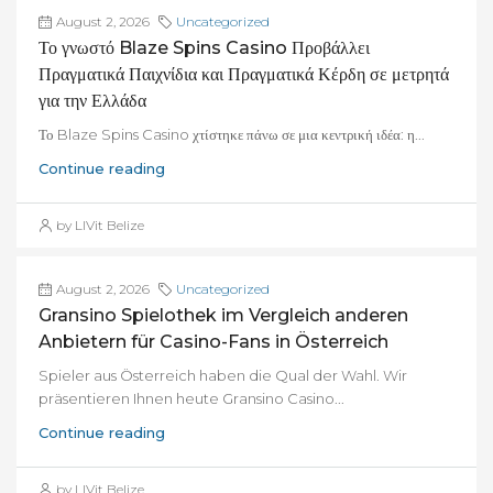
August 2, 2026
Uncategorized
Το γνωστό Blaze Spins Casino Προβάλλει
Πραγματικά Παιχνίδια και Πραγματικά Κέρδη σε μετρητά
για την Ελλάδα
Το Blaze Spins Casino χτίστηκε πάνω σε μια κεντρική ιδέα: η...
Continue reading
by LIVit Belize
August 2, 2026
Uncategorized
Gransino Spielothek im Vergleich anderen
Anbietern für Casino-Fans in Österreich
Spieler aus Österreich haben die Qual der Wahl. Wir
präsentieren Ihnen heute Gransino Casino...
Continue reading
by LIVit Belize