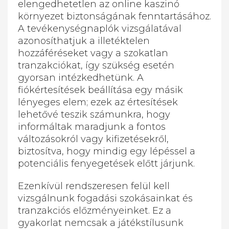
elengedhetetlen az online kaszinó
környezet biztonságának fenntartásához.
A tevékenységnaplók vizsgálatával
azonosíthatjuk a illetéktelen
hozzáféréseket vagy a szokatlan
tranzakciókat, így szükség esetén
gyorsan intézkedhetünk. A
fiókértesítések beállítása egy másik
lényeges elem; ezek az értesítések
lehetővé teszik számunkra, hogy
informáltak maradjunk a fontos
változásokról vagy kifizetésekről,
biztosítva, hogy mindig egy lépéssel a
potenciális fenyegetések előtt járjunk.
Ezenkívül rendszeresen felül kell
vizsgálnunk fogadási szokásainkat és
tranzakciós előzményeinket. Ez a
gyakorlat nemcsak a játékstílusunk