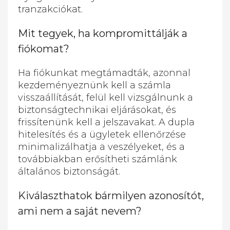
tranzakciókat.
Mit tegyek, ha kompromittálják a
fiókomat?
Ha fiókunkat megtámadták, azonnal
kezdeményeznünk kell a számla
visszaállítását, felül kell vizsgálnunk a
biztonságtechnikai eljárásokat, és
frissítenünk kell a jelszavakat. A dupla
hitelesítés és a ügyletek ellenőrzése
minimalizálhatja a veszélyeket, és a
továbbiakban erősítheti számlánk
általános biztonságát.
Kiválaszthatok bármilyen azonosítót,
ami nem a saját nevem?