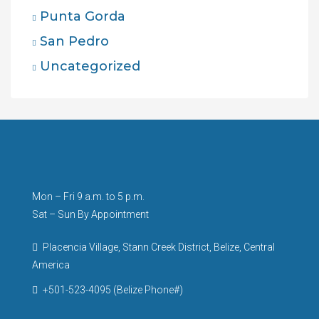
Punta Gorda
San Pedro
Uncategorized
Mon – Fri 9 a.m. to 5 p.m.
Sat – Sun By Appointment
Placencia Village, Stann Creek District, Belize, Central
America
+501-523-4095 (Belize Phone#)