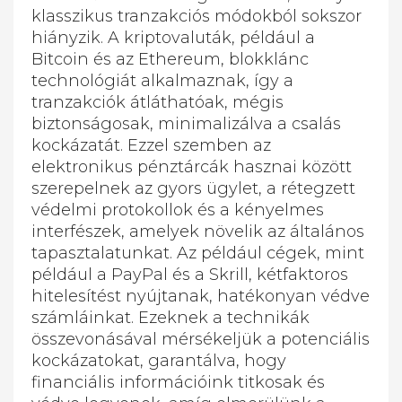
klasszikus tranzakciós módokból sokszor
hiányzik. A kriptovaluták, például a
Bitcoin és az Ethereum, blokklánc
technológiát alkalmaznak, így a
tranzakciók átláthatóak, mégis
biztonságosak, minimalizálva a csalás
kockázatát. Ezzel szemben az
elektronikus pénztárcák hasznai között
szerepelnek az gyors ügylet, a rétegzett
védelmi protokollok és a kényelmes
interfészek, amelyek növelik az általános
tapasztalatunkat. Az például cégek, mint
például a PayPal és a Skrill, kétfaktoros
hitelesítést nyújtanak, hatékonyan védve
számláinkat. Ezeknek a technikák
összevonásával mérsékeljük a potenciális
kockázatokat, garantálva, hogy
financiális információink titkosak és