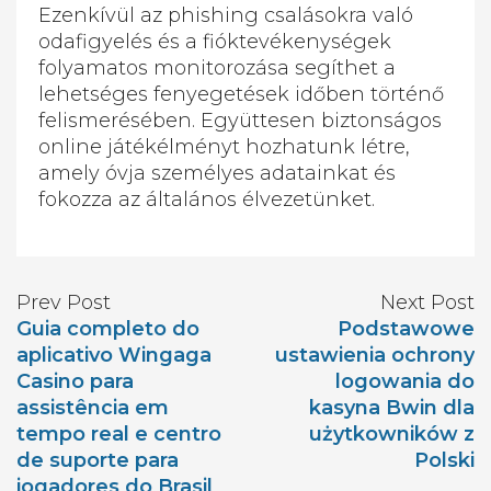
Ezenkívül az phishing csalásokra való
odafigyelés és a fióktevékenységek
folyamatos monitorozása segíthet a
lehetséges fenyegetések időben történő
felismerésében. Együttesen biztonságos
online játékélményt hozhatunk létre,
amely óvja személyes adatainkat és
fokozza az általános élvezetünket.
Prev Post
Next Post
Guia completo do
Podstawowe
aplicativo Wingaga
ustawienia ochrony
Casino para
logowania do
assistência em
kasyna Bwin dla
tempo real e centro
użytkowników z
de suporte para
Polski
jogadores do Brasil