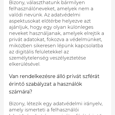
Bizony, választhatunk bármilyen
felhasználóneveket, amelyek nem a
valódi nevünk. Az adatvédelmi
aspektusokat előtérbe helyezve azt
ajánljuk, hogy egy olyan különleges
neveket használjanak, amelyek elrejtik a
privát adatokat, fokozva a védelmünket,
miközben sikeresen lépünk kapcsolatba
az digitális felületekkel az
személytelenség veszélyeztetése
elkerülésével.
Van rendelkezésre álló privát szférát
érintő szabályzat a használók
számára?
Bizony, létezik egy adatvédelmi irányelv,
amely ismerteti a felhasználói