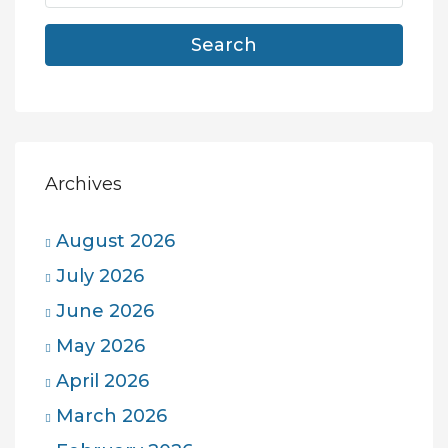
Search
Archives
August 2026
July 2026
June 2026
May 2026
April 2026
March 2026