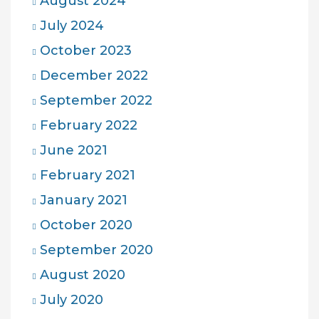
August 2024
July 2024
October 2023
December 2022
September 2022
February 2022
June 2021
February 2021
January 2021
October 2020
September 2020
August 2020
July 2020