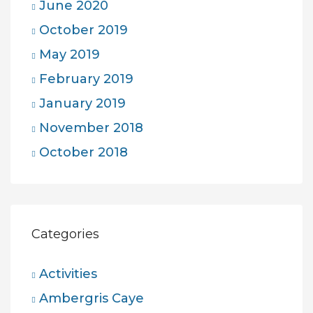
June 2020
October 2019
May 2019
February 2019
January 2019
November 2018
October 2018
Categories
Activities
Ambergris Caye