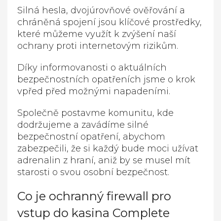
Silná hesla, dvojúrovňové ověřování a
chráněná spojení jsou klíčové prostředky,
které můžeme využít k zvýšení naší
ochrany proti internetovým rizikům.
Díky informovanosti o aktuálních
bezpečnostních opatřeních jsme o krok
vpřed před možnými napadeními.
Společně postavme komunitu, kde
dodržujeme a zavádíme silné
bezpečnostní opatření, abychom
zabezpečili, že si každý bude moci užívat
adrenalin z hraní, aniž by se musel mít
starosti o svou osobní bezpečnost.
Co je ochranný firewall pro
vstup do kasina Complete