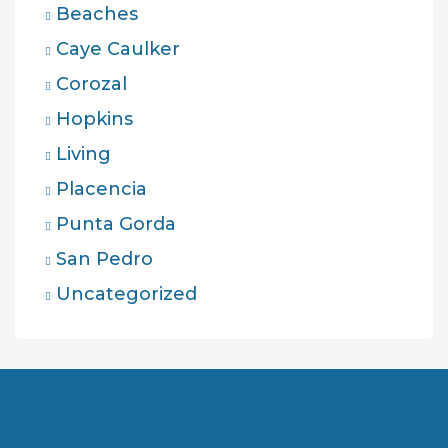
Beaches
Caye Caulker
Corozal
Hopkins
Living
Placencia
Punta Gorda
San Pedro
Uncategorized