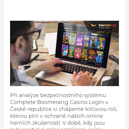
Při analýze bezpečnostního systému
Complete Boomerang Casino Login v
České republice si chápeme klíčovou roli,
kterou plní v ochraně našich online
herních zkušeností. V době, kdy jsou