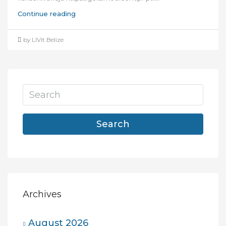
Continue reading
by LIVit Belize
Search
Archives
August 2026