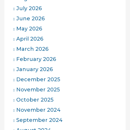
July 2026
June 2026
May 2026
April 2026
March 2026
February 2026
January 2026
December 2025
November 2025
October 2025
November 2024
September 2024