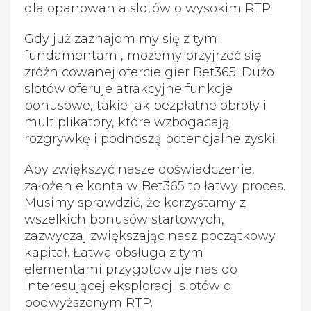
dla opanowania slotów o wysokim RTP.
Gdy już zaznajomimy się z tymi
fundamentami, możemy przyjrzeć się
zróżnicowanej ofercie gier Bet365. Dużo
slotów oferuje atrakcyjne funkcje
bonusowe, takie jak bezpłatne obroty i
multiplikatory, które wzbogacają
rozgrywkę i podnoszą potencjalne zyski.
Aby zwiększyć nasze doświadczenie,
założenie konta w Bet365 to łatwy proces.
Musimy sprawdzić, że korzystamy z
wszelkich bonusów startowych,
zazwyczaj zwiększając nasz początkowy
kapitał. Łatwa obsługa z tymi
elementami przygotowuje nas do
interesującej eksploracji slotów o
podwyższonym RTP.