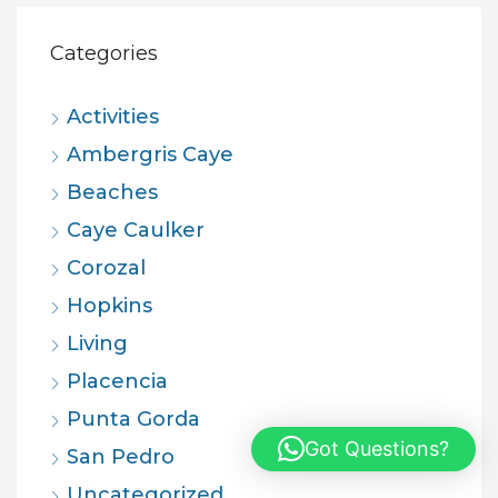
Categories
Activities
Ambergris Caye
Beaches
Caye Caulker
Corozal
Hopkins
Living
Placencia
Punta Gorda
Got Questions?
San Pedro
Uncategorized