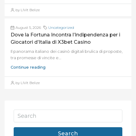
by LIVit Belize
August 5, 2026
Uncategorized
Dove la Fortuna Incontra l’Indipendenza per i
Giocatori d’Italia di X3bet Casino
Il panorama italiano dei casinò digitali brulica di proposte,
tra promesse di vincite e...
Continue reading
by LIVit Belize
Search