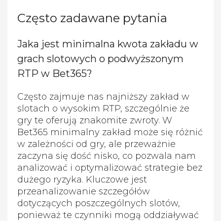
Często zadawane pytania
Jaka jest minimalna kwota zakładu w
grach slotowych o podwyższonym
RTP w Bet365?
Często zajmuje nas najniższy zakład w
slotach o wysokim RTP, szczególnie że
gry te oferują znakomite zwroty. W
Bet365 minimalny zakład może się różnić
w zależności od gry, ale przeważnie
zaczyna się dość nisko, co pozwala nam
analizować i optymalizować strategie bez
dużego ryzyka. Kluczowe jest
przeanalizowanie szczegółów
dotyczących poszczególnych slotów,
ponieważ te czynniki mogą oddziaływać