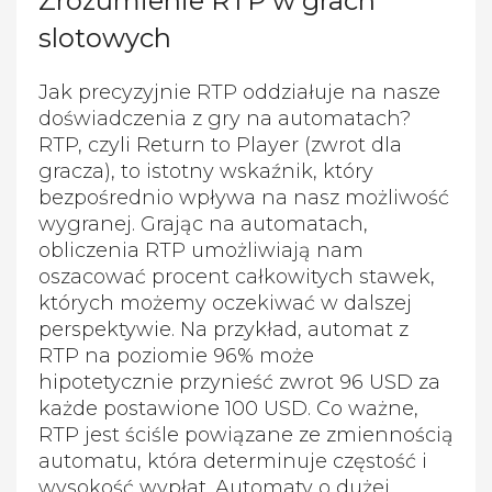
Zrozumienie RTP w grach
slotowych
Jak precyzyjnie RTP oddziałuje na nasze
doświadczenia z gry na automatach?
RTP, czyli Return to Player (zwrot dla
gracza), to istotny wskaźnik, który
bezpośrednio wpływa na nasz możliwość
wygranej. Grając na automatach,
obliczenia RTP umożliwiają nam
oszacować procent całkowitych stawek,
których możemy oczekiwać w dalszej
perspektywie. Na przykład, automat z
RTP na poziomie 96% może
hipotetycznie przynieść zwrot 96 USD za
każde postawione 100 USD. Co ważne,
RTP jest ściśle powiązane ze zmiennością
automatu, która determinuje częstość i
wysokość wypłat. Automaty o dużej