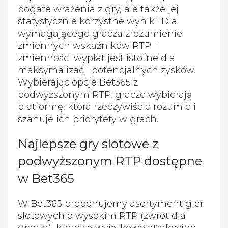
bogate wrażenia z gry, ale także jej
statystycznie korzystne wyniki. Dla
wymagającego gracza zrozumienie
zmiennych wskaźników RTP i
zmienności wypłat jest istotne dla
maksymalizacji potencjalnych zysków.
Wybierając opcje Bet365 z
podwyższonym RTP, gracze wybierają
platformę, która rzeczywiście rozumie i
szanuje ich priorytety w grach.
Najlepsze gry slotowe z
podwyższonym RTP dostępne
w Bet365
W Bet365 proponujemy asortyment gier
slotowych o wysokim RTP (zwrot dla