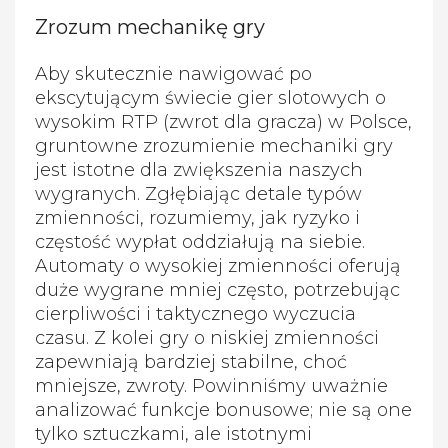
Zrozum mechanikę gry
Aby skutecznie nawigować po
ekscytującym świecie gier slotowych o
wysokim RTP (zwrot dla gracza) w Polsce,
gruntowne zrozumienie mechaniki gry
jest istotne dla zwiększenia naszych
wygranych. Zgłębiając detale typów
zmienności, rozumiemy, jak ryzyko i
częstość wypłat oddziałują na siebie.
Automaty o wysokiej zmienności oferują
duże wygrane mniej często, potrzebując
cierpliwości i taktycznego wyczucia
czasu. Z kolei gry o niskiej zmienności
zapewniają bardziej stabilne, choć
mniejsze, zwroty. Powinniśmy uważnie
analizować funkcje bonusowe; nie są one
tylko sztuczkami, ale istotnymi