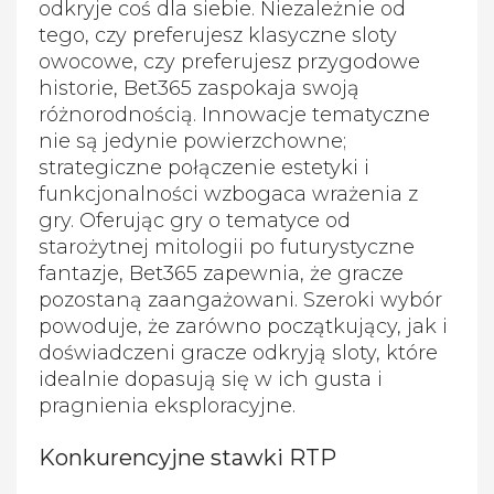
odkryje coś dla siebie. Niezależnie od
tego, czy preferujesz klasyczne sloty
owocowe, czy preferujesz przygodowe
historie, Bet365 zaspokaja swoją
różnorodnością. Innowacje tematyczne
nie są jedynie powierzchowne;
strategiczne połączenie estetyki i
funkcjonalności wzbogaca wrażenia z
gry. Oferując gry o tematyce od
starożytnej mitologii po futurystyczne
fantazje, Bet365 zapewnia, że gracze
pozostaną zaangażowani. Szeroki wybór
powoduje, że zarówno początkujący, jak i
doświadczeni gracze odkryją sloty, które
idealnie dopasują się w ich gusta i
pragnienia eksploracyjne.
Konkurencyjne stawki RTP