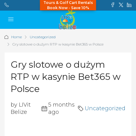
Tours & Golf Cart Rentals
Book Now - Save 10%
Home
Uncategorized
Gry slotowe o dużym RTP w kasynie Bet365 w Polsce
Gry slotowe o dużym
RTP w kasynie Bet365 w
Polsce
by LIVit
5 months
Uncategorized
Belize
ago