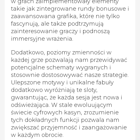
w grach zaimplementowały elementy
takie jak zintegrowane rundy bonusowe i
zaawansowana grafika, które nie tylko
fascynują, ale także podtrzymują
zainteresowanie graczy i podnoszą
immersyjne wrażenia.
Dodatkowo, poziomy zmienności w
każdej grze pozwalają nam przewidywać
potencjalne schematy wygranych i
stosownie dostosowywać nasze strategie.
Ulepszone motywy i unikalne fabuły
dodatkowo wyróżniają te sloty,
gwarantując, że każda sesja jest nowa i
odświeżająca. W stale ewoluującym
świecie cyfrowych kasyn, zrozumienie
tych dokładnych funkcji pozwala nam
zwiększać przyjemność i zaangażowanie
w każdym obrocie.