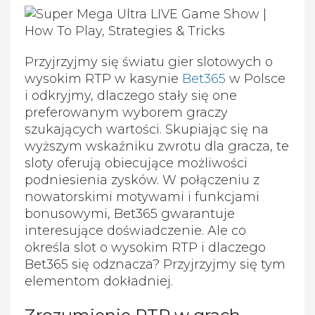
Przyjrzyjmy się światu gier slotowych o
wysokim RTP w kasynie
Bet365
w Polsce
i odkryjmy, dlaczego stały się one
preferowanym wyborem graczy
szukających wartości. Skupiając się na
wyższym wskaźniku zwrotu dla gracza, te
sloty oferują obiecujące możliwości
podniesienia zysków. W połączeniu z
nowatorskimi motywami i funkcjami
bonusowymi, Bet365 gwarantuje
interesujące doświadczenie. Ale co
określa slot o wysokim RTP i dlaczego
Bet365 się odznacza? Przyjrzyjmy się tym
elementom dokładniej.