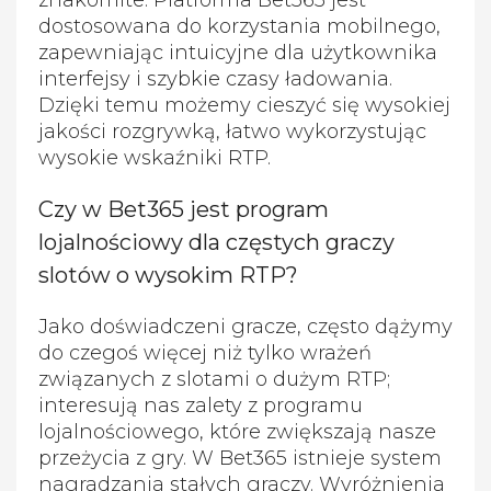
znakomite. Platforma Bet365 jest
dostosowana do korzystania mobilnego,
zapewniając intuicyjne dla użytkownika
interfejsy i szybkie czasy ładowania.
Dzięki temu możemy cieszyć się wysokiej
jakości rozgrywką, łatwo wykorzystując
wysokie wskaźniki RTP.
Czy w Bet365 jest program
lojalnościowy dla częstych graczy
slotów o wysokim RTP?
Jako doświadczeni gracze, często dążymy
do czegoś więcej niż tylko wrażeń
związanych z slotami o dużym RTP;
interesują nas zalety z programu
lojalnościowego, które zwiększają nasze
przeżycia z gry. W Bet365 istnieje system
nagradzania stałych graczy. Wyróżnienia