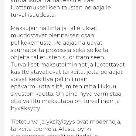
ympäristöä. Tämä teksti antaa
luottamuksellisen taustan pelaajalle
turvallisuudesta.
Maksujen hallinta ja talletukset
muodostavat olennaisen osan
pelikokemusta. Pelaajat haluavat
saumatonta prosessia sekä selkeitä
ohjeita talletusten suorittamiseen.
Turvalliset maksutoiminnot ja luotettavat
käsittelytavat ovat tärkeitä, jotta pelaajat
voivat keskittyä peliin ilman
epävarmuutta siitä, miten raha liikkuu
sivuston kautta. On aina hyvä varmistaa,
että valittu maksutapa on turvallinen ja
hyväksytty.
Tietoturva ja yksityisyys ovat moderneja,
tärkeitä teemoja. Alusta pyrkii