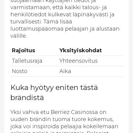
suojaamaan käyttäjien tiedot ja
varmistamaan, että kaikki talous- ja
henkilötiedot kulkevat läpinäkyvästi ja
turvallisesti. Tämä lisää
luottamuspääomaa pelaajan ja alustaan
välille.
Rajoitus
Yksityiskohdat
Talletusraja
Yhteensovitus
Nosto
Aika
Kuka hyötyy eniten tästä
brändistä
Yksi vahva etu Berriez Casinossa on
uuden brändin tuoma tuore kokemus,
joka voi inspiroida pelaajia kokeilemaan