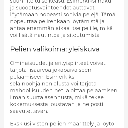
suunniteltu selkeästi. Esimerkiksi haku-
ja suodatusvaihtoehdot auttavat
löytämään nopeasti sopivia pelejä. Tämä
nopeuttaa pelirenkaan löytämistä ja
antaa enemmän aikaa itse pelille, mikä
voi lisätä nautintoa ja sitoutumista.
Pelien valikoima: yleiskuva
Ominaisuudet ja erityispiirteet voivat
tarjota lisäarvoa jokapäiväiseen
pelaamiseen. Esimerkiksi
selainpohjainen alusta voi tarjota
mahdollisuuden heti aloittaa pelaamisen
ilman suurta asennusta, mikä tekee
kokemuksesta joustavan ja helposti
saavutettavan.
Eksklusiivisten pelien määrittely ja löytö