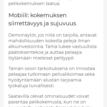
pelikokemuksen laatua.
Mobiili: kokemuksen
siirrettävyys ja sujuvuus
Demonäytöt, jos niitä on tarjolla, antavat
mahdollisuuden kokeilla pelejä ilman
alkuinvestointia. Tämä tukee vastuullista
päätöksentekoa ja auttaa pelaajia
löytämään mieleiset pelityypit.
Tämän osion tarkoituksena on innostaa
pelaajaa tutkimaan pelivalikoimaa sekä
hyödyntämään alustan tarjoamia
työkaluja turvallisesti.
Saatavilla olevat ominaisuudet voivat
parantaa pelikokemusta, kun ne on