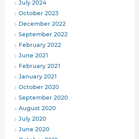
July 2024
October 2023
December 2022
September 2022
February 2022
June 2021
February 2021
January 2021
October 2020
September 2020
August 2020
July 2020
June 2020