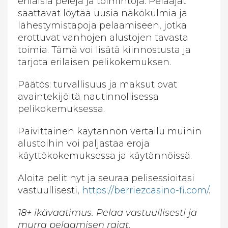
erilaisia pelejä ja toimintoja. Pelaajat
saattavat löytää uusia näkökulmia ja
lähestymistapoja pelaamiseen, jotka
erottuvat vanhojen alustojen tavasta
toimia. Tämä voi lisätä kiinnostusta ja
tarjota erilaisen pelikokemuksen.
Päätös: turvallisuus ja maksut ovat
avaintekijöitä nautinnollisessa
pelikokemuksessa.
Päivittäinen käytännön vertailu muihin
alustoihin voi paljastaa eroja
käyttökokemuksessa ja käytännöissä.
Aloita pelit nyt ja seuraa pelisessioitasi
vastuullisesti,
https://berriezcasino-fi.com/
.
18+ ikävaatimus. Pelaa vastuullisesti ja
murra pelaamisen rajat.