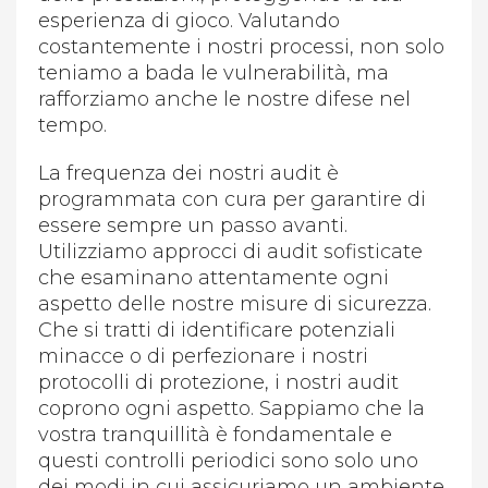
esperienza di gioco. Valutando
costantemente i nostri processi, non solo
teniamo a bada le vulnerabilità, ma
rafforziamo anche le nostre difese nel
tempo.
La frequenza dei nostri audit è
programmata con cura per garantire di
essere sempre un passo avanti.
Utilizziamo approcci di audit sofisticate
che esaminano attentamente ogni
aspetto delle nostre misure di sicurezza.
Che si tratti di identificare potenziali
minacce o di perfezionare i nostri
protocolli di protezione, i nostri audit
coprono ogni aspetto. Sappiamo che la
vostra tranquillità è fondamentale e
questi controlli periodici sono solo uno
dei modi in cui assicuriamo un ambiente