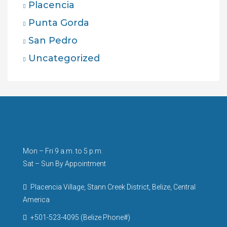
Placencia
Punta Gorda
San Pedro
Uncategorized
Mon – Fri 9 a.m. to 5 p.m.
Sat – Sun By Appointment
Placencia Village, Stann Creek District, Belize, Central
America
+501-523-4095 (Belize Phone#)