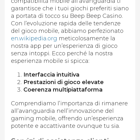
compatibilità mobile all’avanguardia ti
garantisce che i tuoi giochi preferiti siano
a portata di tocco su Beep Beep Casino.
Con l’evoluzione rapida delle tendenze
del gioco mobile, abbiamo perfezionato
en.wikipedia.org
meticolosamente la
nostra app per un’esperienza di gioco
senza intoppi. Ecco perché la nostra
esperienza mobile si spicca:
Interfaccia intuitiva
Prestazioni di gioco elevate
Coerenza multipiattaforma
Comprendiamo l’importanza di rimanere
all’avanguardia nell’innovazione del
gaming mobile, offrendo un’esperienza
potente e accattivante ovunque tu sia.