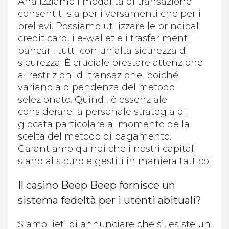
Analizziamo i modalità di transazione
consentiti sia per i versamenti che per i
prelievi. Possiamo utilizzare le principali
credit card, i e-wallet e i trasferimenti
bancari, tutti con un’alta sicurezza di
sicurezza. È cruciale prestare attenzione
ai restrizioni di transazione, poiché
variano a dipendenza del metodo
selezionato. Quindi, è essenziale
considerare la personale strategia di
giocata particolare al momento della
scelta del metodo di pagamento.
Garantiamo quindi che i nostri capitali
siano al sicuro e gestiti in maniera tattico!
Il casino Beep Beep fornisce un
sistema fedeltà per i utenti abituali?
Siamo lieti di annunciare che sì, esiste un