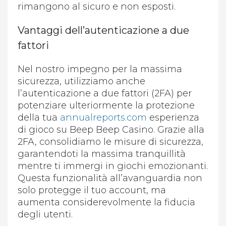
rimangono al sicuro e non esposti.
Vantaggi dell’autenticazione a due
fattori
Nel nostro impegno per la massima
sicurezza, utilizziamo anche
l’autenticazione a due fattori (2FA) per
potenziare ulteriormente la protezione
della tua
annualreports.com
esperienza
di gioco su Beep Beep Casino. Grazie alla
2FA, consolidiamo le misure di sicurezza,
garantendoti la massima tranquillità
mentre ti immergi in giochi emozionanti.
Questa funzionalità all’avanguardia non
solo protegge il tuo account, ma
aumenta considerevolmente la fiducia
degli utenti.