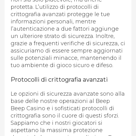
protetta. L’utilizzo di protocolli di
crittografia avanzati protegge le tue
informazioni personali, mentre
l’autenticazione a due fattori aggiunge
un ulteriore strato di sicurezza. Inoltre,
grazie a frequenti verifiche di sicurezza, ci
assicuriamo di essere sempre aggiornati
sulle potenziali minacce, mantenendo il
tuo ambiente di gioco sicuro e difeso.
Protocolli di crittografia avanzati
Le opzioni di sicurezza avanzate sono alla
base delle nostre operazioni al Beep
Beep Casino e i sofisticati protocolli di
crittografia sono il cuore di questi sforzi.
Sappiamo che i nostri giocatori si
aspettano la massima protezione