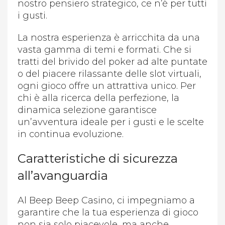
nostro pensiero strategico, ce n’è per tutti
i gusti.
La nostra esperienza è arricchita da una
vasta gamma di temi e formati. Che si
tratti del brivido del poker ad alte puntate
o del piacere rilassante delle slot virtuali,
ogni gioco offre un attrattiva unico. Per
chi è alla ricerca della perfezione, la
dinamica selezione garantisce
un’avventura ideale per i gusti e le scelte
in continua evoluzione.
Caratteristiche di sicurezza
all’avanguardia
Al Beep Beep Casino, ci impegniamo a
garantire che la tua esperienza di gioco
non sia solo piacevole, ma anche