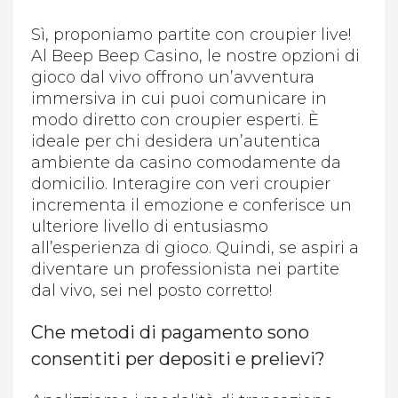
Sì, proponiamo partite con croupier live!
Al Beep Beep Casino, le nostre opzioni di
gioco dal vivo offrono un’avventura
immersiva in cui puoi comunicare in
modo diretto con croupier esperti. È
ideale per chi desidera un’autentica
ambiente da casino comodamente da
domicilio. Interagire con veri croupier
incrementa il emozione e conferisce un
ulteriore livello di entusiasmo
all’esperienza di gioco. Quindi, se aspiri a
diventare un professionista nei partite
dal vivo, sei nel posto corretto!
Che metodi di pagamento sono
consentiti per depositi e prelievi?