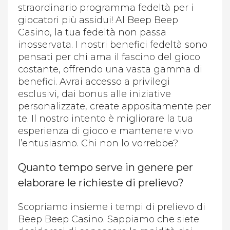
straordinario programma fedeltà per i
giocatori più assidui! Al Beep Beep
Casino, la tua fedeltà non passa
inosservata. I nostri benefici fedeltà sono
pensati per chi ama il fascino del gioco
costante, offrendo una vasta gamma di
benefici. Avrai accesso a privilegi
esclusivi, dai bonus alle iniziative
personalizzate, create appositamente per
te. Il nostro intento è migliorare la tua
esperienza di gioco e mantenere vivo
l’entusiasmo. Chi non lo vorrebbe?
Quanto tempo serve in genere per
elaborare le richieste di prelievo?
Scopriamo insieme i tempi di prelievo di
Beep Beep Casino. Sappiamo che siete