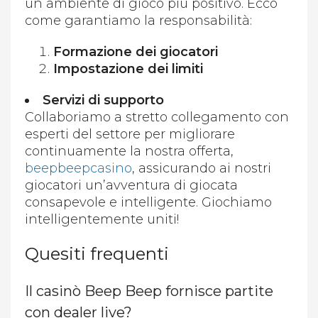
un ambiente di gioco più positivo. Ecco
come garantiamo la responsabilità:
Formazione dei giocatori
Impostazione dei limiti
Servizi di supporto
Collaboriamo a stretto collegamento con
esperti del settore per migliorare
continuamente la nostra offerta,
beepbeepcasino
, assicurando ai nostri
giocatori un’avventura di giocata
consapevole e intelligente. Giochiamo
intelligentemente uniti!
Quesiti frequenti
Il casinò Beep Beep fornisce partite
con dealer live?