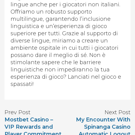
lingue anche per i giocatori non italiani.
Offriamo un robusto supporto
multilingue, garantendo l’inclusione
linguistica e un’esperienza di gioco
superiore per tutti. Grazie al supporto di
diverse lingue, miriamo a creare un
ambiente ospitale in cui tutti i giocatori
possano dare il meglio di sé. Non è
stimolante sapere che le barriere
linguistiche non impediranno la tua
esperienza di gioco? Lanciati nel gioco e
spassati!
Prev Post
Next Post
Mostbet Casino –
My Encounter With
VIP Rewards and
Spinanga Casino
Player Commitment
Automatic Logout