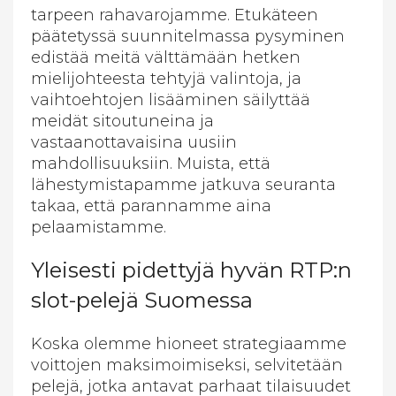
tarpeen rahavarojamme. Etukäteen
päätetyssä suunnitelmassa pysyminen
edistää meitä välttämään hetken
mielijohteesta tehtyjä valintoja, ja
vaihtoehtojen lisääminen säilyttää
meidät sitoutuneina ja
vastaanottavaisina uusiin
mahdollisuuksiin. Muista, että
lähestymistapamme jatkuva seuranta
takaa, että parannamme aina
pelaamistamme.
Yleisesti pidettyjä hyvän RTP:n
slot-pelejä Suomessa
Koska olemme hioneet strategiaamme
voittojen maksimoimiseksi, selvitetään
pelejä, jotka antavat parhaat tilaisuudet