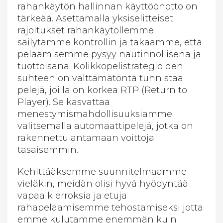
rahankäytön hallinnan käyttöönotto on
tärkeää. Asettamalla yksiselitteiset
rajoitukset rahankäytöllemme
säilytämme kontrollin ja takaamme, että
pelaamisemme pysyy nautinnollisena ja
tuottoisana. Kolikkopelistrategioiden
suhteen on välttämätöntä tunnistaa
pelejä, joilla on korkea RTP (Return to
Player). Se kasvattaa
menestymismahdollisuuksiamme
valitsemalla automaattipelejä, jotka on
rakennettu antamaan voittoja
tasaisemmin.
Kehittääksemme suunnitelmaamme
vieläkin, meidän olisi hyvä hyödyntää
vapaa kierroksia ja etuja
rahapelaamisemme tehostamiseksi jotta
emme kulutamme enemmän kuin