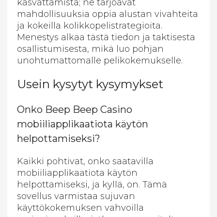
kasvattamista; ne tarjoavat
mahdollisuuksia oppia alustan vivahteita
ja kokeilla kolikkopelistrategioita.
Menestys alkaa tästä tiedon ja taktisesta
osallistumisesta, mikä luo pohjan
unohtumattomalle pelikokemukselle.
Usein kysytyt kysymykset
Onko Beep Beep Casino
mobiiliapplikaatiota käytön
helpottamiseksi?
Kaikki pohtivat, onko saatavilla
mobiiliapplikaatiota käytön
helpottamiseksi, ja kyllä, on. Tämä
sovellus varmistaa sujuvan
käyttökokemuksen vahvoilla