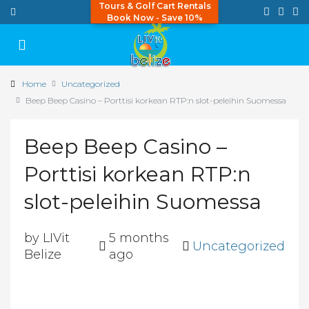
Tours & Golf Cart Rentals
Book Now - Save 10%
Home
Uncategorized
Beep Beep Casino – Porttisi korkean RTP:n slot-peleihin Suomessa
Beep Beep Casino –
Porttisi korkean RTP:n
slot-peleihin Suomessa
by LIVit
5 months
Uncategorized
Belize
ago