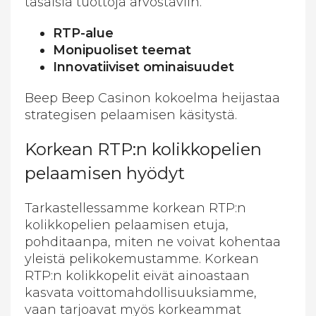
tasaisia tuottoja arvostaviin.
RTP-alue
Monipuoliset teemat
Innovatiiviset ominaisuudet
Beep Beep Casinon kokoelma heijastaa
strategisen pelaamisen käsitystä.
Korkean RTP:n kolikkopelien
pelaamisen hyödyt
Tarkastellessamme korkean RTP:n
kolikkopelien pelaamisen etuja,
pohditaanpa, miten ne voivat kohentaa
yleistä pelikokemustamme. Korkean
RTP:n kolikkopelit eivät ainoastaan
kasvata voittomahdollisuuksiamme,
vaan tarjoavat myös korkeammat