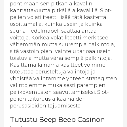
pohtimaan sen pitkän aikavälin
kannattavuutta pitkällä aikavälillä. Slot-
pelien volatiliteetti lisää tätä käsitettä
osoittamalla, kuinka usein ja kuinka
suuria hedelmäpeli saattaa antaa
voittoja. Korkea volatiliteetti merkitsee
vähemmän mutta suurempia palkintoja,
sitä vastoin pieni vaihtelu tarjoaa usein
toistuvia mutta vähäisempiä palkintoja.
Käsittämällä nämä käsitteet voimme
toteuttaa perusteltuja valintoja ja
yhdistää valintamme yhteen strategisten
valintojemme mukaisesti parempien
pelikokemusten saavuttamiseksi. Slot-
pelien taituruus alkaa näiden
perusasioiden tajuamisesta.
Tutustu Beep Beep Casinon