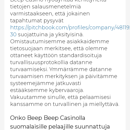
tietojen salausmenetelmiä
varmistaakseen, että jokainen
tapahtumat pysyvät
https://pitchbook.com/profiles/company/48119
30
suojattuina ja yksityisinä.
Omistautumisemme asiakkaidemme
tietosuojaan merkitsee, että olemme
ottaneet käyttöön standardisoituja
turvallisuusprotokollia datanne
turvaamiseksi. Ymmärrämme datanne
turvaamisen merkityksen ja päivitämme
systeemejämme jatkuvasti
estääksemme kybervaaroja.
Vakuutamme sinulle, että pelaamisesi
kanssamme on turvallinen ja miellyttävä.
Onko Beep Beep Casinolla
suomalaisille pelaajille suunnattuja