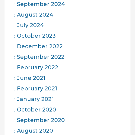
September 2024
August 2024
July 2024
October 2023
December 2022
September 2022
February 2022
June 2021
February 2021
January 2021
October 2020
September 2020
August 2020