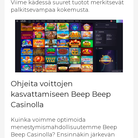
Viime kädessä suuret tuotot merkitsevät
palkitsevampaa kokemusta.
Ohjeita voittojen
kasvattamiseen Beep Beep
Casinolla
Kuinka voimme optimoida
menestymismahdollisuutemme Beep
Beep Casinolla? Ensinnäkin järkevän