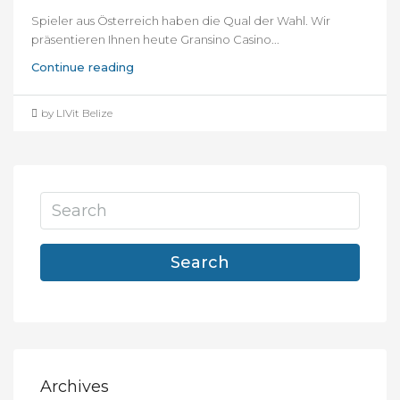
Spieler aus Österreich haben die Qual der Wahl. Wir
präsentieren Ihnen heute Gransino Casino...
Continue reading
by LIVit Belize
Search
Archives