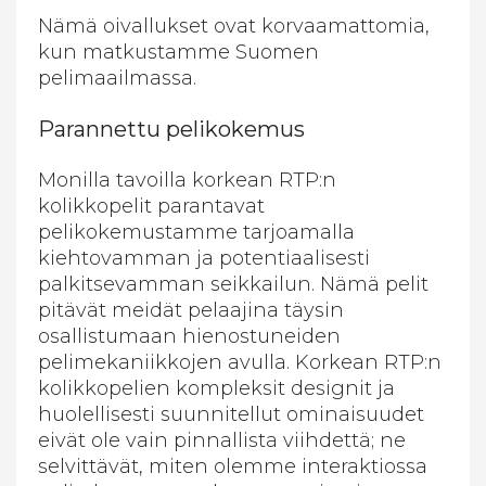
Nämä oivallukset ovat korvaamattomia,
kun matkustamme Suomen
pelimaailmassa.
Parannettu pelikokemus
Monilla tavoilla korkean RTP:n
kolikkopelit parantavat
pelikokemustamme tarjoamalla
kiehtovamman ja potentiaalisesti
palkitsevamman seikkailun. Nämä pelit
pitävät meidät pelaajina täysin
osallistumaan hienostuneiden
pelimekaniikkojen avulla. Korkean RTP:n
kolikkopelien kompleksit designit ja
huolellisesti suunnitellut ominaisuudet
eivät ole vain pinnallista viihdettä; ne
selvittävät, miten olemme interaktiossa