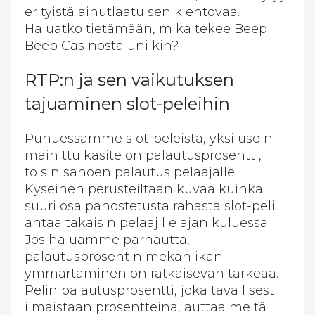
erityistä ainutlaatuisen kiehtovaa.
Haluatko tietämään, mikä tekee Beep
Beep Casinosta uniikin?
RTP:n ja sen vaikutuksen
tajuaminen slot-peleihin
Puhuessamme slot-peleistä, yksi usein
mainittu käsite on palautusprosentti,
toisin sanoen palautus pelaajalle.
Kyseinen perusteiltaan kuvaa kuinka
suuri osa panostetusta rahasta slot-peli
antaa takaisin pelaajille ajan kuluessa.
Jos haluamme parhautta,
palautusprosentin mekaniikan
ymmärtäminen on ratkaisevan tärkeää.
Pelin palautusprosentti, joka tavallisesti
ilmaistaan prosentteina, auttaa meitä