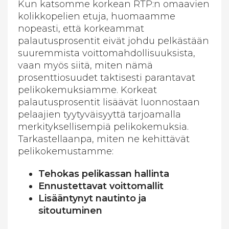
Kun katsomme korkean RTP:n omaavien
kolikkopelien etuja, huomaamme
nopeasti, että korkeammat
palautusprosentit eivät johdu pelkästään
suuremmista voittomahdollisuuksista,
vaan myös siitä, miten nämä
prosenttiosuudet taktisesti parantavat
pelikokemuksiamme. Korkeat
palautusprosentit lisäävät luonnostaan
pelaajien tyytyväisyyttä tarjoamalla
merkityksellisempiä pelikokemuksia.
Tarkastellaanpa, miten ne kehittävät
pelikokemustamme:
Tehokas pelikassan hallinta
Ennustettavat voittomallit
Lisääntynyt nautinto ja
sitoutuminen