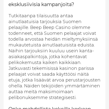
eksklusiivisia kampanjoita?
Tutkitaanpa tilaisuutta antaa
ainutlaatuisia tarjouksia Suomen
pelaajille. Beep Beep Casino olemme
todenneet, että Suomen pelaajat voivat
todella arvostaa heidän mieltymyksiinsä
mukautetuista ainutlaatuisista eduista.
Näihin tarjouksiin kuuluu usein kanta-
asiakaspalkintoja, jotka kohentavat
pelikokemusta kaiken kaikkiaan.
Jatkuvasti tekemisissä kasinon parissa
pelaajat voivat saada käyttöösi näitä
etuja, jotka lisäävät arvoa perustarjousten
ohella. Näiden tekijöiden ymmärtäminen
auttaa meitä maksimoimaan
pelibonuksemme strategisesti.
Onko mahdollista kokeilla korkean