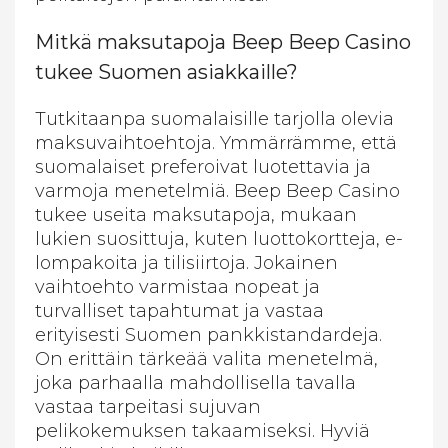
Mitkä maksutapoja Beep Beep Casino
tukee Suomen asiakkaille?
Tutkitaanpa suomalaisille tarjolla olevia
maksuvaihtoehtoja. Ymmärrämme, että
suomalaiset preferoivat luotettavia ja
varmoja menetelmiä. Beep Beep Casino
tukee useita maksutapoja, mukaan
lukien suosittuja, kuten luottokortteja, e-
lompakoita ja tilisiirtoja. Jokainen
vaihtoehto varmistaa nopeat ja
turvalliset tapahtumat ja vastaa
erityisesti Suomen pankkistandardeja.
On erittäin tärkeää valita menetelmä,
joka parhaalla mahdollisella tavalla
vastaa tarpeitasi sujuvan
pelikokemuksen takaamiseksi. Hyviä