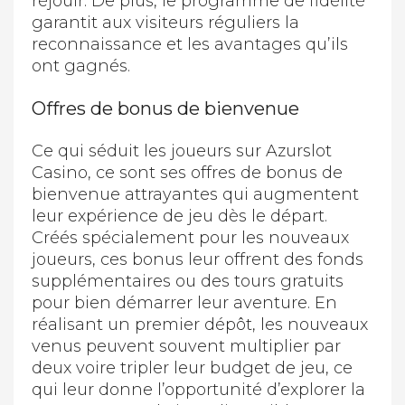
réjouir. De plus, le programme de fidélité
garantit aux visiteurs réguliers la
reconnaissance et les avantages qu’ils
ont gagnés.
Offres de bonus de bienvenue
Ce qui séduit les joueurs sur Azurslot
Casino, ce sont ses offres de bonus de
bienvenue attrayantes qui augmentent
leur expérience de jeu dès le départ.
Créés spécialement pour les nouveaux
joueurs, ces bonus leur offrent des fonds
supplémentaires ou des tours gratuits
pour bien démarrer leur aventure. En
réalisant un premier dépôt, les nouveaux
venus peuvent souvent multiplier par
deux voire tripler leur budget de jeu, ce
qui leur donne l’opportunité d’explorer la