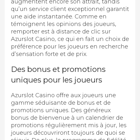
augmentent encore son attrait, tandis
qu’un service client exceptionnel garantit
une aide instantanée. Comme en
témoignent les opinions des joueurs,
remporter est à distance de clic sur
Azurslot Casino, ce qui en fait un choix de
préférence pour les joueurs en recherche
d’sensation forte et de prix.
Des bonus et promotions
uniques pour les joueurs
Azurslot Casino offre aux joueurs une
gamme séduisante de bonus et de
promotions uniques. Des généreux
bonus de bienvenue à un calendrier de
promotions régulièrement mis à jour, les
joueurs découvriront toujours de quoi se