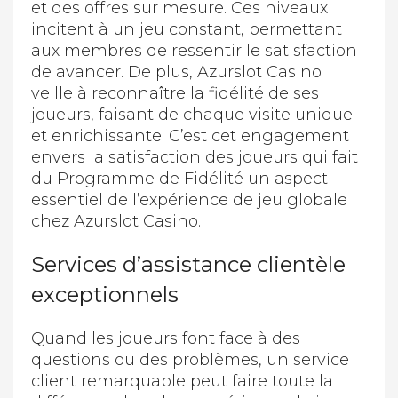
et des offres sur mesure. Ces niveaux
incitent à un jeu constant, permettant
aux membres de ressentir le satisfaction
de avancer. De plus, Azurslot Casino
veille à reconnaître la fidélité de ses
joueurs, faisant de chaque visite unique
et enrichissante. C’est cet engagement
envers la satisfaction des joueurs qui fait
du Programme de Fidélité un aspect
essentiel de l’expérience de jeu globale
chez Azurslot Casino.
Services d’assistance clientèle
exceptionnels
Quand les joueurs font face à des
questions ou des problèmes, un service
client remarquable peut faire toute la