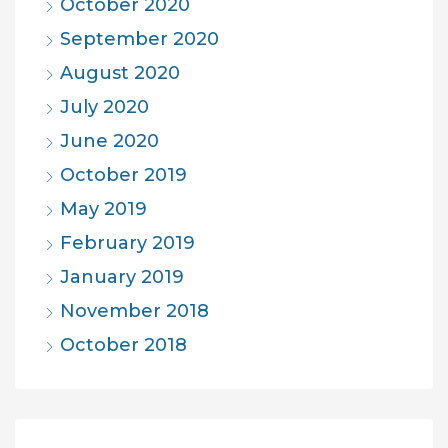
October 2020
September 2020
August 2020
July 2020
June 2020
October 2019
May 2019
February 2019
January 2019
November 2018
October 2018