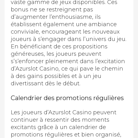
vaste gamme de jeux disponibles. Ces
bonus ne se restreignent pas
d’augmenter l’enthousiasme, ils
établissent également une ambiance
conviviale, encourageant les nouveaux
joueurs à s’engager dans l’univers du jeu.
En bénéficiant de ces propositions
généreuses, les joueurs peuvent
s’s’enfoncer pleinement dans l’excitation
d’Azurslot Casino, ce qui pave le chemin
à des gains possibles et à un jeu
divertissant dès le début.
Calendrier des promotions régulières
Les joueurs d’Azurslot Casino peuvent
continuer à ressentir des moments
excitants grâce à un calendrier de
promotions régulières et bien organisé,