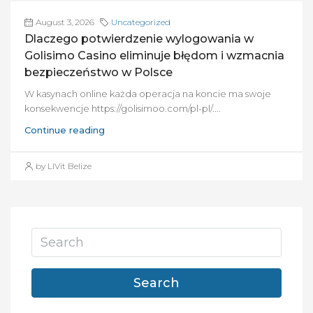
August 3, 2026
Uncategorized
Dlaczego potwierdzenie wylogowania w
Golisimo Casino eliminuje błędom i wzmacnia
bezpieczeństwo w Polsce
W kasynach online każda operacja na koncie ma swoje
konsekwencje https://golisimoo.com/pl-pl/....
Continue reading
by LIVit Belize
Search