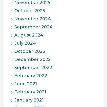
November 2025
October 2025
November 2024
September 2024
August 2024
July 2024
October 2023
December 2022
September 2022
February 2022
June 2021
February 2021
January 2021