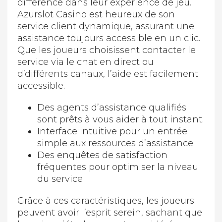
différence dans leur expérience de jeu.
Azurslot Casino est heureux de son
service client dynamique, assurant une
assistance toujours accessible en un clic.
Que les joueurs choisissent contacter le
service via le chat en direct ou
d’différents canaux, l’aide est facilement
accessible.
Des agents d’assistance qualifiés
sont prêts à vous aider à tout instant.
Interface intuitive pour un entrée
simple aux ressources d’assistance
Des enquêtes de satisfaction
fréquentes pour optimiser la niveau
du service
Grâce à ces caractéristiques, les joueurs
peuvent avoir l’esprit serein, sachant que