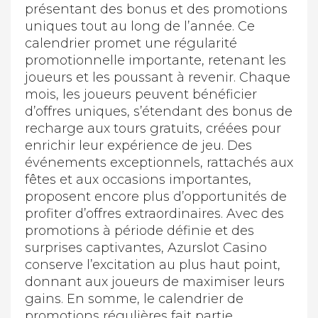
présentant des bonus et des promotions
uniques tout au long de l’année. Ce
calendrier promet une régularité
promotionnelle importante, retenant les
joueurs et les poussant à revenir. Chaque
mois, les joueurs peuvent bénéficier
d’offres uniques, s’étendant des bonus de
recharge aux tours gratuits, créées pour
enrichir leur expérience de jeu. Des
événements exceptionnels, rattachés aux
fêtes et aux occasions importantes,
proposent encore plus d’opportunités de
profiter d’offres extraordinaires. Avec des
promotions à période définie et des
surprises captivantes, Azurslot Casino
conserve l’excitation au plus haut point,
donnant aux joueurs de maximiser leurs
gains. En somme, le calendrier de
promotions régulières fait partie