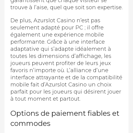
garantissent que chaque visiteur se
trouve à l’aise, quel que soit son expertise.
De plus, Azurslot Casino n’est pas
seulement adapté pour PC ; il offre
également une expérience mobile
performante. Grâce à une interface
adaptative qui s’adapte idéalement à
toutes les dimensions d’affichage, les
joueurs peuvent profiter de leurs jeux
favoris n’importe où. L’alliance d’une
interface attrayante et de la compatibilité
mobile fait d’Azurslot Casino un choix
parfait pour les joueurs qui désirent jouer
à tout moment et partout.
Options de paiement fiables et
commodes