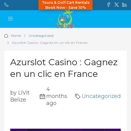
Tours & Golf Cart Rentals
Book Now - Save 10%
Home
Uncategorized
Azurslot Casino : Gagnez en un clic en France
Azurslot Casino : Gagnez
en un clic en France
4
by LIVit
months
Uncategorized
Belize
ago