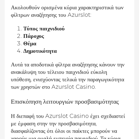
Ακολουθούν ορισμένα κύρια χαρακτηριστικά των
φίλτρων αναζήτησης του Azurslot:
Τύπος παιχνιδιού
Πάροχος
Θέμα
Δημοτικότητα
Αυτά τα αποδοτικά φίλτρα αναζήτησης κάνουν την
ανακάλυψη του τέλειου παιχνιδιού εύκολη
υπόθεση, ενισχύοντας τελικά την παραγωγικότητα
των χρηστών στο Azurslot Casino.
Επισκόπηση λειτουργιών προσβασιμότητας
Η διεπαφή του Azurslot Casino έχει σχεδιαστεί
με έμφαση στην την προσβασιμότητα,
διασφαλίζοντας ότι όλοι οι παίκτες μπορούν να
χαρούν μια ομαλή εμπειρία παιχνιδιού. Τα κύρια