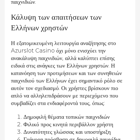
παιχνιδιών.
Κάλυψη των απαιτήσεων των
Ελλήνων χρηστών
Η εξατομικευμένη λειτουργία αναζήτησης στο
Azurslot Casino όχι μόνο ενισχύει την
ανακάλυψη παιχνιδιών, αλλά καλύπτει επίσης
ειδικά στις ανάγκες των Ελλήνων χρηστών. Η
κατανόηση των προτιμήσεων και των συνηθειών
παιχνιδιού των Ελλήνων έχει σημαντικό ρόλο σε
αυτόν τον σχεδιασμό. Οι χρήστες βρίσκουν πιο
απλό να αλληλεπιδράσουν με περιεχόμενο που
συμβαδίζει στα ενδιαφέροντά τους, όπως:
Δημοφιλή θέματα τοπικών παιχνιδιών
Φιλικό προς κινητά περιβάλλον χρήστη
Δυνατότητες γλώσσας και υποστήριξη
Γρήγορη πρόσβαση σε δημοφιλή παιχνίδια