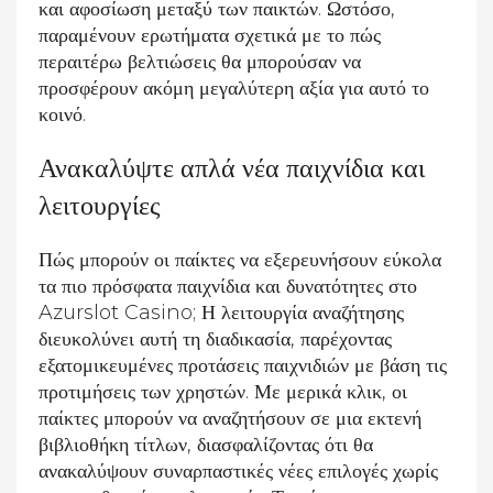
και αφοσίωση μεταξύ των παικτών. Ωστόσο,
παραμένουν ερωτήματα σχετικά με το πώς
περαιτέρω βελτιώσεις θα μπορούσαν να
προσφέρουν ακόμη μεγαλύτερη αξία για αυτό το
κοινό.
Ανακαλύψτε απλά νέα παιχνίδια και
λειτουργίες
Πώς μπορούν οι παίκτες να εξερευνήσουν εύκολα
τα πιο πρόσφατα παιχνίδια και δυνατότητες στο
Azurslot Casino; Η λειτουργία αναζήτησης
διευκολύνει αυτή τη διαδικασία, παρέχοντας
εξατομικευμένες προτάσεις παιχνιδιών με βάση τις
προτιμήσεις των χρηστών. Με μερικά κλικ, οι
παίκτες μπορούν να αναζητήσουν σε μια εκτενή
βιβλιοθήκη τίτλων, διασφαλίζοντας ότι θα
ανακαλύψουν συναρπαστικές νέες επιλογές χωρίς