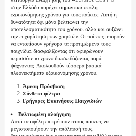
λειτουργία αναζήτησης του Azurslot Casino
στην Ελλάδα παρέχει σημαντικά οφέλη
εξοικονόμησης χρόνου για τους παίκτες. Αυτή η
δυνατότητα όχι μόνο βελτιώνει την
αποτελεσματικότητα του χρόνου, αλλά και αυξάνει
την ευχαρίστηση των χρηστών. Οι παίκτες μπορούν
να εντοπίσουν γρήγορα τα προτιμώμενα τους
παιχνίδια, διασφαλίζοντας ότι αφιερώνουν
περισσότερο χρόνο διασκεδάζοντας παρά
ψάχνοντας. Ακολουθούν τέσσερα βασικά
πλεονεκτήματα εξοικονόμησης χρόνου:
Άμεση Πρόσβαση
Σύνθετα φίλτρα
Γρήγορες Εκκινήσεις Παιχνιδιών
Βελτιωμένη πλοήγηση
Αυτά τα οφέλη επιτρέπουν στους παίκτες να
μεγιστοποιήσουν την απόλαυσή τους,