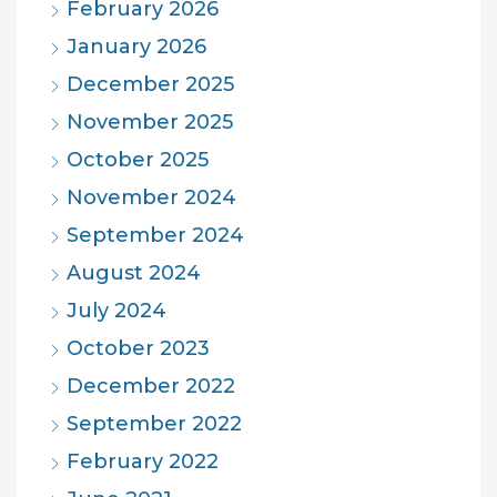
February 2026
January 2026
December 2025
November 2025
October 2025
November 2024
September 2024
August 2024
July 2024
October 2023
December 2022
September 2022
February 2022