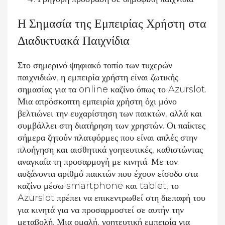
Η Σημασία της Εμπειρίας Χρήστη στα
Διαδικτυακά Παιχνίδια
Στο σημερινό ψηφιακό τοπίο των τυχερών
παιχνιδιών, η εμπειρία χρήστη είναι ζωτικής
σημασίας για τα online καζίνο όπως το Azurslot.
Μια απρόσκοπτη εμπειρία χρήστη όχι μόνο
βελτιώνει την ευχαρίστηση των παικτών, αλλά και
συμβάλλει στη διατήρηση των χρηστών. Οι παίκτες
σήμερα ζητούν πλατφόρμες που είναι απλές στην
πλοήγηση και αισθητικά γοητευτικές, καθιστώντας
αναγκαία τη προσαρμογή με κινητά. Με τον
αυξάνοντα αριθμό παικτών που έχουν είσοδο στα
καζίνο μέσω smartphone και tablet, το
Azurslot πρέπει να επικεντρωθεί στη διεπαφή του
για κινητά για να προσαρμοστεί σε αυτήν την
μεταβολή. Μια ομαλή, γοητευτική εμπειρία για