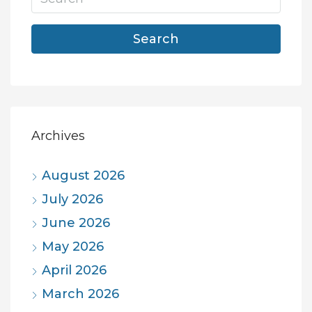
Search
Archives
August 2026
July 2026
June 2026
May 2026
April 2026
March 2026