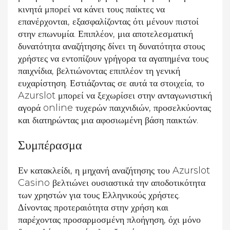
κινητά μπορεί να κάνει τους παίκτες να
επανέρχονται, εξασφαλίζοντας ότι μένουν πιστοί
στην επωνυμία. Επιπλέον, μια αποτελεσματική
δυνατότητα αναζήτησης δίνει τη δυνατότητα στους
χρήστες να εντοπίζουν γρήγορα τα αγαπημένα τους
παιχνίδια, βελτιώνοντας επιπλέον τη γενική
ευχαρίστηση. Εστιάζοντας σε αυτά τα στοιχεία, το
Azurslot μπορεί να ξεχωρίσει στην ανταγωνιστική
αγορά online τυχερών παιχνιδιών, προσελκύοντας
και διατηρώντας μια αφοσιωμένη βάση παικτών.
Συμπέρασμα
Εν κατακλείδι, η μηχανή αναζήτησης του Azurslot
Casino βελτιώνει ουσιαστικά την αποδοτικότητα
των χρηστών για τους Ελληνικούς χρήστες.
Δίνοντας προτεραιότητα στην χρήση και
παρέχοντας προσαρμοσμένη πλοήγηση, όχι μόνο