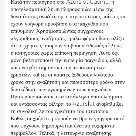
Κατά την περιήγηση στο Azurslot Casino, η
αποτελεσματική λήψη πληροφοριών μέσω της
δυνατότητας αναζήτησης επιτρέπει στους παίκτες να
έχουν γρήγορη πρόσβαση στα παιχνίδια που
επιθυμούν. Χρησιμοποιώντας σύγχρονους
αλγόριθμους αναζήτησης, η πλατφόρμα διασφαλίζει
ότι οι χρήστες μπορούν να βρουν ειδικούς τίτλους
ή κατηγορίες χωρίς επίπονη περιήγηση. Αυτό όχι
μόνο βελτιστοποιεί την εμπειρία παιχνιδιού, αλλά
και ενισχύει σημαντικά την αφοσίωση των
χρηστών, καθώς οι παίκτες ξοδεύουν λιγότερο
χρόνο στην αναζήτηση και περισσότερο χρόνο στην
διασκέδαση των αγαπημένων τους παιχνιδιών.
Προτεραιοποιώντας στα κατάλληλα αποτελέσματα
και εντάσσοντας φίλτρα, το Azurslot αναβαθμίζει
τη συνολική λειτουργικότητα του ιστότοπου.
Καθώς οι χρήστες μπορούν να βρουν γρήγορα αυτό
που ψάχνουν, δημιουργείται ένα πιο ευχάριστο
περιβάλλον. Τελικά, η λειτουργία αναζήτησης