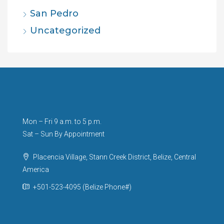
San Pedro
Uncategorized
Mon – Fri 9 a.m. to 5 p.m.
Sat – Sun By Appointment
Placencia Village, Stann Creek District, Belize, Central
America
+501-523-4095 (Belize Phone#)