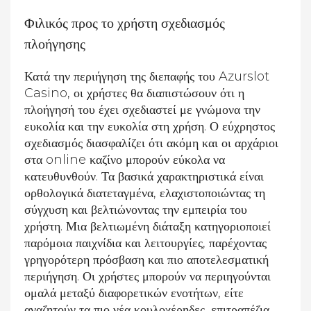
Φιλικός προς το χρήστη σχεδιασμός
πλοήγησης
Κατά την περιήγηση της διεπαφής του Azurslot
Casino, οι χρήστες θα διαπιστώσουν ότι η
πλοήγησή του έχει σχεδιαστεί με γνώμονα την
ευκολία και την ευκολία στη χρήση. Ο εύχρηστος
σχεδιασμός διασφαλίζει ότι ακόμη και οι αρχάριοι
στα online καζίνο μπορούν εύκολα να
κατευθυνθούν. Τα βασικά χαρακτηριστικά είναι
ορθολογικά διατεταγμένα, ελαχιστοποιώντας τη
σύγχυση και βελτιώνοντας την εμπειρία του
χρήστη. Μια βελτιωμένη διάταξη κατηγοριοποιεί
παρόμοια παιχνίδια και λειτουργίες, παρέχοντας
γρηγορότερη πρόσβαση και πιο αποτελεσματική
περιήγηση. Οι χρήστες μπορούν να περιηγούνται
ομαλά μεταξύ διαφορετικών ενοτήτων, είτε
αναζητούν τα πιο νέα κουλοχέρηδες, επιτραπέζια