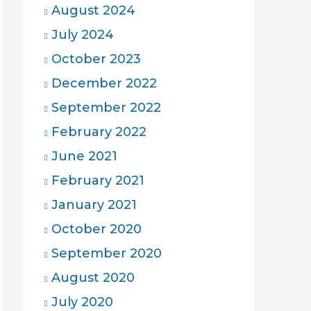
August 2024
July 2024
October 2023
December 2022
September 2022
February 2022
June 2021
February 2021
January 2021
October 2020
September 2020
August 2020
July 2020