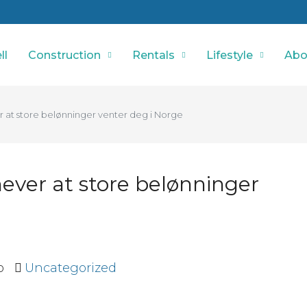
ll
Construction
Rentals
Lifestyle
Abo
r at store belønninger venter deg i Norge
ever at store belønninger
o
Uncategorized