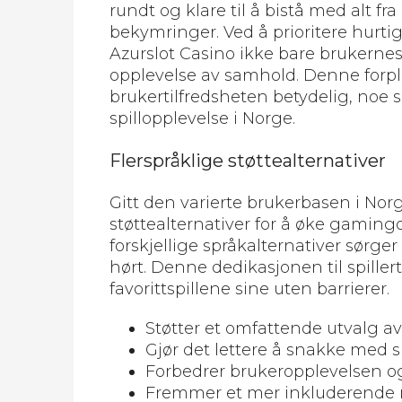
rundt og klare til å bistå med alt fra 
bekymringer. Ved å prioritere hurtig 
Azurslot Casino ikke bare brukern
opplevelse av samhold. Denne forpli
brukertilfredsheten betydelig, noe so
spillopplevelse i Norge.
Flerspråklige støttealternativer
Gitt den varierte brukerbasen i Norge
støttealternativer for å øke gamingo
forskjellige språkalternativer sørger
hørt. Denne dedikasjonen til spillert
favorittspillene sine uten barrierer.
Støtter et omfattende utvalg a
Gjør det lettere å snakke med
Forbedrer brukeropplevelsen o
Fremmer et mer inkluderende 