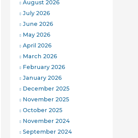
August 2026
July 2026
June 2026
May 2026
April 2026
March 2026
February 2026
January 2026
December 2025
November 2025
October 2025
November 2024
September 2024