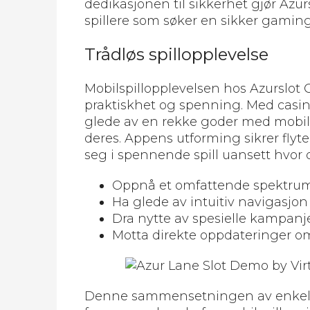
dedikasjonen til sikkerhet gjør Azursl
spillere som søker en sikker gamin
Trådløs spillopplevelse
Mobilspillopplevelsen hos Azurslot
praktiskhet og spenning. Med casin
glede av en rekke goder med mobil
deres. Appens utforming sikrer flyte
seg i spennende spill uansett hvor d
Oppnå et omfattende spektrum 
Ha glede av intuitiv navigasjon
Dra nytte av spesielle kampanje
Motta direkte oppdateringer o
Denne sammensetningen av enkelhet