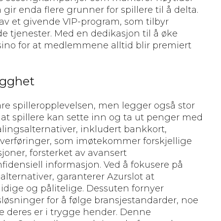
ir enda flere grunner for spillere til å delta.
te av et givende VIP-program, som tilbyr
 tjenester. Med en dedikasjon til å øke
sino for at medlemmene alltid blir premiert
ygghet
are spilleropplevelsen, men legger også stor
 at spillere kan sette inn og ta ut penger med
lingsalternativer, inkludert bankkort,
erføringer, som imøtekommer forskjellige
sjoner, forsterket av avansert
fidensiell informasjon. Ved å fokusere på
salternativer, garanterer Azurslot at
idige og pålitelige. Dessuten fornyer
løsninger for å følge bransjestandarder, noe
e deres er i trygge hender. Denne