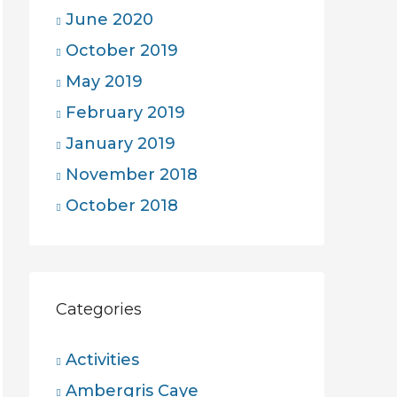
June 2020
October 2019
May 2019
February 2019
January 2019
November 2018
October 2018
Categories
Activities
Ambergris Caye