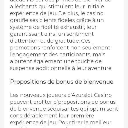
alléchants qui stimulent leur initiale
expérience de jeu. De plus, le casino
gratifie ses clients fidèles grâce à un
système de fidélité exhaustif, leur
garantissant ainsi un sentiment
d’attention et de gratitude. Ces
promotions renforcent non seulement
l’engagement des participants, mais
ajoutent également une touche de
suspense additionnelle à leur aventure.
Propositions de bonus de bienvenue
Les nouveaux joueurs d’Azurslot Casino
peuvent profiter d’propositions de bonus
de bienvenue séduisantes qui optimisent
considérablement leur première
expérience de jeu. Pour tirer le meilleur