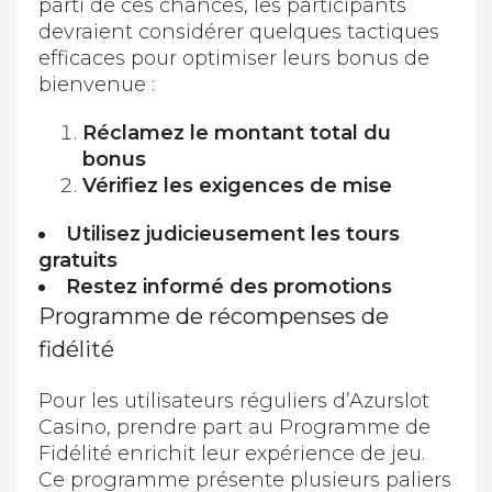
parti de ces chances, les participants
devraient considérer quelques tactiques
efficaces pour optimiser leurs bonus de
bienvenue :
Réclamez le montant total du
bonus
Vérifiez les exigences de mise
Utilisez judicieusement les tours
gratuits
Restez informé des promotions
Programme de récompenses de
fidélité
Pour les utilisateurs réguliers d’Azurslot
Casino, prendre part au Programme de
Fidélité enrichit leur expérience de jeu.
Ce programme présente plusieurs paliers