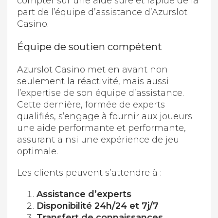
compter sur une aide sûre et rapide de la
part de l’équipe d’assistance d’Azurslot
Casino.
Équipe de soutien compétent
Azurslot Casino met en avant non
seulement la réactivité, mais aussi
l’expertise de son équipe d’assistance.
Cette dernière, formée de experts
qualifiés, s’engage à fournir aux joueurs
une aide performante et performante,
assurant ainsi une expérience de jeu
optimale.
Les clients peuvent s’attendre à :
Assistance d’experts
Disponibilité 24h/24 et 7j/7
Transfert de connaissances