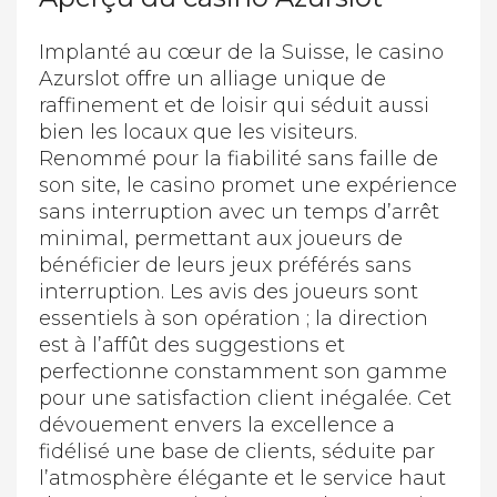
Implanté au cœur de la Suisse, le casino
Azurslot offre un alliage unique de
raffinement et de loisir qui séduit aussi
bien les locaux que les visiteurs.
Renommé pour la fiabilité sans faille de
son site, le casino promet une expérience
sans interruption avec un temps d’arrêt
minimal, permettant aux joueurs de
bénéficier de leurs jeux préférés sans
interruption. Les avis des joueurs sont
essentiels à son opération ; la direction
est à l’affût des suggestions et
perfectionne constamment son gamme
pour une satisfaction client inégalée. Cet
dévouement envers la excellence a
fidélisé une base de clients, séduite par
l’atmosphère élégante et le service haut