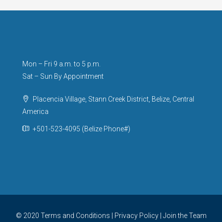
Mon – Fri 9 a.m. to 5 p.m.
Sat – Sun By Appointment
Placencia Village, Stann Creek District, Belize, Central
America
+501-523-4095 (Belize Phone#)
© 2020
Terms and Conditions
|
Privacy Policy
|
Join the Team