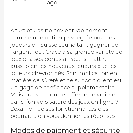
ago
Azurslot Casino devient rapidement
comme une option privilégiée pour les
joueurs en Suisse souhaitant gagner de
l’argent réel. Grâce à sa grande variété de
jeux et à ses bonus attractifs, il attire
aussi bien les nouveaux joueurs que les
joueurs chevronnés. Son implication en
matière de sûreté et de support client est
un gage de confiance supplémentaire.
Mais qu’est-ce qui le différencie vraiment
dans l’univers saturé des jeux en ligne ?
L’examen de ses fonctionnalités clés
pourrait bien vous donner les réponses.
Modes de paiement et sécurité