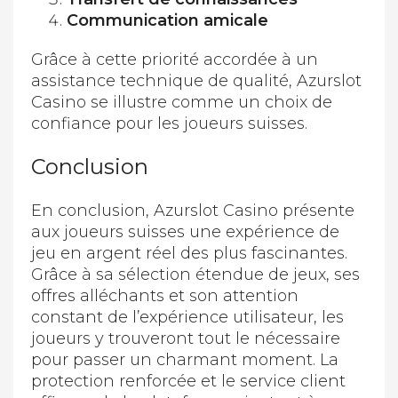
Communication amicale
Grâce à cette priorité accordée à un
assistance technique de qualité, Azurslot
Casino se illustre comme un choix de
confiance pour les joueurs suisses.
Conclusion
En conclusion, Azurslot Casino présente
aux joueurs suisses une expérience de
jeu en argent réel des plus fascinantes.
Grâce à sa sélection étendue de jeux, ses
offres alléchants et son attention
constant de l’expérience utilisateur, les
joueurs y trouveront tout le nécessaire
pour passer un charmant moment. La
protection renforcée et le service client