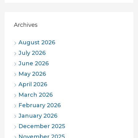
Archives
August 2026
July 2026
June 2026
May 2026
April 2026
March 2026
February 2026
January 2026
December 2025
November 2025