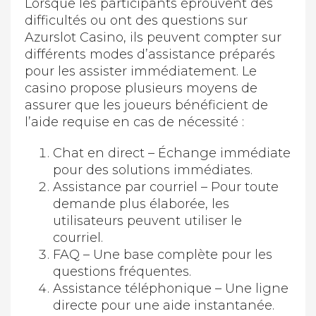
Lorsque les participants éprouvent des
difficultés ou ont des questions sur
Azurslot Casino, ils peuvent compter sur
différents modes d’assistance préparés
pour les assister immédiatement. Le
casino propose plusieurs moyens de
assurer que les joueurs bénéficient de
l’aide requise en cas de nécessité :
Chat en direct – Échange immédiate
pour des solutions immédiates.
Assistance par courriel – Pour toute
demande plus élaborée, les
utilisateurs peuvent utiliser le
courriel.
FAQ – Une base complète pour les
questions fréquentes.
Assistance téléphonique – Une ligne
directe pour une aide instantanée.