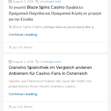
August 2, 2026
Uncategorized
Το γνωστό Blaze Spins Casino Προβάλλει
Πραγματικά Παιχνίδια και Πραγματικά Κέρδη σε μετρητά
για την Ελλάδα
Το Blaze Spins Casino χτίστηκε πάνω σε μια κεντρική ιδέα: η...
Continue reading
by LIVit Belize
August 2, 2026
Uncategorized
Gransino Spielothek im Vergleich anderen
Anbietern für Casino-Fans in Österreich
Spieler aus Österreich haben die Qual der Wahl. Wir
präsentieren Ihnen heute Gransino Casino...
Continue reading
by LIVit Belize