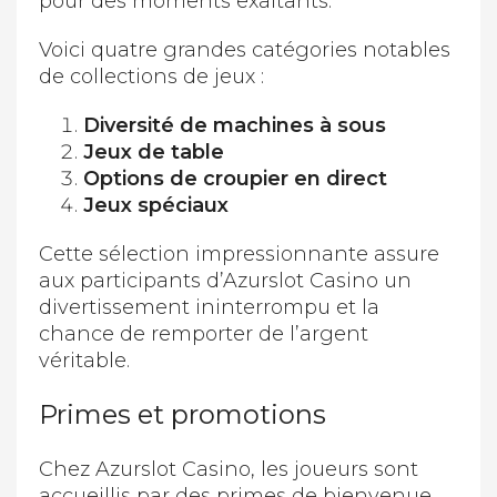
pour des moments exaltants.
Voici quatre grandes catégories notables
de collections de jeux :
Diversité de machines à sous
Jeux de table
Options de croupier en direct
Jeux spéciaux
Cette sélection impressionnante assure
aux participants d’Azurslot Casino un
divertissement ininterrompu et la
chance de remporter de l’argent
véritable.
Primes et promotions
Chez Azurslot Casino, les joueurs sont
accueillis par des primes de bienvenue