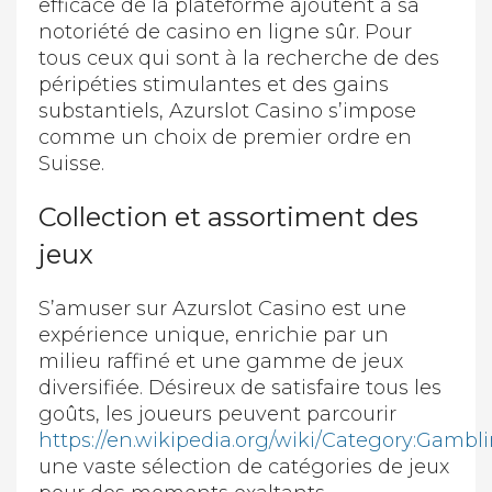
efficace de la plateforme ajoutent à sa
notoriété de casino en ligne sûr. Pour
tous ceux qui sont à la recherche de des
péripéties stimulantes et des gains
substantiels, Azurslot Casino s’impose
comme un choix de premier ordre en
Suisse.
Collection et assortiment des
jeux
S’amuser sur Azurslot Casino est une
expérience unique, enrichie par un
milieu raffiné et une gamme de jeux
diversifiée. Désireux de satisfaire tous les
goûts, les joueurs peuvent parcourir
https://en.wikipedia.org/wiki/Category:Gambl
une vaste sélection de catégories de jeux