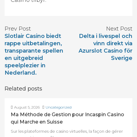
Casino tilbyr.
Prev Post
Next Post
Slotlair Casino biedt
Delta i livespel och
rappe uitbetalingen,
vinn direkt via
transparante spellen
Azurslot Casino för
en uitgebreid
Sverige
speelplezier in
Nederland.
Related posts
August 5, 2026
Uncategorized
Ma Méthode de Gestion pour Incaspin Casino
qui Marche en Suisse
Sur les plateformes de casino virtuelles, la façon de gérer