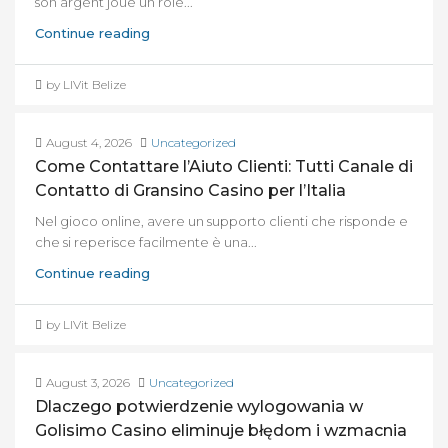
son argent joue un rôle...
Continue reading
by LIVit Belize
August 4, 2026
Uncategorized
Come Contattare l’Aiuto Clienti: Tutti Canale di
Contatto di Gransino Casino per l’Italia
Nel gioco online, avere un supporto clienti che risponde e
che si reperisce facilmente è una...
Continue reading
by LIVit Belize
August 3, 2026
Uncategorized
Dlaczego potwierdzenie wylogowania w
Golisimo Casino eliminuje błędom i wzmacnia