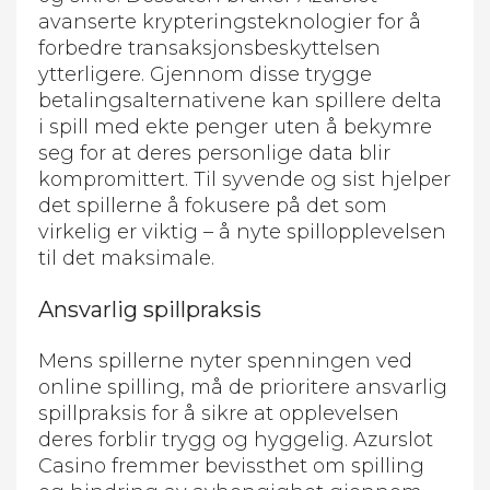
avanserte krypteringsteknologier for å
forbedre transaksjonsbeskyttelsen
ytterligere. Gjennom disse trygge
betalingsalternativene kan spillere delta
i spill med ekte penger uten å bekymre
seg for at deres personlige data blir
kompromittert. Til syvende og sist hjelper
det spillerne å fokusere på det som
virkelig er viktig – å nyte spillopplevelsen
til det maksimale.
Ansvarlig spillpraksis
Mens spillerne nyter spenningen ved
online spilling, må de prioritere ansvarlig
spillpraksis for å sikre at opplevelsen
deres forblir trygg og hyggelig. Azurslot
Casino fremmer bevissthet om spilling