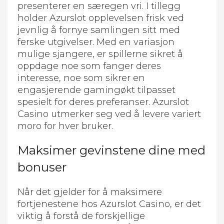
presenterer en særegen vri. I tillegg
holder Azurslot opplevelsen frisk ved
jevnlig å fornye samlingen sitt med
ferske utgivelser. Med en variasjon
mulige sjangere, er spillerne sikret å
oppdage noe som fanger deres
interesse, noe som sikrer en
engasjerende gamingøkt tilpasset
spesielt for deres preferanser. Azurslot
Casino utmerker seg ved å levere variert
moro for hver bruker.
Maksimer gevinstene dine med
bonuser
Når det gjelder for å maksimere
fortjenestene hos Azurslot Casino, er det
viktig å forstå de forskjellige