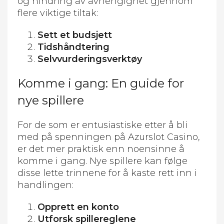
og hindring av avhengighet gjennom
flere viktige tiltak:
Sett et budsjett
Tidshåndtering
Selvvurderingsverktøy
Komme i gang: En guide for
nye spillere
For de som er entusiastiske etter å bli
med på spenningen på Azurslot Casino,
er det mer praktisk enn noensinne å
komme i gang. Nye spillere kan følge
disse lette trinnene for å kaste rett inn i
handlingen:
Opprett en konto
Utforsk spillereglene