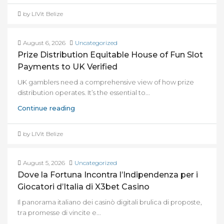
by LIVit Belize
August 6, 2026
Uncategorized
Prize Distribution Equitable House of Fun Slot
Payments to UK Verified
UK gamblers need a comprehensive view of how prize
distribution operates. It’s the essential to...
Continue reading
by LIVit Belize
August 5, 2026
Uncategorized
Dove la Fortuna Incontra l’Indipendenza per i
Giocatori d’Italia di X3bet Casino
Il panorama italiano dei casinò digitali brulica di proposte,
tra promesse di vincite e...