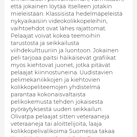
että jokainen löytää itselleen jotakin
mieleistään. Klassisista hedelmäpeleistä
nykyaikaisiin videokolikkopeleihin,
vaihtoehdot ovat lähes rajattomat.
Pelaajat voivat kokea teemoihin
tarustosta ja seikkailusta
viihdekulttuuriin ja luontoon. Jokainen
peli tarjoaa paitsi häikäisevät grafiikat
myös kiehtovat juonet, jotka pitävät
pelaajat kiinnostuneina. Uudistavien
pelimekaniikkojen ja kiehtovien
kolikkopeliteemojen yhdistelmä
parantaa kokonaisvaltaista
pelikokemusta tehden jokaisesta
pyöräytyksestä uuden seikkailun.
Olivatpa pelaajat sitten veteraaneja
veteraaneja tai aloittelijoita, laaja
kolikkopelivalikoima Suomessa takaa