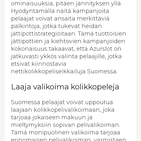
ominaisuuksia, pitäen jännityksen yllä.
Hyödyntämällä näitä kampanjoita
pelaajat voivat ansaita merkittäviä
palkintoja, jotka tukevat heidän
jättipottistrategioitaan. Tämä tuottoisien
jättipottien ja kiehtovien kampanjoiden
kokonaisuus takaavat, että Azurslot on
jatkuvasti ykkös valinta pelaajille, jotka
etsivät kiinnostavia
nettikolikkopeliseikkailuja Suomessa.
Laaja valikoima kolikkopelejä
Suomessa pelaajat voivat uppoutua
laajaan kolikkopelivalikoimaan, joka
tarjoaa jokaiseen makuun ja
mieltymyksiin sopivan pelivalikoiman.
Tämä monipuolinen valikoima tarjoaa
erinomaisen pelivalikoiman, varmistaen,