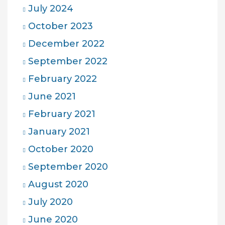
July 2024
October 2023
December 2022
September 2022
February 2022
June 2021
February 2021
January 2021
October 2020
September 2020
August 2020
July 2020
June 2020