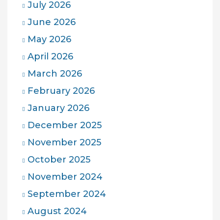
July 2026
June 2026
May 2026
April 2026
March 2026
February 2026
January 2026
December 2025
November 2025
October 2025
November 2024
September 2024
August 2024