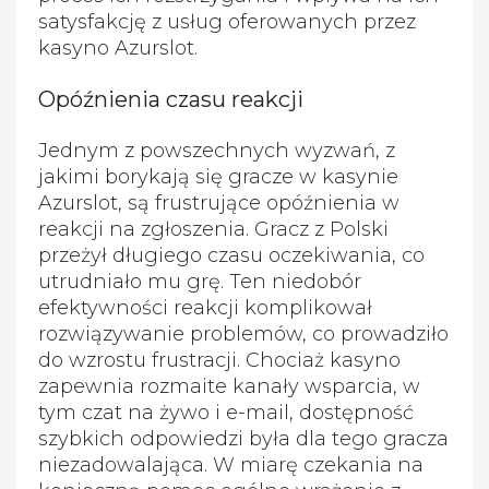
satysfakcję z usług oferowanych przez
kasyno Azurslot.
Opóźnienia czasu reakcji
Jednym z powszechnych wyzwań, z
jakimi borykają się gracze w kasynie
Azurslot, są frustrujące opóźnienia w
reakcji na zgłoszenia. Gracz z Polski
przeżył długiego czasu oczekiwania, co
utrudniało mu grę. Ten niedobór
efektywności reakcji komplikował
rozwiązywanie problemów, co prowadziło
do wzrostu frustracji. Chociaż kasyno
zapewnia rozmaite kanały wsparcia, w
tym czat na żywo i e-mail, dostępność
szybkich odpowiedzi była dla tego gracza
niezadowalająca. W miarę czekania na