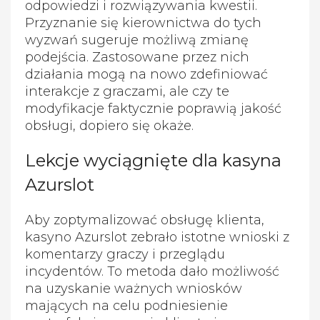
odpowiedzi i rozwiązywania kwestii.
Przyznanie się kierownictwa do tych
wyzwań sugeruje możliwą zmianę
podejścia. Zastosowane przez nich
działania mogą na nowo zdefiniować
interakcje z graczami, ale czy te
modyfikacje faktycznie poprawią jakość
obsługi, dopiero się okaże.
Lekcje wyciągnięte dla kasyna
Azurslot
Aby zoptymalizować obsługę klienta,
kasyno Azurslot zebrało istotne wnioski z
komentarzy graczy i przeglądu
incydentów. To metoda dało możliwość
na uzyskanie ważnych wniosków
mających na celu podniesienie