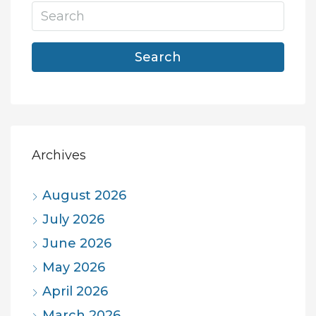
Search
Archives
August 2026
July 2026
June 2026
May 2026
April 2026
March 2026