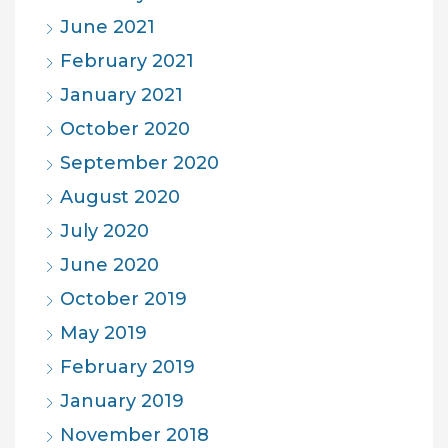
June 2021
February 2021
January 2021
October 2020
September 2020
August 2020
July 2020
June 2020
October 2019
May 2019
February 2019
January 2019
November 2018