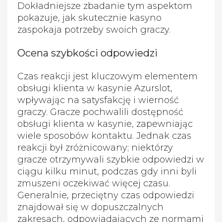
Dokładniejsze zbadanie tym aspektom
pokazuje, jak skutecznie kasyno
zaspokaja potrzeby swoich graczy.
Ocena szybkości odpowiedzi
Czas reakcji jest kluczowym elementem
obsługi klienta w kasynie Azurslot,
wpływając na satysfakcję i wierność
graczy. Gracze pochwalili dostępność
obsługi klienta w kasynie, zapewniając
wiele sposobów kontaktu. Jednak czas
reakcji był zróżnicowany; niektórzy
gracze otrzymywali szybkie odpowiedzi w
ciągu kilku minut, podczas gdy inni byli
zmuszeni oczekiwać więcej czasu.
Generalnie, przeciętny czas odpowiedzi
znajdował się w dopuszczalnych
zakresach, odpowiadających ze normami