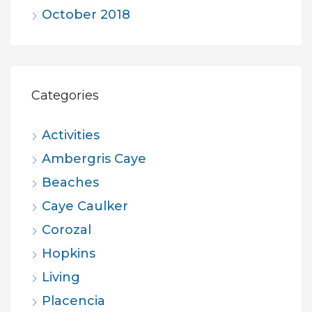
October 2018
Categories
Activities
Ambergris Caye
Beaches
Caye Caulker
Corozal
Hopkins
Living
Placencia