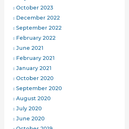
October 2023
December 2022
September 2022
February 2022
June 2021
February 2021
January 2021
October 2020
September 2020
August 2020
July 2020
June 2020
October 2019