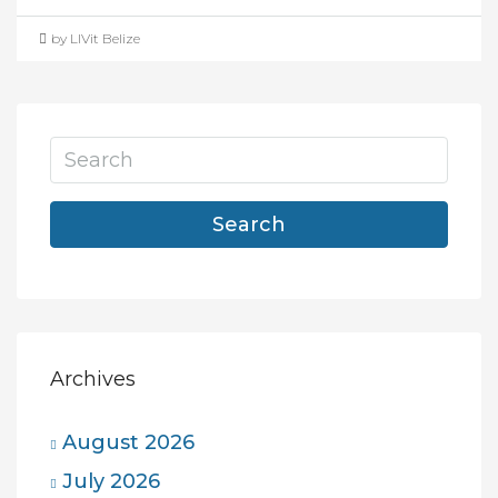
by LIVit Belize
Search
Archives
August 2026
July 2026