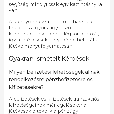
segítség mindig csak egy kattintásnyira
van.
A könnyen hozzáférhető felhasználói
felület és a gyors ügyfélszolgálat
kombinációja kellemes légkört biztosít,
így a játékosok könnyedén élhetik át a
játékélményt folyamatosan.
Gyakran Ismételt Kérdések
Milyen befizetési lehetőségek állnak
rendelkezésre pénzbefizetésre és
kifizetésekre?
A befizetések és kifizetések tranzakciós
lehetőségeinek mérlegelésekor a
játékosok értékelik a pénzügyi