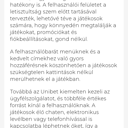
hatékony is. A felhasználói felületet a
letisztultság szem előtt tartásával
tervezték, lehetővé téve a játékosok
számára, hogy könnyedén megtalálják a
játékokat, promóciókat és
fiókbeállításokat, gond nélkül.
A felhasználóbarát menüknek és a
kedvelt címekhez való gyors
hozzáférésnek köszönhetően a játékosok
szükségtelen kattintások nélkül
merülhetnek el a játékban.
Továbbá az Unibet kiemelten kezeli az
ügyfélszolgálatot, és többféle értékes
forrást kínál a felhasználóknak. A
játékosok élő chaten, elektronikus
levélben vagy telefonhívással is
kapcsolatba léphetnek őket, így a