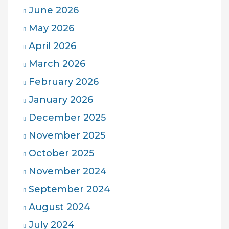
June 2026
May 2026
April 2026
March 2026
February 2026
January 2026
December 2025
November 2025
October 2025
November 2024
September 2024
August 2024
July 2024