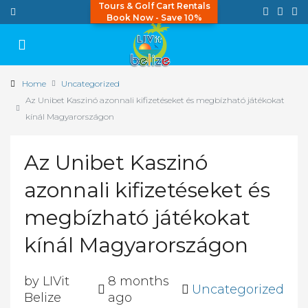
Tours & Golf Cart Rentals
Book Now - Save 10%
Home
Uncategorized
Az Unibet Kaszinó azonnali kifizetéseket és megbízható játékokat
kínál Magyarországon
Az Unibet Kaszinó
azonnali kifizetéseket és
megbízható játékokat
kínál Magyarországon
by LIVit
8 months
Uncategorized
Belize
ago