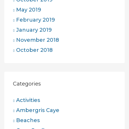
May 2019
February 2019
January 2019
November 2018
October 2018
Categories
Activities
Ambergris Caye
Beaches