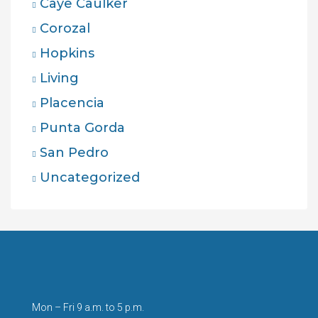
Caye Caulker
Corozal
Hopkins
Living
Placencia
Punta Gorda
San Pedro
Uncategorized
Mon – Fri 9 a.m. to 5 p.m.