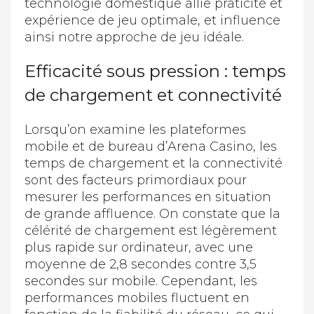
technologie domestique allie praticité et
expérience de jeu optimale, et influence
ainsi notre approche de jeu idéale.
Efficacité sous pression : temps
de chargement et connectivité
Lorsqu’on examine les plateformes
mobile et de bureau d’Arena Casino, les
temps de chargement et la connectivité
sont des facteurs primordiaux pour
mesurer les performances en situation
de grande affluence. On constate que la
célérité de chargement est légèrement
plus rapide sur ordinateur, avec une
moyenne de 2,8 secondes contre 3,5
secondes sur mobile. Cependant, les
performances mobiles fluctuent en