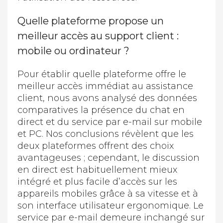
Quelle plateforme propose un
meilleur accès au support client :
mobile ou ordinateur ?
Pour établir quelle plateforme offre le
meilleur accès immédiat au assistance
client, nous avons analysé des données
comparatives la présence du chat en
direct et du service par e-mail sur mobile
et PC. Nos conclusions révèlent que les
deux plateformes offrent des choix
avantageuses ; cependant, le discussion
en direct est habituellement mieux
intégré et plus facile d’accès sur les
appareils mobiles grâce à sa vitesse et à
son interface utilisateur ergonomique. Le
service par e-mail demeure inchangé sur