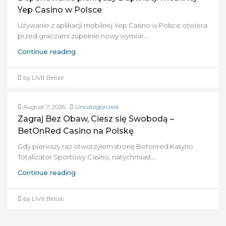
Yep Casino w Polsce
Używanie z aplikacji mobilnej Yep Casino w Polsce otwiera
przed graczami zupełnie nowy wymiar...
Continue reading
by LIVit Belize
August 7, 2026
Uncategorized
Zagraj Bez Obaw, Ciesz się Swobodą –
BetOnRed Casino na Polskę
Gdy pierwszy raz otworzyłem stronę Betonred Kasyno
Totalizator Sportowy Casino, natychmiast...
Continue reading
by LIVit Belize