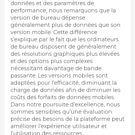
données et des paramètres de
performance, nous remarquons que la
version de bureau dépense
généralement plus de données que son
version mobile. Cette différence
s’explique par le fait que les ordinateurs
de bureau disposent de généralement
des résolutions graphiques plus élevées
et des options plus complexes
nécessitant davantage de bande
passante. Les versions mobiles sont
adaptées pour l’efficacité, diminuant la
charge de données afin de diminuer les
coûts des forfaits de données mobiles.
Dans notre poursuite d’excellence, nous
sommes sensibles qu’une évaluation
précise des besoins de la plateforme peut
améliorer l’expérience utilisateur et
l’utilisation des ressources.