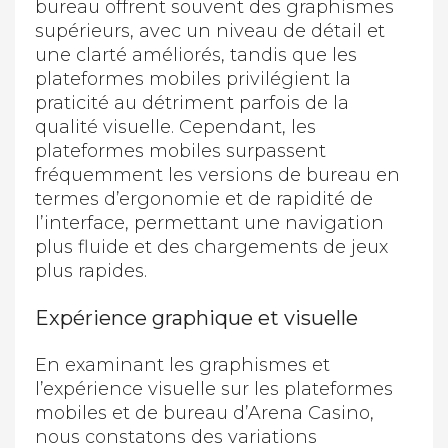
bureau offrent souvent des graphismes
supérieurs, avec un niveau de détail et
une clarté améliorés, tandis que les
plateformes mobiles privilégient la
praticité au détriment parfois de la
qualité visuelle. Cependant, les
plateformes mobiles surpassent
fréquemment les versions de bureau en
termes d’ergonomie et de rapidité de
l’interface, permettant une navigation
plus fluide et des chargements de jeux
plus rapides.
Expérience graphique et visuelle
En examinant les graphismes et
l’expérience visuelle sur les plateformes
mobiles et de bureau d’Arena Casino,
nous constatons des variations