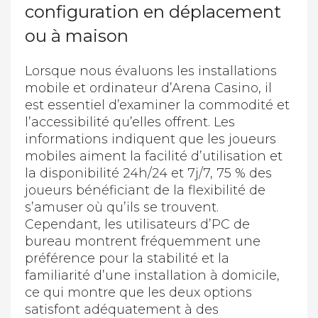
configuration en déplacement
ou à maison
Lorsque nous évaluons les installations
mobile et ordinateur d’Arena Casino, il
est essentiel d’examiner la commodité et
l’accessibilité qu’elles offrent. Les
informations indiquent que les joueurs
mobiles aiment la facilité d’utilisation et
la disponibilité 24h/24 et 7j/7, 75 % des
joueurs bénéficiant de la flexibilité de
s’amuser où qu’ils se trouvent.
Cependant, les utilisateurs d’PC de
bureau montrent fréquemment une
préférence pour la stabilité et la
familiarité d’une installation à domicile,
ce qui montre que les deux options
satisfont adéquatement à des