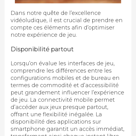
Dans notre quête de l’excellence
vidéoludique, il est crucial de prendre en
compte ces éléments afin d’optimiser
notre expérience de jeu.
Disponibilité partout
Lorsqu’on évalue les interfaces de jeu,
comprendre les différences entre les
configurations mobiles et de bureau en
termes de commodité et d’accessibilité
peut grandement influencer l’expérience
de jeu. La connectivité mobile permet
d’accéder aux jeux presque partout,
offrant une flexibilité inégalée. La
disponibilité des applications sur
smartphone garantit un accès immédiat,