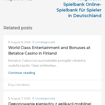
Spielbank Online-
Spielbank für Spieler
in Deutschland
Related posts
August 8, 2026
Uncategorized
World Class Entertainment and Bonuses at
Betalice Casino in Finland
Betalice Casino tuo suomalaisille pelaajille viihdettä
uudella tasolla. Tässä artikkelissa...
Continue reading
by LIVit Belize
August 7, 2026
Uncategorized
Deponowanie pieniędzy z aplikacji mobilnej