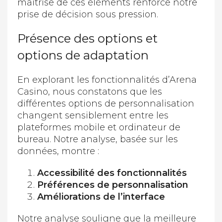
maîtrise de ces éléments renforce notre
prise de décision sous pression.
Présence des options et
options de adaptation
En explorant les fonctionnalités d’Arena
Casino, nous constatons que les
différentes options de personnalisation
changent sensiblement entre les
plateformes mobile et ordinateur de
bureau. Notre analyse, basée sur les
données, montre :
Accessibilité des fonctionnalités
Préférences de personnalisation
Améliorations de l’interface
Notre analyse souligne que la meilleure