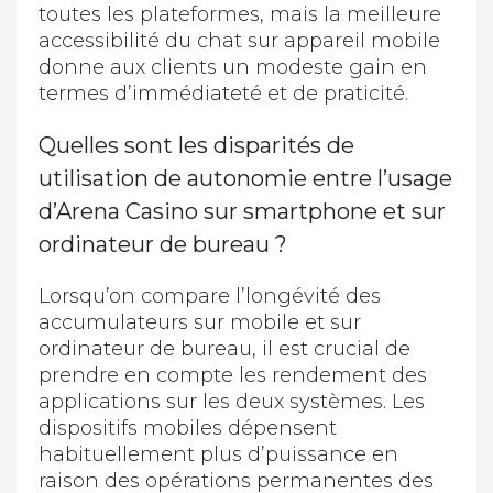
toutes les plateformes, mais la meilleure
accessibilité du chat sur appareil mobile
donne aux clients un modeste gain en
termes d’immédiateté et de praticité.
Quelles sont les disparités de
utilisation de autonomie entre l’usage
d’Arena Casino sur smartphone et sur
ordinateur de bureau ?
Lorsqu’on compare l’longévité des
accumulateurs sur mobile et sur
ordinateur de bureau, il est crucial de
prendre en compte les rendement des
applications sur les deux systèmes. Les
dispositifs mobiles dépensent
habituellement plus d’puissance en
raison des opérations permanentes des