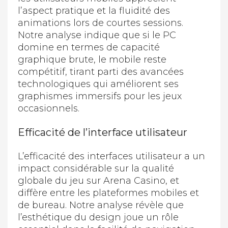
l’aspect pratique et la fluidité des
animations lors de courtes sessions.
Notre analyse indique que si le PC
domine en termes de capacité
graphique brute, le mobile reste
compétitif, tirant parti des avancées
technologiques qui améliorent ses
graphismes immersifs pour les jeux
occasionnels.
Efficacité de l’interface utilisateur
L’efficacité des interfaces utilisateur a un
impact considérable sur la qualité
globale du jeu sur Arena Casino, et
diffère entre les plateformes mobiles et
de bureau. Notre analyse révèle que
l’esthétique du design joue un rôle