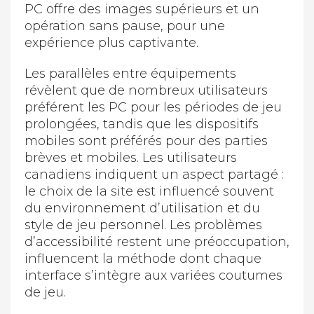
PC offre des images supérieurs et un
opération sans pause, pour une
expérience plus captivante.
Les parallèles entre équipements
révèlent que de nombreux utilisateurs
préférent les PC pour les périodes de jeu
prolongées, tandis que les dispositifs
mobiles sont préférés pour des parties
brèves et mobiles. Les utilisateurs
canadiens indiquent un aspect partagé :
le choix de la site est influencé souvent
du environnement d’utilisation et du
style de jeu personnel. Les problèmes
d’accessibilité restent une préoccupation,
influencent la méthode dont chaque
interface s’intègre aux variées coutumes
de jeu.