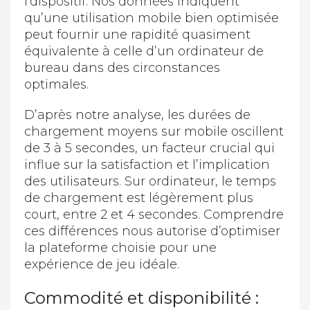
l’dispositif. Nos données indiquent
qu’une utilisation mobile bien optimisée
peut fournir une rapidité quasiment
équivalente à celle d’un ordinateur de
bureau dans des circonstances
optimales.
D’après notre analyse, les durées de
chargement moyens sur mobile oscillent
de 3 à 5 secondes, un facteur crucial qui
influe sur la satisfaction et l’implication
des utilisateurs. Sur ordinateur, le temps
de chargement est légèrement plus
court, entre 2 et 4 secondes. Comprendre
ces différences nous autorise d’optimiser
la plateforme choisie pour une
expérience de jeu idéale.
Commodité et disponibilité :