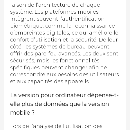
raison de l’architecture de chaque
système. Les plateformes mobiles
intègrent souvent l’authentification
biométrique, comme la reconnaissance
d’empreintes digitales, ce qui améliore le
confort d’utilisation et la sécurité. De leur
côté, les systèmes de bureau peuvent
offrir des pare-feu avancés. Les deux sont
sécurisés, mais les fonctionnalités
spécifiques peuvent changer afin de
correspondre aux besoins des utilisateurs
et aux capacités des appareils.
La version pour ordinateur dépense-t-
elle plus de données que la version
mobile ?
Lors de l’analyse de l’utilisation des