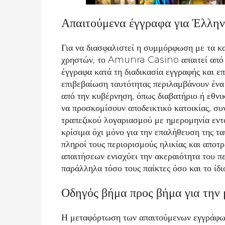
Απαιτούμενα έγγραφα για Έλλην
Για να διασφαλιστεί η συμμόρφωση με τα κα
χρηστών, το Amunra Casino απαιτεί από τ
έγγραφα κατά τη διαδικασία εγγραφής και ε
επιβεβαίωση ταυτότητας περιλαμβάνουν ένα
από την κυβέρνηση, όπως διαβατήριο ή εθνικ
να προσκομίσουν αποδεικτικό κατοικίας, σ
τραπεζικού λογαριασμού με ημερομηνία εντό
κρίσιμα όχι μόνο για την επαλήθευση της ταυ
πληροί τους περιορισμούς ηλικίας και αποτ
απαιτήσεων ενισχύει την ακεραιότητα του π
παράλληλα τόσο τους παίκτες όσο και το ίδιο
Οδηγός βήμα προς βήμα για την
Η μεταφόρτωση των απαιτούμενων εγγράφω