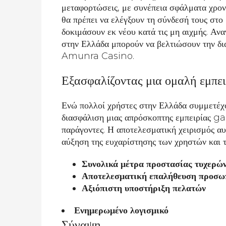
μεταφορτώσεις, με συνέπεια σφάλματα χρονι
θα πρέπει να ελέγξουν τη σύνδεσή τους στο
δοκιμάσουν εκ νέου κατά τις μη αιχμής. Ανα
στην Ελλάδα μπορούν να βελτιώσουν την δι
Amunra Casino.
Εξασφαλίζοντας μια ομαλή εμπε
Ενώ πολλοί χρήστες στην Ελλάδα συμμετέχ
διασφάλιση μιας απρόσκοπτης εμπειρίας ga
παράγοντες. Η αποτελεσματική χειρισμός αυ
αύξηση της ευχαρίστησης των χρηστών και 
Συνολικά μέτρα προστασίας τυχερών
Αποτελεσματική επαλήθευση προσωπ
Αξιόπιστη υποστήριξη πελατών
Ενημερωμένο λογισμικό
Σύναψη