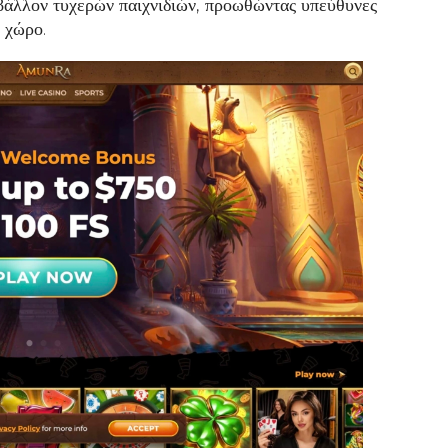
βάλλον τυχερών παιχνιδιών, προωθώντας υπεύθυνες
 χώρο.