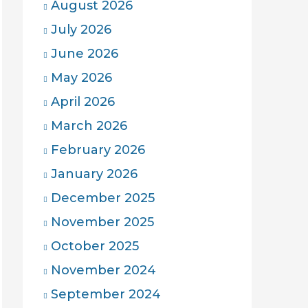
August 2026
July 2026
June 2026
May 2026
April 2026
March 2026
February 2026
January 2026
December 2025
November 2025
October 2025
November 2024
September 2024