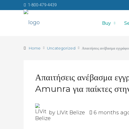
1-800-479-4439
Buy
Se
Home
Uncategorized
Απαιτήσεις ανέβασμα εγγράφο
Απαιτήσεις ανέβασμα εγγ
Amunra για παίκτες στη
by LIVit Belize
6 months ag