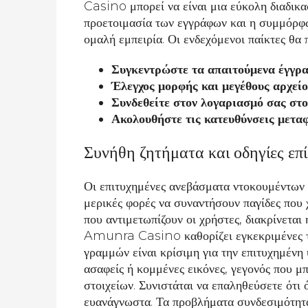
Casino μπορεί να είναι μια εύκολη διαδικα
προετοιμασία των εγγράφων και η συμμόρφωσ
ομαλή εμπειρία. Οι ενδεχόμενοι παίκτες θα
Συγκεντρώστε τα απαιτούμενα έγγρ
Έλεγχος μορφής και μεγέθους αρχεί
Συνδεθείτε στον λογαριασμό σας 
Ακολουθήστε τις κατευθύνσεις μετ
Συνήθη ζητήματα και οδηγίες επ
Οι επιτυχημένες ανεβάσματα ντοκουμέντω
μερικές φορές να συναντήσουν παγίδες που
που αντιμετωπίζουν οι χρήστες, διακρίνετα
Amunra Casino καθορίζει εγκεκριμένες τ
γραμμών είναι κρίσιμη για την επιτυχημένη
ασαφείς ή κομμένες εικόνες, γεγονός που μ
στοιχείων. Συνιστάται να επαληθεύσετε ότι
ευανάγνωστα. Τα προβλήματα συνδεσιμότητα