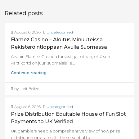
Related posts
August 6, 2026
Uncategorized
Flamez Casino – Aloitus Minuuteissa
Rekisteröintioppaan Avulla Suomessa
Arvioin Flamez Casinoa tarkasti, ja totean, että sen
valttikortti on juuri suomalaisille...
Continue reading
by LIVit Belize
August 6, 2026
Uncategorized
Prize Distribution Equitable House of Fun Slot
Payments to UK Verified
UK gamblers need a comprehensive view of how prize
distribution operates. It’s the essential to...