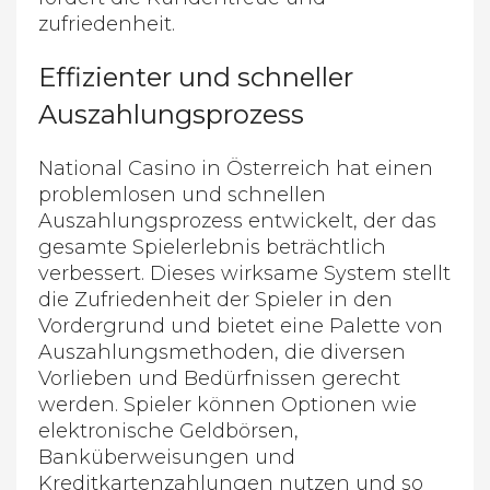
zufriedenheit.
Effizienter und schneller
Auszahlungsprozess
National Casino in Österreich hat einen
problemlosen und schnellen
Auszahlungsprozess entwickelt, der das
gesamte Spielerlebnis beträchtlich
verbessert. Dieses wirksame System stellt
die Zufriedenheit der Spieler in den
Vordergrund und bietet eine Palette von
Auszahlungsmethoden, die diversen
Vorlieben und Bedürfnissen gerecht
werden. Spieler können Optionen wie
elektronische Geldbörsen,
Banküberweisungen und
Kreditkartenzahlungen nutzen und so