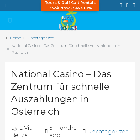
Tours & Golf Cart Rentals
Book Now - Save 10%
Home
Uncategorized
National Casino – Das Zentrum für schnelle Auszahlungen in
Österreich
National Casino – Das
Zentrum für schnelle
Auszahlungen in
Österreich
by LIVit
5 months
Uncategorized
Belize
ago