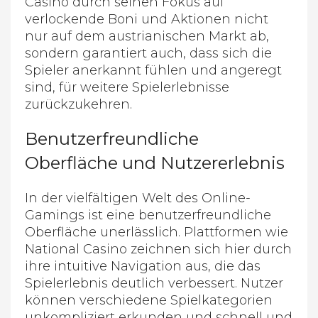
Casino durch seinen Fokus auf
verlockende Boni und Aktionen nicht
nur auf dem austrianischen Markt ab,
sondern garantiert auch, dass sich die
Spieler anerkannt fühlen und angeregt
sind, für weitere Spielerlebnisse
zurückzukehren.
Benutzerfreundliche
Oberfläche und Nutzererlebnis
In der vielfältigen Welt des Online-
Gamings ist eine benutzerfreundliche
Oberfläche unerlässlich. Plattformen wie
National Casino zeichnen sich hier durch
ihre intuitive Navigation aus, die das
Spielerlebnis deutlich verbessert. Nutzer
können verschiedene Spielkategorien
unkompliziert erkunden und schnell und