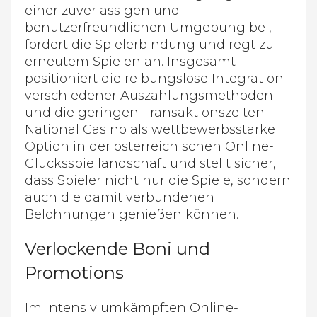
einer zuverlässigen und
benutzerfreundlichen Umgebung bei,
fördert die Spielerbindung und regt zu
erneutem Spielen an. Insgesamt
positioniert die reibungslose Integration
verschiedener Auszahlungsmethoden
und die geringen Transaktionszeiten
National Casino als wettbewerbsstarke
Option in der österreichischen Online-
Glücksspiellandschaft und stellt sicher,
dass Spieler nicht nur die Spiele, sondern
auch die damit verbundenen
Belohnungen genießen können.
Verlockende Boni und
Promotions
Im intensiv umkämpften Online-