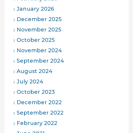
January 2026
December 2025
November 2025
October 2025
November 2024
September 2024
August 2024
July 2024
October 2023
December 2022
September 2022
February 2022