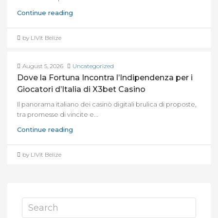
Continue reading
by LIVit Belize
August 5, 2026
Uncategorized
Dove la Fortuna Incontra l’Indipendenza per i
Giocatori d’Italia di X3bet Casino
Il panorama italiano dei casinò digitali brulica di proposte,
tra promesse di vincite e...
Continue reading
by LIVit Belize