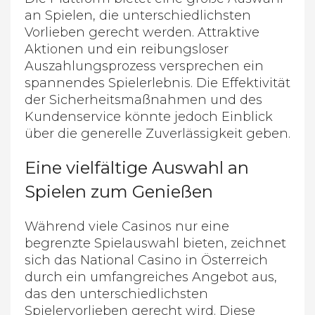
an Spielen, die unterschiedlichsten
Vorlieben gerecht werden. Attraktive
Aktionen und ein reibungsloser
Auszahlungsprozess versprechen ein
spannendes Spielerlebnis. Die Effektivität
der Sicherheitsmaßnahmen und des
Kundenservice könnte jedoch Einblick
über die generelle Zuverlässigkeit geben.
Eine vielfältige Auswahl an
Spielen zum Genießen
Während viele Casinos nur eine
begrenzte Spielauswahl bieten, zeichnet
sich das National Casino in Österreich
durch ein umfangreiches Angebot aus,
das den unterschiedlichsten
Spielervorlieben gerecht wird. Diese