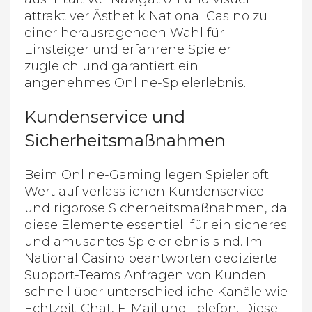
attraktiver Ästhetik National Casino zu
einer herausragenden Wahl für
Einsteiger und erfahrene Spieler
zugleich und garantiert ein
angenehmes Online-Spielerlebnis.
Kundenservice und
Sicherheitsmaßnahmen
Beim Online-Gaming legen Spieler oft
Wert auf verlässlichen Kundenservice
und rigorose Sicherheitsmaßnahmen, da
diese Elemente essentiell für ein sicheres
und amüsantes Spielerlebnis sind. Im
National Casino beantworten dedizierte
Support-Teams Anfragen von Kunden
schnell über unterschiedliche Kanäle wie
Echtzeit-Chat, E-Mail und Telefon. Diese