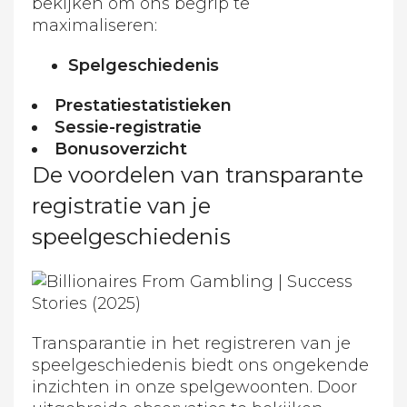
bekijken om ons begrip te
maximaliseren:
Spelgeschiedenis
Prestatiestatistieken
Sessie-registratie
Bonusoverzicht
De voordelen van transparante
registratie van je
speelgeschiedenis
Transparantie in het registreren van je
speelgeschiedenis biedt ons ongekende
inzichten in onze spelgewoonten. Door