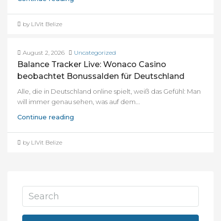
by LIVit Belize
August 2, 2026
Uncategorized
Balance Tracker Live: Wonaco Casino
beobachtet Bonussalden für Deutschland
Alle, die in Deutschland online spielt, weiß das Gefühl: Man
will immer genau sehen, was auf dem...
Continue reading
by LIVit Belize