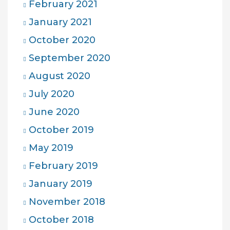
February 2021
January 2021
October 2020
September 2020
August 2020
July 2020
June 2020
October 2019
May 2019
February 2019
January 2019
November 2018
October 2018