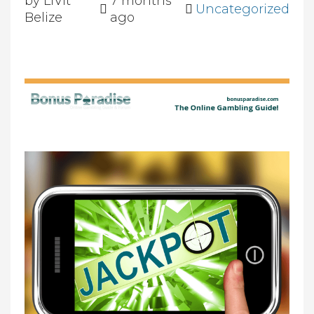
by LIVit
7 months
Uncategorized
Belize
ago