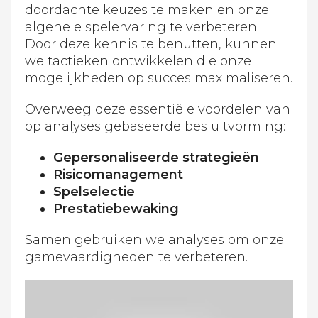
doordachte keuzes te maken en onze
algehele spelervaring te verbeteren.
Door deze kennis te benutten, kunnen
we tactieken ontwikkelen die onze
mogelijkheden op succes maximaliseren.
Overweeg deze essentiële voordelen van
op analyses gebaseerde besluitvorming:
Gepersonaliseerde strategieën
Risicomanagement
Spelselectie
Prestatiebewaking
Samen gebruiken we analyses om onze
gamevaardigheden te verbeteren.