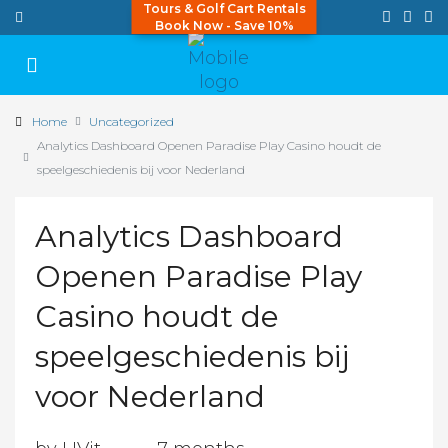
Tours & Golf Cart Rentals
Book Now - Save 10%
Home
Uncategorized
Analytics Dashboard Openen Paradise Play Casino houdt de
speelgeschiedenis bij voor Nederland
Analytics Dashboard
Openen Paradise Play
Casino houdt de
speelgeschiedenis bij
voor Nederland