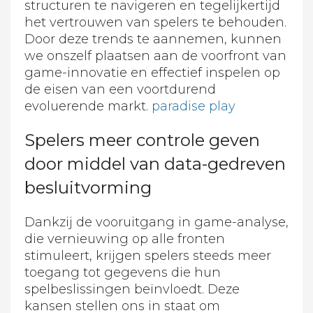
structuren te navigeren en tegelijkertijd
het vertrouwen van spelers te behouden.
Door deze trends te aannemen, kunnen
we onszelf plaatsen aan de voorfront van
game-innovatie en effectief inspelen op
de eisen van een voortdurend
evoluerende markt.
paradise play
Spelers meer controle geven
door middel van data-gedreven
besluitvorming
Dankzij de vooruitgang in game-analyse,
die vernieuwing op alle fronten
stimuleert, krijgen spelers steeds meer
toegang tot gegevens die hun
spelbeslissingen beïnvloedt. Deze
kansen stellen ons in staat om