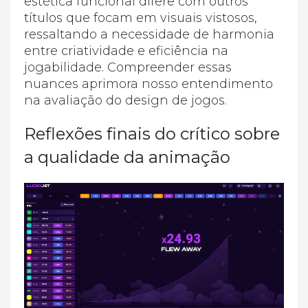
estética funcional difere com outros
títulos que focam em visuais vistosos,
ressaltando a necessidade de harmonia
entre criatividade e eficiência na
jogabilidade. Compreender essas
nuances aprimora nosso entendimento
na avaliação do design de jogos.
Reflexões finais do crítico sobre
a qualidade da animação