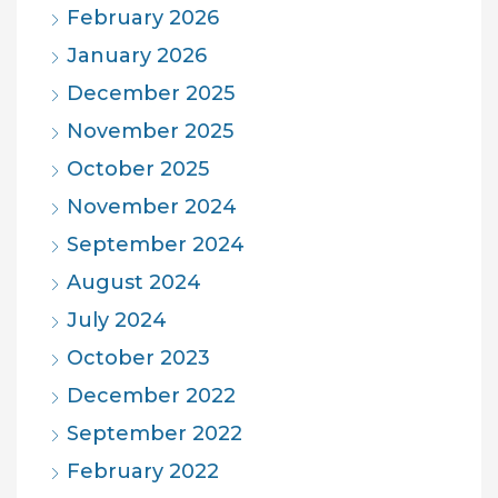
February 2026
January 2026
December 2025
November 2025
October 2025
November 2024
September 2024
August 2024
July 2024
October 2023
December 2022
September 2022
February 2022