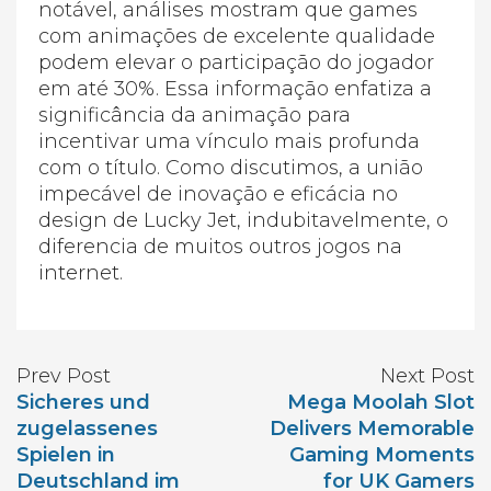
notável, análises mostram que games
com animações de excelente qualidade
podem elevar o participação do jogador
em até 30%. Essa informação enfatiza a
significância da animação para
incentivar uma vínculo mais profunda
com o título. Como discutimos, a união
impecável de inovação e eficácia no
design de Lucky Jet, indubitavelmente, o
diferencia de muitos outros jogos na
internet.
Prev Post
Next Post
Sicheres und
Mega Moolah Slot
zugelassenes
Delivers Memorable
Spielen in
Gaming Moments
Deutschland im
for UK Gamers