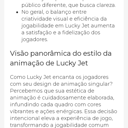
público diferente, que busca clareza.
No geral, o balanço entre
criatividade visual e eficiência da
jogabilidade em Lucky Jet aumenta
a satisfação e a fidelização dos
jogadores.
Visão panorâmica do estilo da
animação de Lucky Jet
Como Lucky Jet encanta os jogadores
com seu design de animação singular?
Percebemos que sua estética de
animação é cuidadosamente elaborada,
infundindo cada quadro com cores
vibrantes e ações enérgicas. Essa decisão
intencional eleva a experiência de jogo,
transformando a jogabilidade comum