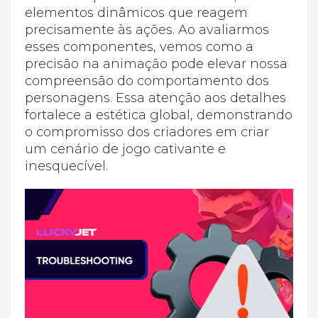
elementos dinâmicos que reagem
precisamente às ações. Ao avaliarmos
esses componentes, vemos como a
precisão na animação pode elevar nossa
compreensão do comportamento dos
personagens. Essa atenção aos detalhes
fortalece a estética global, demonstrando
o compromisso dos criadores em criar
um cenário de jogo cativante e
inesquecível.