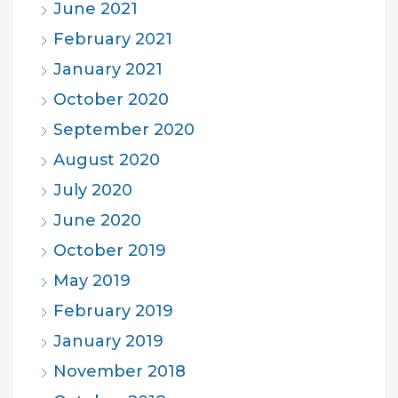
June 2021
February 2021
January 2021
October 2020
September 2020
August 2020
July 2020
June 2020
October 2019
May 2019
February 2019
January 2019
November 2018