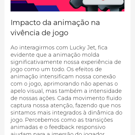
Impacto da animação na
vivência de jogo
Ao interagirmos com Lucky Jet, fica
evidente que a animação molda
significativamente nossa experiência de
jogo como um todo. Os efeitos de
animação intensificam nossa conexão
com o jogo, aprimorando não apenas o
apelo visual, mas também a intensidade
de nossas ações. Cada movimento fluido
captura nossa atenção, fazendo que nos
sintamos mais integrados à dinâmica do
jogo. Percebemos como as transições
animadas e o feedback responsivo
ajudam para a imersão do jogador,