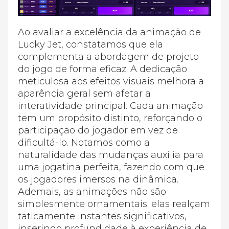
Ao avaliar a excelência da animação de
Lucky Jet, constatamos que ela
complementa a abordagem de projeto
do jogo de forma eficaz. A dedicação
meticulosa aos efeitos visuais melhora a
aparência geral sem afetar a
interatividade principal. Cada animação
tem um propósito distinto, reforçando o
participação do jogador em vez de
dificultá-lo. Notamos como a
naturalidade das mudanças auxilia para
uma jogatina perfeita, fazendo com que
os jogadores imersos na dinâmica.
Ademais, as animações não são
simplesmente ornamentais; elas realçam
taticamente instantes significativos,
inserindo profundidade à experiência de