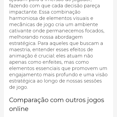
fazendo com que cada decisão pareça
impactante. Essa combinação
harmoniosa de elementos visuais e
mecânicas de jogo cria um ambiente
cativante onde permanecemos focados,
melhorando nossa abordagem
estratégica. Para aqueles que buscam a
maestria, entender esses efeitos de
animação é crucial; eles atuam não
apenas como enfeites, mas como
elementos essenciais que promovem um
engajamento mais profundo e uma visão
estratégica ao longo de nossas sessões
de jogo.
Comparação com outros jogos
online