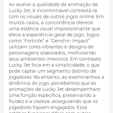
Ao avaliar a qualidade da animação de
Lucky Jet, é incontornável contrastá-la
com os visuais de outros jogos online. Em
muitos casos, a concorrência oferece
uma estética visual impressionante que
eleva a experiência geral de jogo. Jogos
como “Fortnite” e “Genshin Impact”
utilizam cores vibrantes e designs de
personagens elaborados, melhorando
seus ambientes imersivos. Em contraste,
Lucky Jet foca em a simplicidade, o que
pode captar um segmento distinto de
jogadores. No entanto, ao examinarmos a
dinâmica do jogo, percebemos que as
animações de Lucky Jet desempenham
uma função específica, preservando a
fluidez e a clareza, assegurando que os
jogadores fiquem engajados. Essa