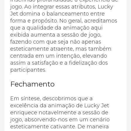
jogo. Ao integrar essas atributos, Lucky
Jet domina o balanceamento entre
forma e propósito. No geral, acreditamos
que a qualidade da animação aqui
exibida aumenta a sessão de jogo,
fazendo com que seja não apenas
esteticamente atraente, mas também
centrada em um intenção, elevando
assim a satisfação e a fidelização dos
participantes.
Fechamento
Em síntese, descobrimos que a
excelência da animação de Lucky Jet
enriquece notavelmente a sessão de
jogo, absorvendo-nos em um cenário
esteticamente cativante. De maneira