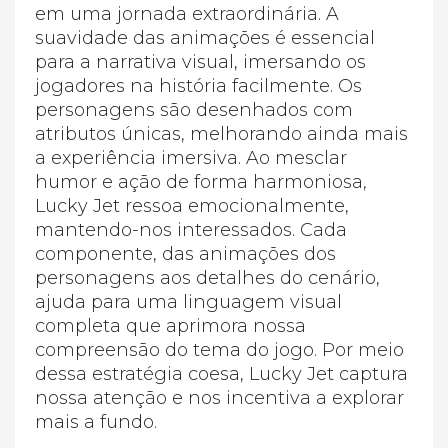
em uma jornada extraordinária. A
suavidade das animações é essencial
para a narrativa visual, imersando os
jogadores na história facilmente. Os
personagens são desenhados com
atributos únicas, melhorando ainda mais
a experiência imersiva. Ao mesclar
humor e ação de forma harmoniosa,
Lucky Jet ressoa emocionalmente,
mantendo-nos interessados. Cada
componente, das animações dos
personagens aos detalhes do cenário,
ajuda para uma linguagem visual
completa que aprimora nossa
compreensão do tema do jogo. Por meio
dessa estratégia coesa, Lucky Jet captura
nossa atenção e nos incentiva a explorar
mais a fundo.