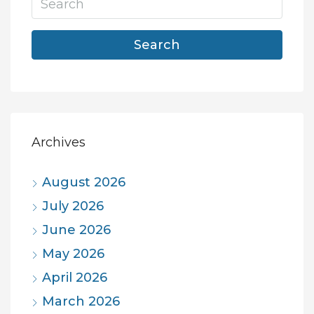
Search
Archives
August 2026
July 2026
June 2026
May 2026
April 2026
March 2026