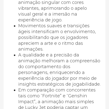
animação singular com cores
vibrantes, aprimorando o apelo
visual geral e a imersão na
experiência de jogo.
Movimentos suaves e transições
ágeis intensificam o envolvimento,
possibilitando que os jogadores
apreciem a arte e o ritmo das
animações.
A qualidade e a precisão da
animação melhoram a compreensão
do comportamento dos
personagens, enriquecendo a
experiência do jogador por meio de
insights estratégicos de jogabilidade.
Em comparação com concorrentes
tais como “Fortnite” e “Genshin
Impact”, a animação mais simples
de Lucky Jet poderia captar um