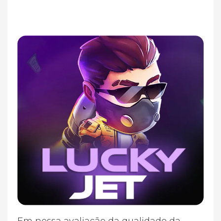
Em nossa avaliação da qualidade da