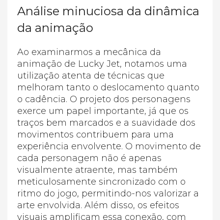
Análise minuciosa da dinâmica
da animação
Ao examinarmos a mecânica da
animação de Lucky Jet, notamos uma
utilização atenta de técnicas que
melhoram tanto o deslocamento quanto
o cadência. O projeto dos personagens
exerce um papel importante, já que os
traços bem marcados e a suavidade dos
movimentos contribuem para uma
experiência envolvente. O movimento de
cada personagem não é apenas
visualmente atraente, mas também
meticulosamente sincronizado com o
ritmo do jogo, permitindo-nos valorizar a
arte envolvida. Além disso, os efeitos
visuais amplificam essa conexão, com