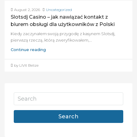
August 2, 2026
Uncategorized
Slotsdj Casino – jak nawiązać kontakt z
biurem obsługi dla użytkowników z Polski
Kiedy zaczynałem swoją przygodę z kasynem Slotsdj,
pierwszą rzeczą, którą zweryfikowałem,...
Continue reading
by LIVit Belize
Search