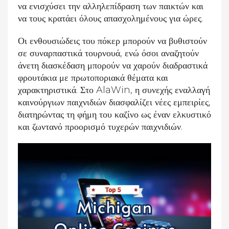
να ενισχύσει την αλληλεπίδραση των παικτών και
να τους κρατάει όλους απασχολημένους για ώρες.
Οι ενθουσιώδεις του πόκερ μπορούν να βυθιστούν
σε συναρπαστικά τουρνουά, ενώ όσοι αναζητούν
άνετη διασκέδαση μπορούν να χαρούν διαδραστικά
φρουτάκια με πρωτοποριακά θέματα και
χαρακτηριστικά. Στο AlaWin, η συνεχής εναλλαγή
καινούργιων παιχνιδιών διασφαλίζει νέες εμπειρίες,
διατηρώντας τη φήμη του καζίνο ως έναν ελκυστικό
και ζωντανό προορισμό τυχερών παιχνιδιών.