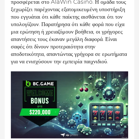
προσφέρεται στο AlaWin Casino. Η ομάδα τους
ξεχωρίζει παρέχοντας εξατομικευμένη υποστήριξη
που εγγυάται ότι κάθε παίκτης αισθάνεται ότι τον
υπολογίζουν. Παρατήρησα ότι κάθε φορά που είχα
μια ερώτηση ή χρειαζόμουν βοήθεια, οι γρήγορες
απαντήσεις τους έκαναν μεγάλη διαφορά. Είναι
σαφές ότι δίνουν προτεραιότητα στην
αποδοτικότητα, απαντώντας γρήγορα σε ερωτήματα
για να ενισχύσουν την εμπειρία παιχνιδιού.