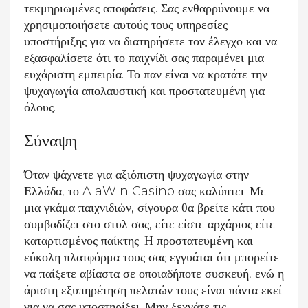
τεκμηριωμένες αποφάσεις. Σας ενθαρρύνουμε να
χρησιμοποιήσετε αυτούς τους υπηρεσίες
υποστήριξης για να διατηρήσετε τον έλεγχο και να
εξασφαλίσετε ότι το παιχνίδι σας παραμένει μια
ευχάριστη εμπειρία. Το παν είναι να κρατάτε την
ψυχαγωγία απολαυστική και προστατευμένη για
όλους.
Σύναψη
Όταν ψάχνετε για αξιόπιστη ψυχαγωγία στην
Ελλάδα, το AlaWin Casino σας καλύπτει. Με
μια γκάμα παιχνιδιών, σίγουρα θα βρείτε κάτι που
συμβαδίζει στο στυλ σας, είτε είστε αρχάριος είτε
καταρτισμένος παίκτης. Η προστατευμένη και
εύκολη πλατφόρμα τους σας εγγυάται ότι μπορείτε
να παίξετε αβίαστα σε οποιαδήποτε συσκευή, ενώ η
άριστη εξυπηρέτηση πελατών τους είναι πάντα εκεί
για να σας υποστηρίξει. Μην ξεχνάτε τις