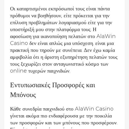
Οι καταρτισμένοι εκπρόσωποί τους είναι πάντα
πρόθυμοι να βοηθήσουν, είτε πρόκειται για την
επίλυση προβλημάτων λογαριασμού είτε για την
υποστήριξή μου στην πλατφόρμα τους. Η
αφοσίωση για ικανοποίηση πελατών στο AlaWin
Casino δεν είναι απλώς μια υπόσχεση. είναι μια
πρακτική που τηρούν με συνέπεια. Δεν έχω καμία
αμφιβολία ότι η άριστη εξυπηρέτηση πελατών τους
τους ξεχωρίζει στον ανταγωνιστικό κόσμο των
online τυχερών παιχνιδιών.
Εντυπωσιακές Προσφορές και
Μπόνους
Κάθε συνεδρία παιχνιδιού στο AlaWin Casino
γίνεται ακόμα πιο ενδιαφέρουσα με την ποικιλία
των προσφορών και των μπόνους που προσφέρουν.