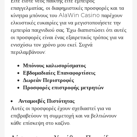
Είτε είστε νέος παίκτης είτε έμπειρος
επαγγελματίας, οι διαφημιστικές προσφορές και τα
κίνητρα μπόνους του AlaWin Casino παρέχουν
ελκυστικές ευκαιρίες για να μεγιστοποιήσετε την
εμπειρία παιχνιδιού σας. Έχω διαπιστώσει ότι αυτές
οι προσφορές είναι ένας εξαιρετικός τρόπος για να
ενισχύσω τον χρόνο μου εκεί. Συχνά
περιλαμβάνουν:
Μπόνους καλωσορίσματος
Εβδομαδιαίες Επαναφορτίσεις
Δωρεάν Περιστροφές
Προσφορές επιστροφής μετρητών
Ανταμοιβές Πιστότητας
Αυτές οι προσφορές έχουν σχεδιαστεί για να
επιβραβεύουν τη συμμετοχή και να βελτιώνουν
κάθε επίσκεψη στο καζίνο.