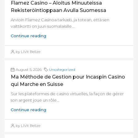
Flamez Casino – Aloitus Minuuteissa
Rekisteröintioppaan Avulla Suomessa
Arvioin Flamez Casinoa tarkasti, ja totean, että sen
valttikortti on juuri suomalaisille...
Continue reading
by LIVit Belize
August 5, 2026
Uncategorized
Ma Méthode de Gestion pour Incaspin Casino
qui Marche en Suisse
Sur les plateformes de casino virtuelles, la façon de gérer
son argent joue un rôle...
Continue reading
by LIVit Belize