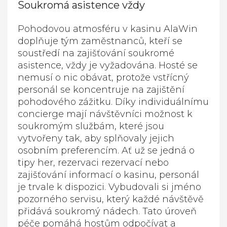
Soukromá asistence vždy
Pohodovou atmosféru v kasinu AlaWin
doplňuje tým zaměstnanců, kteří se
soustředí na zajišťování soukromé
asistence, vždy je vyžadována. Hosté se
nemusí o nic obávat, protože vstřícný
personál se koncentruje na zajištění
pohodového zážitku. Díky individuálnímu
concierge mají návštěvníci možnost k
soukromým službám, které jsou
vytvořeny tak, aby splňovaly jejich
osobním preferencím. Ať už se jedná o
tipy her, rezervaci rezervací nebo
zajišťování informací o kasinu, personál
je trvale k dispozici. Vybudovali si jméno
pozorného servisu, který každé návštěvě
přidává soukromý nádech. Tato úroveň
péče pomáhá hostům odpočívat a