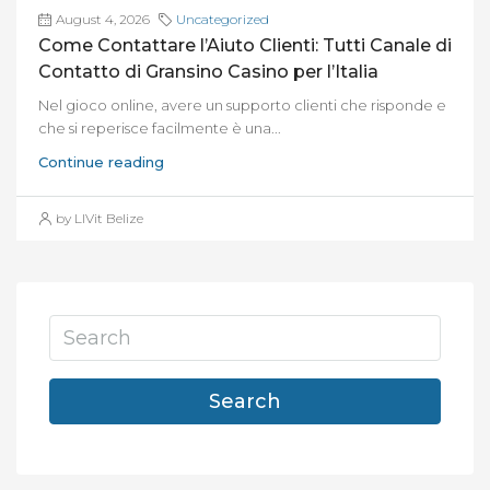
August 4, 2026
Uncategorized
Come Contattare l’Aiuto Clienti: Tutti Canale di
Contatto di Gransino Casino per l’Italia
Nel gioco online, avere un supporto clienti che risponde e
che si reperisce facilmente è una...
Continue reading
by LIVit Belize
Search