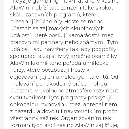
I když je gambling hlavní atrakcí v kasinu
AlaWin, nabízí toto zařízení také širokou
škálu zábavních programů, které
přesahují běžné hry. Hosté se mohou
účastnit se zajímavých skupinových
událostí, které posilují kamarádství mezi
pracovními partnery nebo známými. Tyto
události jsou navrženy tak, aby podpořily
spolupráci a zajistily výjimečné okamžiky.
AlaWin kromě toho pořádá umělecké
kurzy, které povzbuzují hosty k
objevování jejich uměleckých talentů. Od
malování po rukodělné práce mohou
účastníci v uvolněné atmosféře rozvinout
svou tvořivost. Tyto programy poskytují
dokonalou rovnováhu mezi adrenalinem
z hazardu a dovolují návštěvníkům prožít
všestranný zážitek. Organizováním tak
rozmanitých akcí kasino AlaWin zajišťuje,