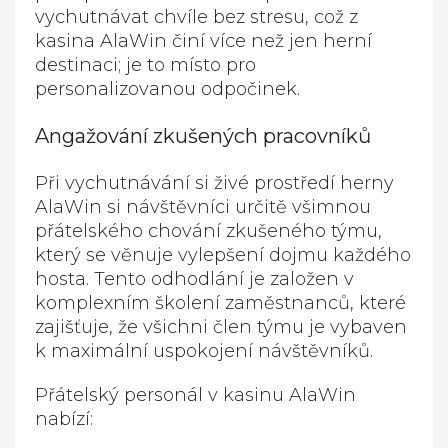
vychutnávat chvíle bez stresu, což z
kasina AlaWin činí více než jen herní
destinaci; je to místo pro
personalizovanou odpočinek.
Angažování zkušených pracovníků
Při vychutnávání si živé prostředí herny
AlaWin si návštěvníci určitě všimnou
přátelského chování zkušeného týmu,
který se věnuje vylepšení dojmu každého
hosta. Tento odhodlání je založen v
komplexním školení zaměstnanců, které
zajišťuje, že všichni člen týmu je vybaven
k maximální uspokojení návštěvníků.
Přátelský personál v kasinu AlaWin
nabízí: