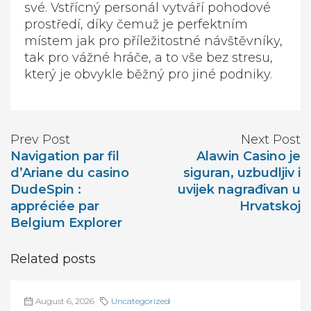
své. Vstřícný personál vytváří pohodové
prostředí, díky čemuž je perfektním
místem jak pro příležitostné návštěvníky,
tak pro vážné hráče, a to vše bez stresu,
který je obvykle běžný pro jiné podniky.
Prev Post
Next Post
Navigation par fil
Alawin Casino je
d’Ariane du casino
siguran, uzbudljiv i
DudeSpin :
uvijek nagrađivan u
appréciée par
Hrvatskoj
Belgium Explorer
Related posts
August 6, 2026
Uncategorized