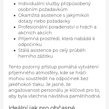
Individuální služby přizpůsobený
osobním požadavkům
Okamžitá asistence s jakýmikoli
dotazy nebo požadavky
Profesionální poradenství o hrách a
akčních akcích
Příjemná prostředí, která nabádá k
odpočinku
Stálá asistence po celý průběh
herního zážitku
Tento pozorný přístup pomáhá vytváření
příjemného atmosféry, kde se hráči
mohou soustředit na odpočinek bez
jakéhokoli tlaku. Je jasné, že
angažovanost personálu je klíčové pro to,
aby byla všechna návštěva pamětihodná.
Ideální jak pro občasné