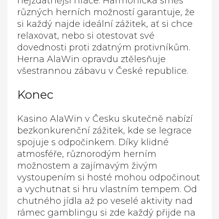
nejzdatnější hráče. Harmonická směs
různých herních možností garantuje, že
si každý najde ideální zážitek, ať si chce
relaxovat, nebo si otestovat své
dovednosti proti zdatným protivníkům.
Herna AlaWin opravdu ztělesňuje
všestrannou zábavu v České republice.
Konec
Kasino AlaWin v Česku skutečně nabízí
bezkonkurenční zážitek, kde se legrace
spojuje s odpočinkem. Díky klidné
atmosféře, různorodým herním
možnostem a zajímavým živým
vystoupením si hosté mohou odpočinout
a vychutnat si hru vlastním tempem. Od
chutného jídla až po veselé aktivity nad
rámec gamblingu si zde každý přijde na