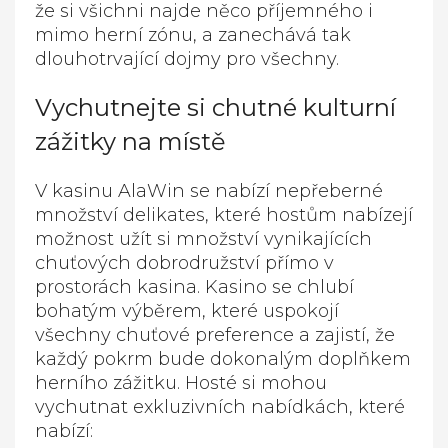
že si všichni najde něco příjemného i
mimo herní zónu, a zanechává tak
dlouhotrvající dojmy pro všechny.
Vychutnejte si chutné kulturní
zážitky na místě
V kasinu AlaWin se nabízí nepřeberné
množství delikates, které hostům nabízejí
možnost užít si množství vynikajících
chuťových dobrodružství přímo v
prostorách kasina. Kasino se chlubí
bohatým výběrem, které uspokojí
všechny chuťové preference a zajistí, že
každý pokrm bude dokonalým doplňkem
herního zážitku. Hosté si mohou
vychutnat exkluzivních nabídkách, které
nabízí: