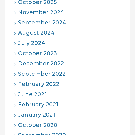
October 2025
November 2024
September 2024
August 2024
July 2024
October 2023
December 2022
September 2022
February 2022
June 2021
February 2021
January 2021
October 2020