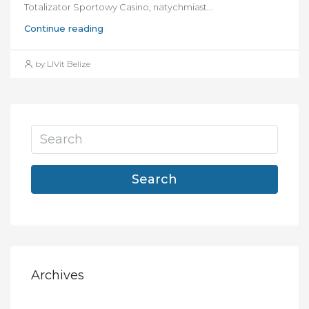
Totalizator Sportowy Casino, natychmiast...
Continue reading
by LIVit Belize
Search
Archives