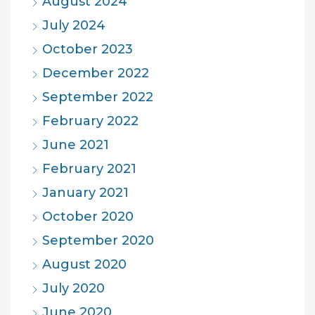
August 2024
July 2024
October 2023
December 2022
September 2022
February 2022
June 2021
February 2021
January 2021
October 2020
September 2020
August 2020
July 2020
June 2020