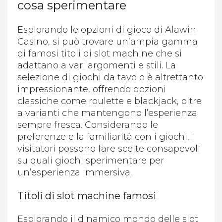
cosa sperimentare
Esplorando le opzioni di gioco di Alawin
Casino, si può trovare un’ampia gamma
di famosi titoli di slot machine che si
adattano a vari argomenti e stili. La
selezione di giochi da tavolo è altrettanto
impressionante, offrendo opzioni
classiche come roulette e blackjack, oltre
a varianti che mantengono l’esperienza
sempre fresca. Considerando le
preferenze e la familiarità con i giochi, i
visitatori possono fare scelte consapevoli
su quali giochi sperimentare per
un’esperienza immersiva.
Titoli di slot machine famosi
Esplorando il dinamico mondo delle slot