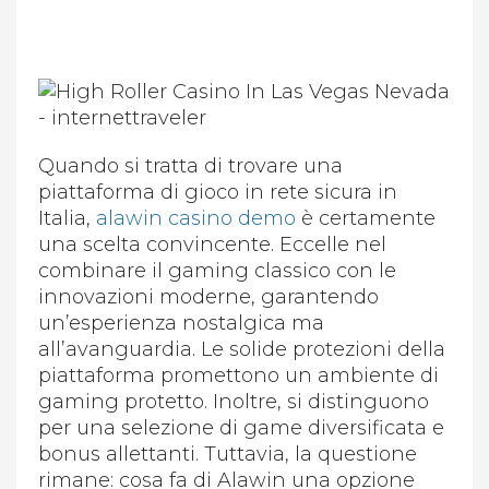
Quando si tratta di trovare una
piattaforma di gioco in rete sicura in
Italia,
alawin casino demo
è certamente
una scelta convincente. Eccelle nel
combinare il gaming classico con le
innovazioni moderne, garantendo
un’esperienza nostalgica ma
all’avanguardia. Le solide protezioni della
piattaforma promettono un ambiente di
gaming protetto. Inoltre, si distinguono
per una selezione di game diversificata e
bonus allettanti. Tuttavia, la questione
rimane: cosa fa di Alawin una opzione