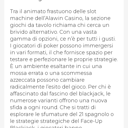
Tra il animato frastuono delle slot
machine dell’Alawin Casino, la sezione
giochi da tavolo richiama chi cerca un
brivido alternativo. Con una vasta
gamma di opzioni, ce n’è per tutti i gusti.
I giocatori di poker possono immergersi
in vari formati, il che fornisce spazio per
testare e perfezionare le proprie strategie.
È un ambiente esaltante in cui una
mossa errata o una scommessa
azzeccata possono cambiare
radicalmente l’esito del gioco. Per chi è
affascinato dal fascino del blackjack, le
numerose varianti offrono una nuova
sfida a ogni round. Che si tratti di
esplorare le sfumature del 21 spagnolo o
le strategie strategiche del Face-Up