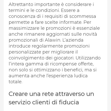
Altrettanto importante è considerare i
termini e le condizioni. Essere a
conoscenza di i requisiti di scommessa
permette a fare scelte informate. Per
massimizzare le promozioni è essenziale
anche rimanere aggiornati sulle novità
promozionali di Alawin. L’azienda
introduce regolarmente promozioni
personalizzate per migliorare il
coinvolgimento dei giocatori. Utilizzando
l’intera gamma di ricompense offerte,
non solo si ottimizzano i benefici, ma si
aumenta anche l’esperienza ludica
totale.
Creare una rete attraverso un
servizio clienti di fiducia