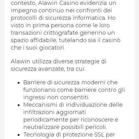
contesto, Alawin Casino evidenzia un
impegno continuo nei confronti dei
protocolli di sicurezza informatica. Ho
visto in prima persona come le loro
transazioni crittografate generino un
spazio affidabile, tutelando sia il casinò
che i suoi giocatori.
Alawin utilizza diverse strategie di
sicurezza avanzate, tra cui:
Barriere di sicurezza moderni che
funzionano come barriere contro gli
ingressi non consentiti.
Meccanismi di individuazione delle
infiltrazioni aggiornati
periodicamente per riconoscere e
neutralizzare possibili pericoli.
Tecnologia di protezione SSL per