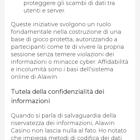
proteggere gli scambi di dati tra
utenti e server.
Queste iniziative svolgono un ruolo
fondamentale nella costruzione di una
base di gioco protetta, autorizzando a
partecipanti come te di vivere la propria
sessione senza temere violazioni dei
informazioni o minacce cyber. Affidabilità
e incolumità sono i basi dell’sistema
online di Alawin.
Tutela della confidenzialità dei
informazioni
Quando si parla di salvaguardia della
riservatezza dei informazioni, Alawin
Casino non lascia nulla al fato. Ho notato
che impiega metodi di codifica dei dati