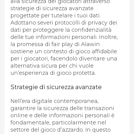
alla sicurezza dei giocatori attraverso
strategie di sicurezza avanzate
progettate per tutelare i tuoi dati.
Adottano severi protocolli di privacy dei
dati per proteggere la confidenzialità
delle tue informazioni personali. Inoltre,
la promessa di fair play di Alawin
sostiene un contesto di gioco affidabile
per i giocatori, facendolo diventare una
alternativa sicura per chi vuole
un’esperienza di gioco protetta.
Strategie di sicurezza avanzate
Nell’era digitale contemporanea,
garantire la sicurezza delle transazioni
online e delle informazioni personali è
fondamentale, particolarmente nel
settore del gioco d’azzardo. In questo