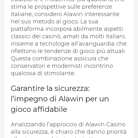
stima le prospettive sulle preferenze
italiane, considero Alawin interessante
nel suo metodo al gioco. La sua
piattaforma incorpora abilmente aspetti
classici dei casinò, amati da molti italiani,
insieme a tecnologie all’avanguardia che
riflettono le tendenze di gioco più attuali.
Questa combinazione assicura che
conservatori e modernisti incontrino
qualcosa di stimolante.
Garantire la sicurezza:
l’impegno di Alawin per un
gioco affidabile
Analizzando l’approccio di Alawin Casino
alla sicurezza, è chiaro che danno priorità