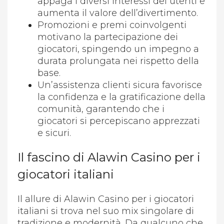
appaga i diversi interessi dei utenti e
aumenta il valore dell’divertimento.
Promozioni e premi coinvolgenti
motivano la partecipazione dei
giocatori, spingendo un impegno a
durata prolungata nei rispetto della
base.
Un’assistenza clienti sicura favorisce
la confidenza e la gratificazione della
comunità, garantendo che i
giocatori si percepiscano apprezzati
e sicuri.
Il fascino di Alawin Casino per i
giocatori italiani
Il allure di Alawin Casino per i giocatori
italiani si trova nel suo mix singolare di
tradizione e modernità. Da qualcuno che