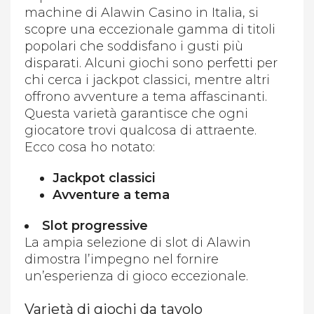
machine di Alawin Casino in Italia, si
scopre una eccezionale gamma di titoli
popolari che soddisfano i gusti più
disparati. Alcuni giochi sono perfetti per
chi cerca i jackpot classici, mentre altri
offrono avventure a tema affascinanti.
Questa varietà garantisce che ogni
giocatore trovi qualcosa di attraente.
Ecco cosa ho notato:
Jackpot classici
Avventure a tema
Slot progressive
La ampia selezione di slot di Alawin
dimostra l’impegno nel fornire
un’esperienza di gioco eccezionale.
Varietà di giochi da tavolo