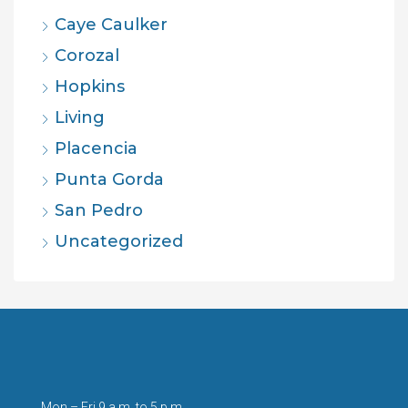
Caye Caulker
Corozal
Hopkins
Living
Placencia
Punta Gorda
San Pedro
Uncategorized
Mon – Fri 9 a.m. to 5 p.m.