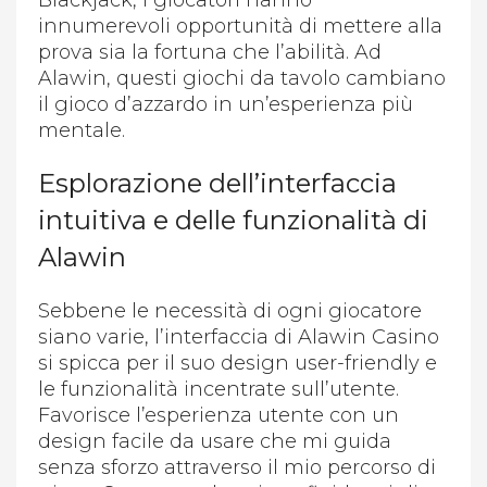
Blackjack, i giocatori hanno
innumerevoli opportunità di mettere alla
prova sia la fortuna che l’abilità. Ad
Alawin, questi giochi da tavolo cambiano
il gioco d’azzardo in un’esperienza più
mentale.
Esplorazione dell’interfaccia
intuitiva e delle funzionalità di
Alawin
Sebbene le necessità di ogni giocatore
siano varie, l’interfaccia di Alawin Casino
si spicca per il suo design user-friendly e
le funzionalità incentrate sull’utente.
Favorisce l’esperienza utente con un
design facile da usare che mi guida
senza sforzo attraverso il mio percorso di