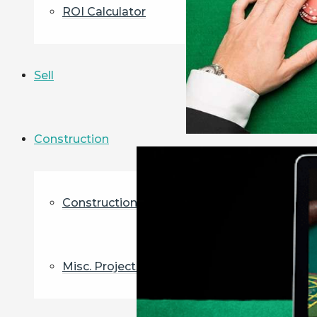
ROI Calculator
Sell
Construction
Construction and Development
Misc. Projects