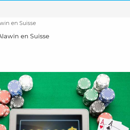
win en Suisse
Alawin en Suisse