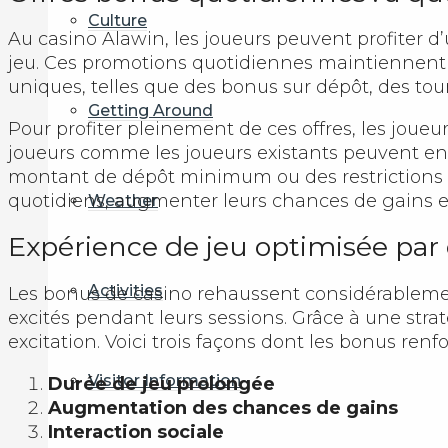
Culture
Au casino Alawin, les joueurs peuvent profiter d
jeu. Ces promotions quotidiennes maintiennent l’
uniques, telles que des bonus sur dépôt, des tou
Getting Around
Pour profiter pleinement de ces offres, les joueu
joueurs comme les joueurs existants peuvent en b
montant de dépôt minimum ou des restrictions 
quotidiens, augmenter leurs chances de gains et
Weather
Expérience de jeu optimisée par
Activities
Les bonus de casino rehaussent considérablement
excités pendant leurs sessions. Grâce à une stra
excitation. Voici trois façons dont les bonus ren
Visitor Information
Durée de jeu prolongée
Augmentation des chances de gains
Interaction sociale