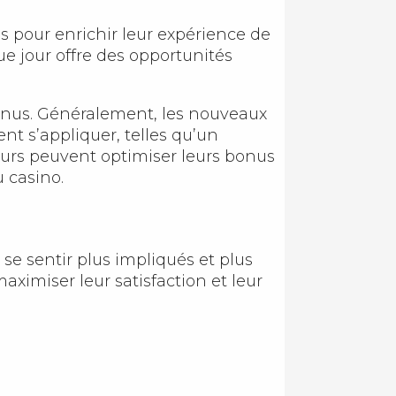
s pour enrichir leur expérience de
ue jour offre des opportunités
x bonus. Généralement, les nouveaux
t s’appliquer, telles qu’un
urs peuvent optimiser leurs bonus
 casino.
e sentir plus impliqués et plus
ximiser leur satisfaction et leur