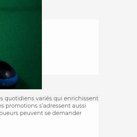
s quotidiens variés qui enrichissent
es promotions s’adressent aussi
 joueurs peuvent se demander