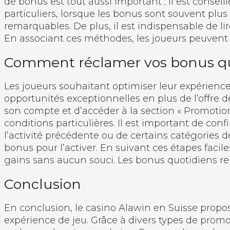
de bonus est tout aussi important ; il est consei
particuliers, lorsque les bonus sont souvent plu
remarquables. De plus, il est indispensable de li
En associant ces méthodes, les joueurs peuvent 
Comment réclamer vos bonus qu
Les joueurs souhaitant optimiser leur expérience
opportunités exceptionnelles en plus de l’offre 
son compte et d’accéder à la section « Promotio
conditions particulières. Il est important de conf
l’activité précédente ou de certains catégories de
bonus pour l’activer. En suivant ces étapes facil
gains sans aucun souci. Les bonus quotidiens re
Conclusion
En conclusion, le casino Alawin en Suisse propo
expérience de jeu. Grâce à divers types de promo