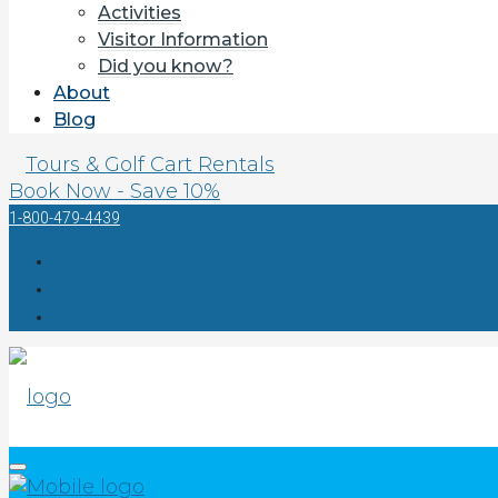
Activities
Visitor Information
Did you know?
About
Blog
Tours & Golf Cart Rentals
Book Now - Save 10%
1-800-479-4439