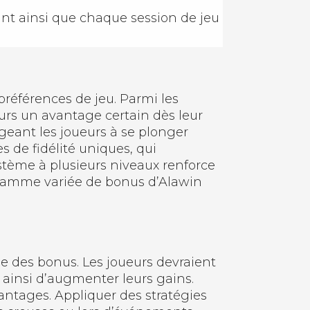
t ainsi que chaque session de jeu
préférences de jeu. Parmi les
eurs un avantage certain dès leur
geant les joueurs à se plonger
 de fidélité uniques, qui
tème à plusieurs niveaux renforce
 gamme variée de bonus d’Alawin
ue des bonus. Les joueurs devraient
 ainsi d’augmenter leurs gains.
antages. Appliquer des stratégies