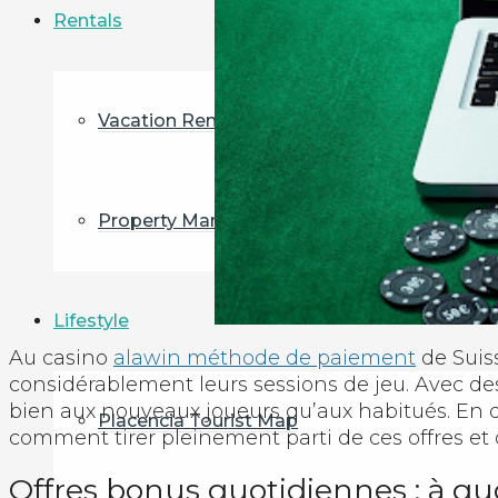
Rentals
Vacation Rentals
Property Management
Lifestyle
Au casino
alawin méthode de paiement
de Suiss
considérablement leurs sessions de jeu. Avec des
bien aux nouveaux joueurs qu’aux habitués. En 
Placencia Tourist Map
comment tirer pleinement parti de ces offres et 
Offres bonus quotidiennes : à quo