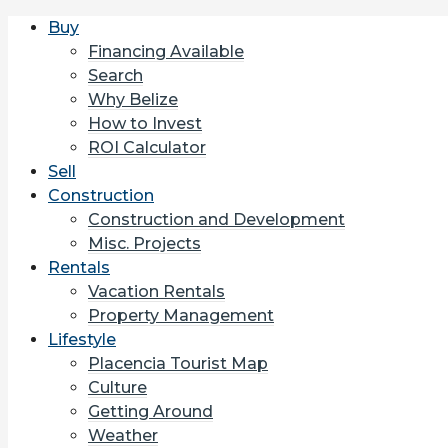
Buy
Financing Available
Search
Why Belize
How to Invest
ROI Calculator
Sell
Construction
Construction and Development
Misc. Projects
Rentals
Vacation Rentals
Property Management
Lifestyle
Placencia Tourist Map
Culture
Getting Around
Weather