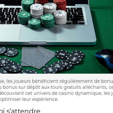
e, les joueurs bénéficient régulièrement de bonu
 bonus sur dépôt aux tours gratuits alléchants, c
découvrant cet univers de casino dynamique, les
optimiser leur expérience.
i s’attendre