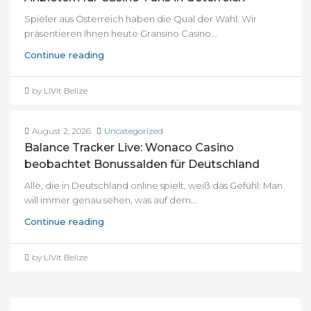
Spieler aus Österreich haben die Qual der Wahl. Wir
präsentieren Ihnen heute Gransino Casino...
Continue reading
by LIVit Belize
August 2, 2026
Uncategorized
Balance Tracker Live: Wonaco Casino
beobachtet Bonussalden für Deutschland
Alle, die in Deutschland online spielt, weiß das Gefühl: Man
will immer genau sehen, was auf dem...
Continue reading
by LIVit Belize