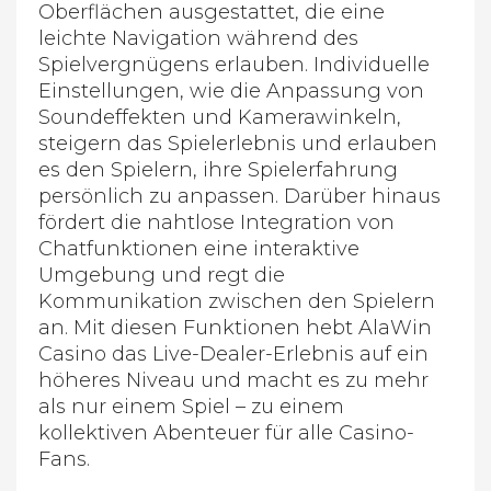
Oberflächen ausgestattet, die eine
leichte Navigation während des
Spielvergnügens erlauben. Individuelle
Einstellungen, wie die Anpassung von
Soundeffekten und Kamerawinkeln,
steigern das Spielerlebnis und erlauben
es den Spielern, ihre Spielerfahrung
persönlich zu anpassen. Darüber hinaus
fördert die nahtlose Integration von
Chatfunktionen eine interaktive
Umgebung und regt die
Kommunikation zwischen den Spielern
an. Mit diesen Funktionen hebt AlaWin
Casino das Live-Dealer-Erlebnis auf ein
höheres Niveau und macht es zu mehr
als nur einem Spiel – zu einem
kollektiven Abenteuer für alle Casino-
Fans.