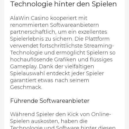
Technologie hinter den Spielen
AlaWin Casino kooperiert mit
renommierten Softwareanbietern
partnerschaftlich, um ein exzellentes
Spielerlebnis zu sichern. Die Plattform
verwendet fortschrittlichste Streaming-
Technologie und ermöglicht Spielern so
hochauflösende Grafiken und flüssiges
Gameplay. Dank der vielfältigen
Spielauswahl entdeckt jeder Spieler
garantiert etwas nach seinem
Geschmack.
Führende Softwareanbieter
Während Spieler den Kick von Online-
Spielen auskosten, haben die
Technologie und Software hinter diesen