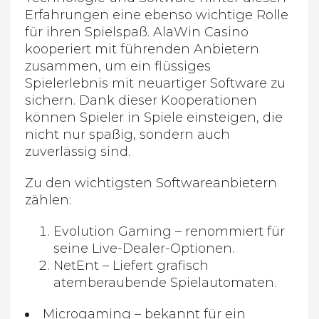
Erfahrungen eine ebenso wichtige Rolle
für ihren Spielspaß. AlaWin Casino
kooperiert mit führenden Anbietern
zusammen, um ein flüssiges
Spielerlebnis mit neuartiger Software zu
sichern. Dank dieser Kooperationen
können Spieler in Spiele einsteigen, die
nicht nur spaßig, sondern auch
zuverlässig sind.
Zu den wichtigsten Softwareanbietern
zählen:
Evolution Gaming – renommiert für
seine Live-Dealer-Optionen.
NetEnt – Liefert grafisch
atemberaubende Spielautomaten.
Microgaming – bekannt für ein