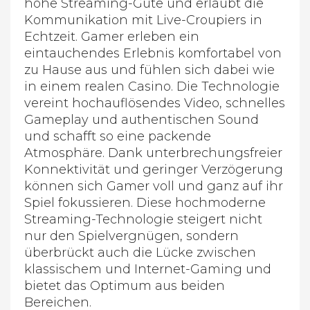
hohe Streaming-Güte und erlaubt die
Kommunikation mit Live-Croupiers in
Echtzeit. Gamer erleben ein
eintauchendes Erlebnis komfortabel von
zu Hause aus und fühlen sich dabei wie
in einem realen Casino. Die Technologie
vereint hochauflösendes Video, schnelles
Gameplay und authentischen Sound
und schafft so eine packende
Atmosphäre. Dank unterbrechungsfreier
Konnektivität und geringer Verzögerung
können sich Gamer voll und ganz auf ihr
Spiel fokussieren. Diese hochmoderne
Streaming-Technologie steigert nicht
nur den Spielvergnügen, sondern
überbrückt auch die Lücke zwischen
klassischem und Internet-Gaming und
bietet das Optimum aus beiden
Bereichen.