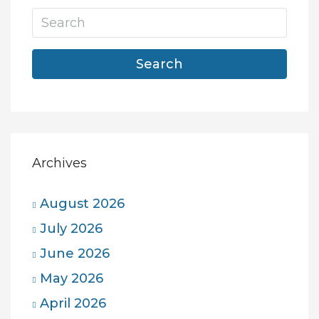
Search
Archives
August 2026
July 2026
June 2026
May 2026
April 2026