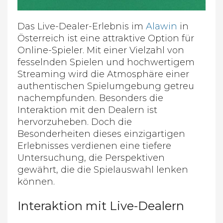
Das Live-Dealer-Erlebnis im
Alawin
in
Österreich ist eine attraktive Option für
Online-Spieler. Mit einer Vielzahl von
fesselnden Spielen und hochwertigem
Streaming wird die Atmosphäre einer
authentischen Spielumgebung getreu
nachempfunden. Besonders die
Interaktion mit den Dealern ist
hervorzuheben. Doch die
Besonderheiten dieses einzigartigen
Erlebnisses verdienen eine tiefere
Untersuchung, die Perspektiven
gewährt, die die Spielauswahl lenken
können.
Interaktion mit Live-Dealern