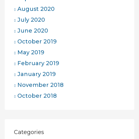
August 2020
July 2020
June 2020
October 2019
May 2019
February 2019
January 2019
November 2018
October 2018
Categories