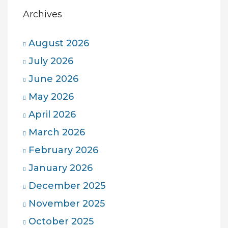
Archives
August 2026
July 2026
June 2026
May 2026
April 2026
March 2026
February 2026
January 2026
December 2025
November 2025
October 2025