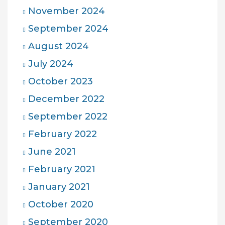
November 2024
September 2024
August 2024
July 2024
October 2023
December 2022
September 2022
February 2022
June 2021
February 2021
January 2021
October 2020
September 2020