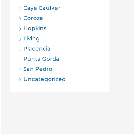
Caye Caulker
Corozal
Hopkins
Living
Placencia
Punta Gorda
San Pedro
Uncategorized