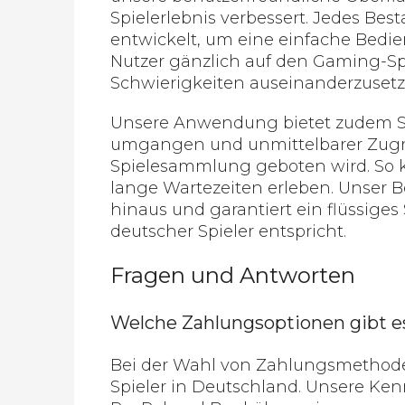
Spielerlebnis verbessert. Jedes Bes
entwickelt, um eine einfache Bedie
Nutzer gänzlich auf den Gaming-Spa
Schwierigkeiten auseinanderzusetz
Unsere Anwendung bietet zudem So
umgangen und unmittelbarer Zugri
Spielesammlung geboten wird. So k
lange Wartezeiten erleben. Unser B
hinaus und garantiert ein flüssiges
deutscher Spieler entspricht.
Fragen und Antworten
Welche Zahlungsoptionen gibt e
Bei der Wahl von Zahlungsmethoden 
Spieler in Deutschland. Unsere Kenn