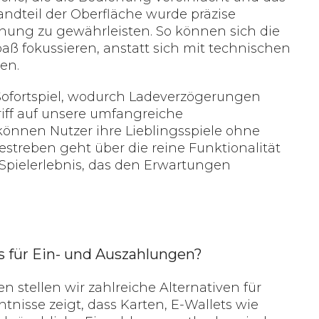
tandteil der Oberfläche wurde präzise
nung zu gewährleisten. So können sich die
ß fokussieren, anstatt sich mit technischen
en.
fortspiel, wodurch Ladeverzögerungen
ff auf unsere umfangreiche
önnen Nutzer ihre Lieblingsspiele ohne
estreben geht über die reine Funktionalität
 Spielerlebnis, das den Erwartungen
s für Ein- und Auszahlungen?
stellen wir zahlreiche Alternativen für
tnisse zeigt, dass Karten, E-Wallets wie