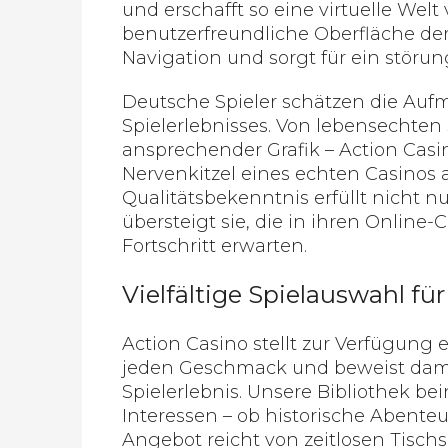
und erschafft so eine virtuelle Welt
benutzerfreundliche Oberfläche der 
Navigation und sorgt für ein störung
Deutsche Spieler schätzen die Aufm
Spielerlebnisses. Von lebensechten 
ansprechender Grafik – Action Casin
Nervenkitzel eines echten Casinos 
Qualitätsbekenntnis erfüllt nicht 
übersteigt sie, die in ihren Online
Fortschritt erwarten.
Vielfältige Spielauswahl für
Action Casino stellt zur Verfügung
jeden Geschmack und beweist dami
Spielerlebnis. Unsere Bibliothek be
Interessen – ob historische Abente
Angebot reicht von zeitlosen Tischs