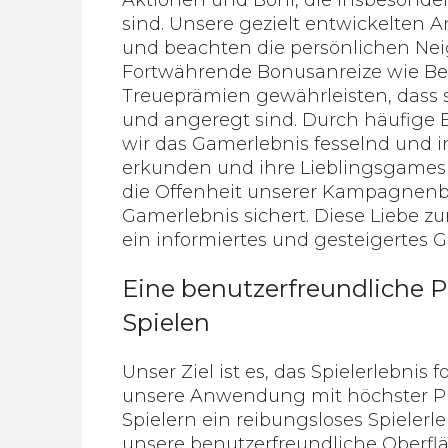
sind. Unsere gezielt entwickelten
und beachten die persönlichen Nei
Fortwährende Bonusanreize wie Be
Treueprämien gewährleisten, dass s
und angeregt sind. Durch häufige
wir das Gamerlebnis fesselnd und in
erkunden und ihre Lieblingsgames n
die Offenheit unserer Kampagnenb
Gamerlebnis sichert. Diese Liebe z
ein informiertes und gesteigertes G
Eine benutzerfreundliche P
Spielen
Unser Ziel ist es, das Spielerlebnis
unsere Anwendung mit höchster Pr
Spielern ein reibungsloses Spielerle
unsere benutzerfreundliche Oberflä