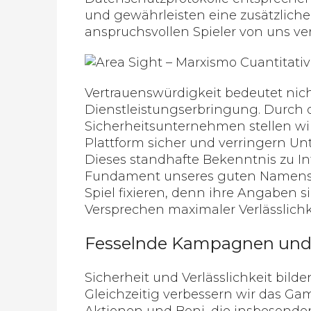
und gewährleisten eine zusätzliche
anspruchsvollen Spieler von uns ve
Vertrauenswürdigkeit bedeutet nich
Dienstleistungserbringung. Durch d
Sicherheitsunternehmen stellen wi
Plattform sicher und verringern U
Dieses standhafte Bekenntnis zu Int
Fundament unseres guten Namens. S
Spiel fixieren, denn ihre Angaben 
Versprechen maximaler Verlässlichk
Fesselnde Kampagnen und
Sicherheit und Verlässlichkeit bil
Gleichzeitig verbessern wir das Ga
Aktionen und Boni, die insbesonder