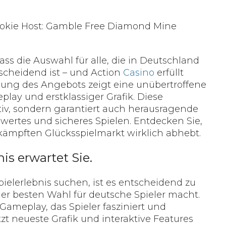
ss die Auswahl für alle, die in Deutschland
tscheidend ist – und Action
Casino
erfüllt
ung des Angebots zeigt eine unübertroffene
y und erstklassiger Grafik. Diese
aktiv, sondern garantiert auch herausragende
hwertes und sicheres Spielen. Entdecken Sie,
kämpften Glücksspielmarkt wirklich abhebt.
nis erwartet Sie.
Spielerlebnis suchen, ist es entscheidend zu
ner besten Wahl für deutsche Spieler macht.
Gameplay, das Spieler fasziniert und
utzt neueste Grafik und interaktive Features