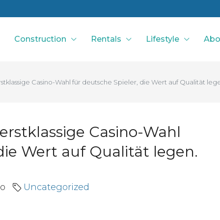
Construction
Rentals
Lifestyle
Abo
rstklassige Casino-Wahl für deutsche Spieler, die Wert auf Qualität leg
 erstklassige Casino-Wahl
die Wert auf Qualität legen.
go
Uncategorized