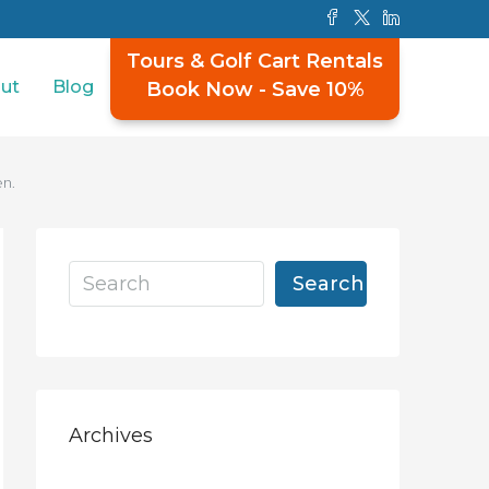
Tours & Golf Cart Rentals
ut
Blog
Book Now - Save 10%
en.
Search
Archives